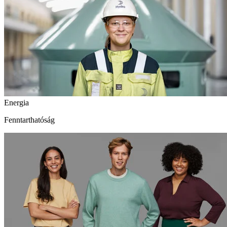
Energia
Fenntarthatóság