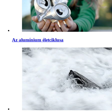
Az alumínium életciklusa