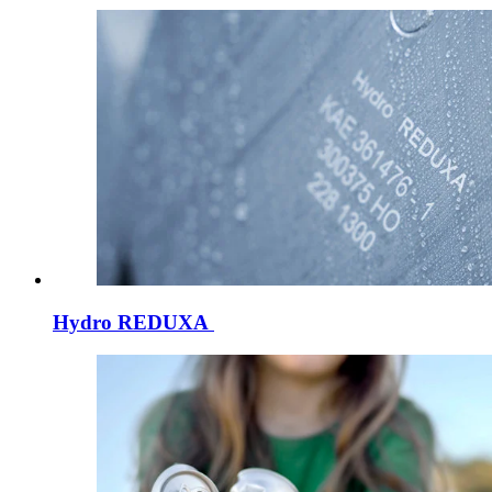
Hydro REDUXA