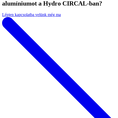
alumíniumot a Hydro CIRCAL-ban?
Lépjen kapcsolatba velünk még ma