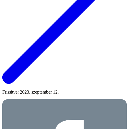
Frissítve: 2023. szeptember 12.