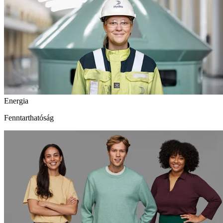
Energia
Fenntarthatóság