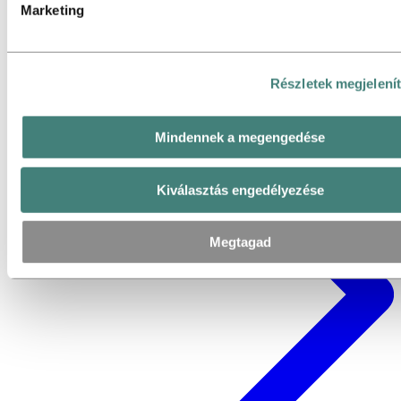
Marketing
Részletek megjelení
Mindennek a megengedése
Kiválasztás engedélyezése
Megtagad