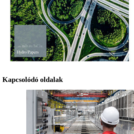
Kapcsolódó oldalak