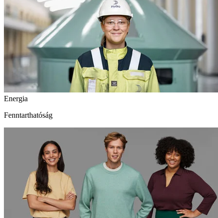
Energia
Fenntarthatóság