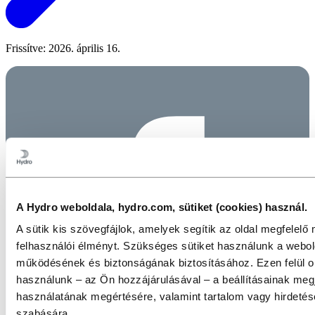
Frissítve: 2026. április 16.
A Hydro weboldala, hydro.com, sütiket (cookies) használ.
A sütik kis szövegfájlok, amelyek segítik az oldal megfelelő
felhasználói élményt. Szükséges sütiket használunk a webol
működésének és biztonságának biztosításához. Ezen felül opc
használunk – az Ön hozzájárulásával – a beállításainak meg
használatának megértésére, valamint tartalom vagy hirdeté
szabására.