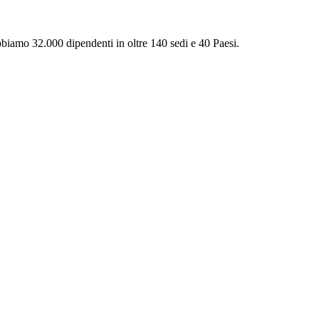
Abbiamo 32.000 dipendenti in oltre 140 sedi e 40 Paesi.