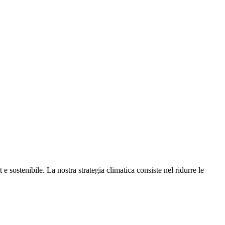
e sostenibile. La nostra strategia climatica consiste nel ridurre le