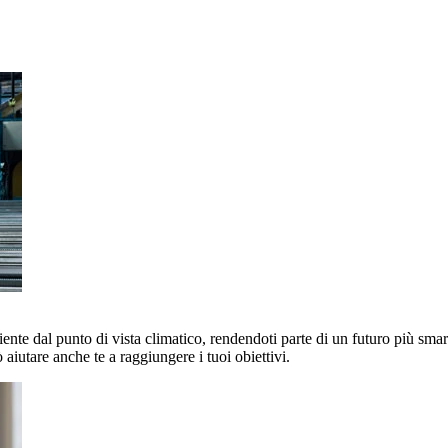
nte dal punto di vista climatico, rendendoti parte di un futuro più smart 
aiutare anche te a raggiungere i tuoi obiettivi.