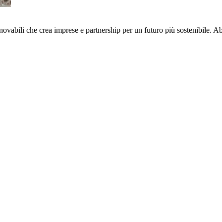
nnovabili che crea imprese e partnership per un futuro più sostenibile. 