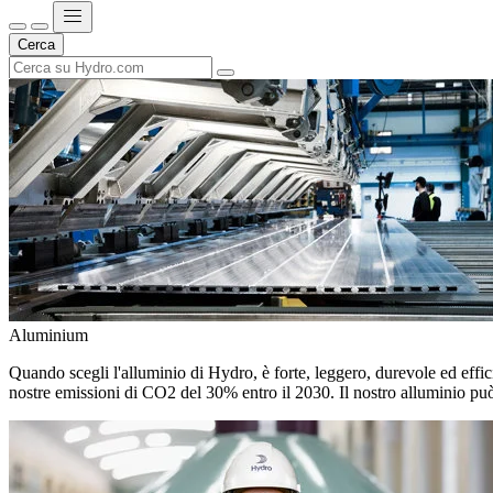
Cerca
Aluminium
Quando scegli l'alluminio di Hydro, è forte, leggero, durevole ed efficie
nostre emissioni di CO2 del 30% entro il 2030. Il nostro alluminio può 