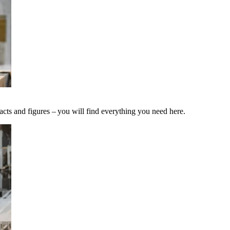
acts and figures – you will find everything you need here.