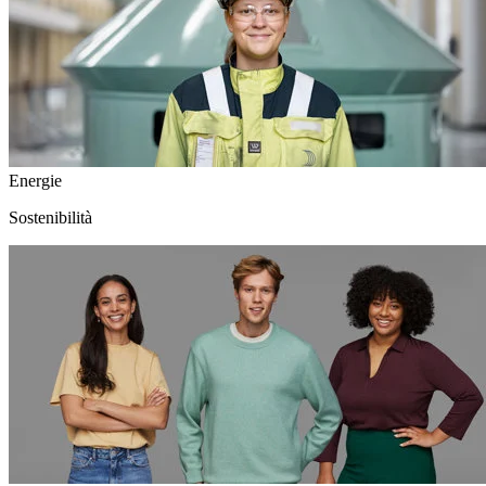
Energie
Sostenibilità