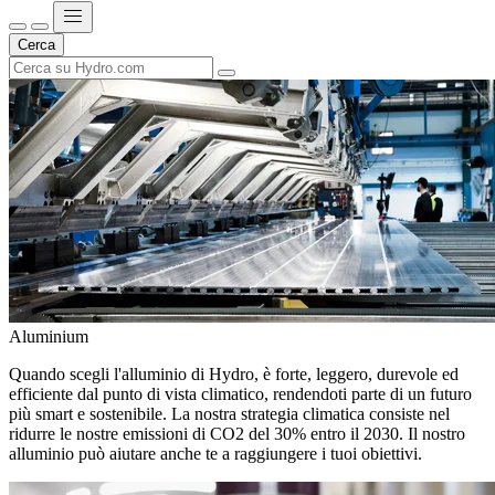
Cerca
Aluminium
Quando scegli l'alluminio di Hydro, è forte, leggero, durevole ed
efficiente dal punto di vista climatico, rendendoti parte di un futuro
più smart e sostenibile. La nostra strategia climatica consiste nel
ridurre le nostre emissioni di CO2 del 30% entro il 2030. Il nostro
alluminio può aiutare anche te a raggiungere i tuoi obiettivi.