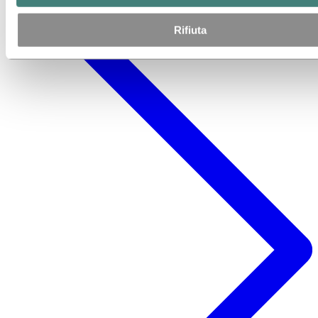
Rifiuta