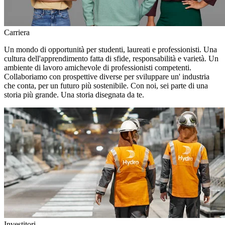
Carriera
Un mondo di opportunità per studenti, laureati e professionisti. Una
cultura dell'apprendimento fatta di sfide, responsabilità e varietà. Un
ambiente di lavoro amichevole di professionisti competenti.
Collaboriamo con prospettive diverse per sviluppare un' industria
che conta, per un futuro più sostenibile. Con noi, sei parte di una
storia più grande. Una storia disegnata da te.
Investitori