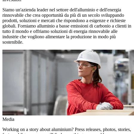
Siamo un'azienda leader nel settore dell'alluminio e dell'energia
rinnovabile che crea opportunità da più di un secolo sviluppando
prodotti, soluzioni e mercati che rispondono a esigenze e richieste
globali. Forniamo alluminio a basse emissioni di carbonio a clienti in
tutto il mondo e offriamo soluzioni di energia rinnovabile alle
industrie che vogliono alimentare la produzione in modo più
sostenibile.
Media
Working on a story about aluminium? Press releases, photos, stories,