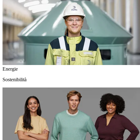
Energie
Sostenibilità