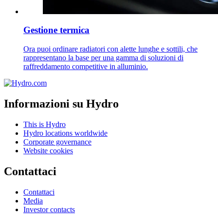
Gestione termica
Ora puoi ordinare radiatori con alette lunghe e sottili, che
rappresentano la base per una gamma di soluzioni di
raffreddamento competitive in alluminio.
Informazioni su Hydro
This is Hydro
Hydro locations worldwide
Corporate governance
Website cookies
Contattaci
Contattaci
Media
Investor contacts