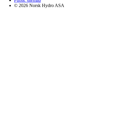
Public sitemap
© 2026 Norsk Hydro ASA