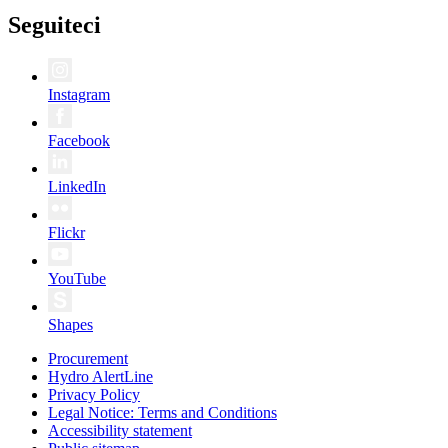
Seguiteci
Instagram
Facebook
LinkedIn
Flickr
YouTube
Shapes
Procurement
Hydro AlertLine
Privacy Policy
Legal Notice: Terms and Conditions
Accessibility statement