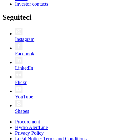
Investor contacts
Seguiteci
Instagram
Facebook
LinkedIn
Flickr
YouTube
Shapes
Procurement
Hydro AlertLine
Privacy Policy
Legal Notice: Terms and Conditions