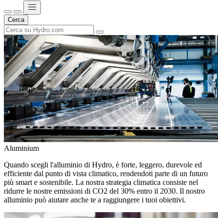
Cerca
Aluminium
Quando scegli l'alluminio di Hydro, è forte, leggero, durevole ed
efficiente dal punto di vista climatico, rendendoti parte di un futuro
più smart e sostenibile. La nostra strategia climatica consiste nel
ridurre le nostre emissioni di CO2 del 30% entro il 2030. Il nostro
alluminio può aiutare anche te a raggiungere i tuoi obiettivi.