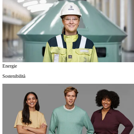
Energie
Sostenibilità