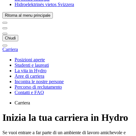
Hidroelektrinės vietos Svizzera
Ritorna al menu principale
Chiudi
Carriera
Posizioni aperte
Studenti e laureati
La vita in Hydro
Aree di carriera
Incontra le nostre persone
Percorso di reclutamento
Contatti e FAQ
Carriera
Inizia la tua carriera in Hydro
Se vuoi entrare a far parte di un ambiente di lavoro amichevole e