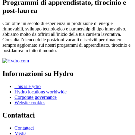
Programmi di apprendistato, tirocinio e
post-laurea
Con oltre un secolo di esperienza in produzione di energie
rinnovabili, sviluppo tecnologico e partnership di tipo innovativo,
abbiamo molto da offrirti all’inizio della tua carriera lavorativa.
Consulta l’elenco delle posizioni vacanti e iscriviti per rimanere
sempre aggiornato sui nostri programmi di apprendistato, tirocinio e
post-laurea in tutto il mondo.
Informazioni su Hydro
This is Hydro
Hydro locations worldwide
Corporate governance
Website cookies
Contattaci
Contattaci
Media