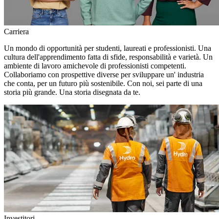
Carriera
Un mondo di opportunità per studenti, laureati e professionisti. Una
cultura dell'apprendimento fatta di sfide, responsabilità e varietà. Un
ambiente di lavoro amichevole di professionisti competenti.
Collaboriamo con prospettive diverse per sviluppare un' industria
che conta, per un futuro più sostenibile. Con noi, sei parte di una
storia più grande. Una storia disegnata da te.
Investitori