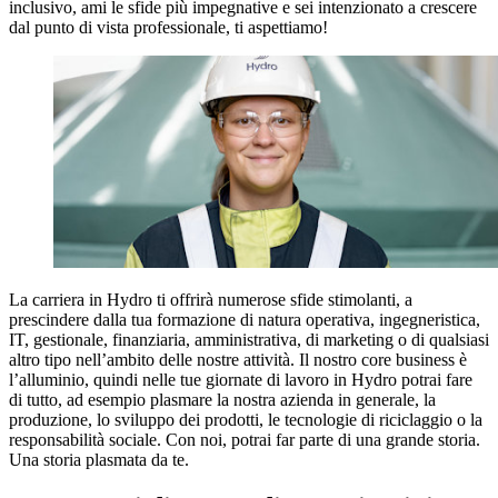
inclusivo, ami le sfide più impegnative e sei intenzionato a crescere
dal punto di vista professionale, ti aspettiamo!
La carriera in Hydro ti offrirà numerose sfide stimolanti, a
prescindere dalla tua formazione di natura operativa, ingegneristica,
IT, gestionale, finanziaria, amministrativa, di marketing o di qualsiasi
altro tipo nell’ambito delle nostre attività. Il nostro core business è
l’alluminio, quindi nelle tue giornate di lavoro in Hydro potrai fare
di tutto, ad esempio plasmare la nostra azienda in generale, la
produzione, lo sviluppo dei prodotti, le tecnologie di riciclaggio o la
responsabilità sociale. Con noi, potrai far parte di una grande storia.
Una storia plasmata da te.