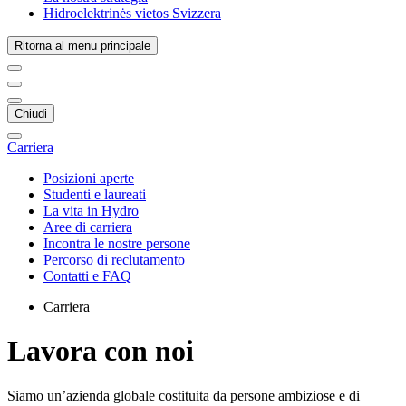
Hidroelektrinės vietos Svizzera
Ritorna al menu principale
Chiudi
Carriera
Posizioni aperte
Studenti e laureati
La vita in Hydro
Aree di carriera
Incontra le nostre persone
Percorso di reclutamento
Contatti e FAQ
Carriera
Lavora con noi
Siamo un’azienda globale costituita da persone ambiziose e di