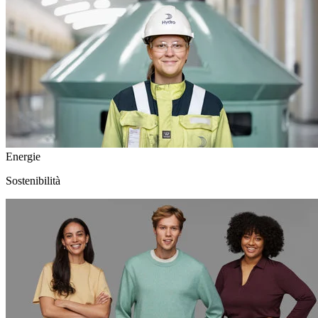
Energie
Sostenibilità