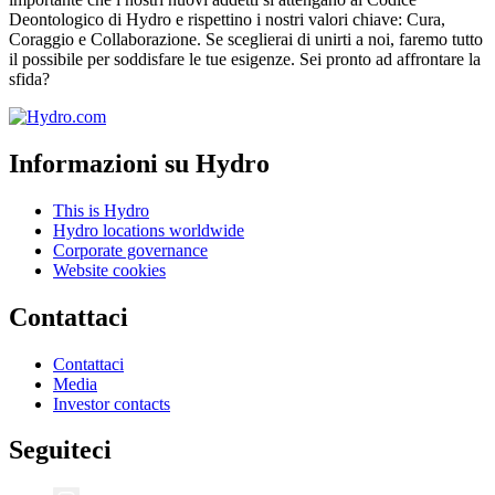
Deontologico di Hydro e rispettino i nostri valori chiave: Cura,
Coraggio e Collaborazione. Se sceglierai di unirti a noi, faremo tutto
il possibile per soddisfare le tue esigenze. Sei pronto ad affrontare la
sfida?
Informazioni su Hydro
This is Hydro
Hydro locations worldwide
Corporate governance
Website cookies
Contattaci
Contattaci
Media
Investor contacts
Seguiteci