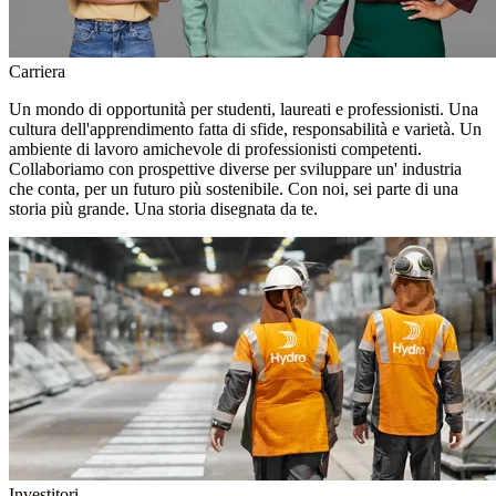
Carriera
Un mondo di opportunità per studenti, laureati e professionisti. Una
cultura dell'apprendimento fatta di sfide, responsabilità e varietà. Un
ambiente di lavoro amichevole di professionisti competenti.
Collaboriamo con prospettive diverse per sviluppare un' industria
che conta, per un futuro più sostenibile. Con noi, sei parte di una
storia più grande. Una storia disegnata da te.
Investitori