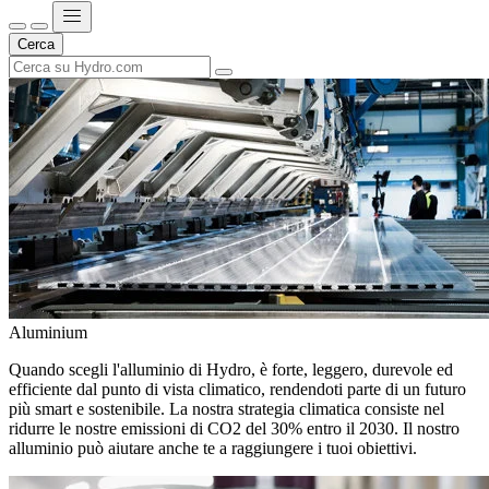
Cerca
Aluminium
Quando scegli l'alluminio di Hydro, è forte, leggero, durevole ed
efficiente dal punto di vista climatico, rendendoti parte di un futuro
più smart e sostenibile. La nostra strategia climatica consiste nel
ridurre le nostre emissioni di CO2 del 30% entro il 2030. Il nostro
alluminio può aiutare anche te a raggiungere i tuoi obiettivi.