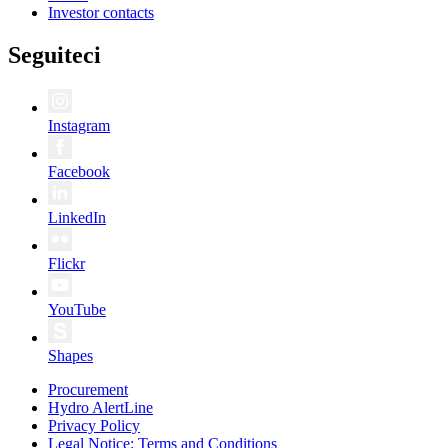
Investor contacts
Seguiteci
Instagram
Facebook
LinkedIn
Flickr
YouTube
Shapes
Procurement
Hydro AlertLine
Privacy Policy
Legal Notice: Terms and Conditions