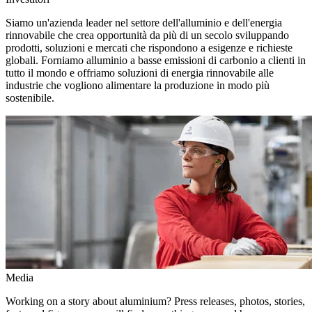
Siamo un'azienda leader nel settore dell'alluminio e dell'energia
rinnovabile che crea opportunità da più di un secolo sviluppando
prodotti, soluzioni e mercati che rispondono a esigenze e richieste
globali. Forniamo alluminio a basse emissioni di carbonio a clienti in
tutto il mondo e offriamo soluzioni di energia rinnovabile alle
industrie che vogliono alimentare la produzione in modo più
sostenibile.
Media
Working on a story about aluminium? Press releases, photos, stories,