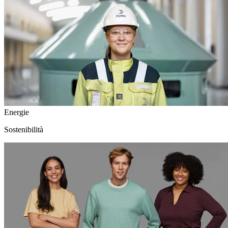
Energie
Sostenibilità