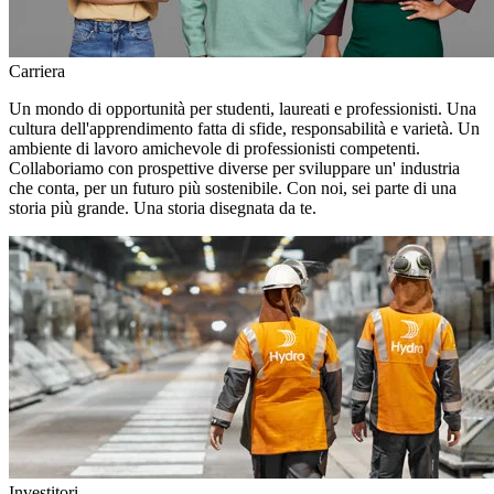
Carriera
Un mondo di opportunità per studenti, laureati e professionisti. Una
cultura dell'apprendimento fatta di sfide, responsabilità e varietà. Un
ambiente di lavoro amichevole di professionisti competenti.
Collaboriamo con prospettive diverse per sviluppare un' industria
che conta, per un futuro più sostenibile. Con noi, sei parte di una
storia più grande. Una storia disegnata da te.
Investitori