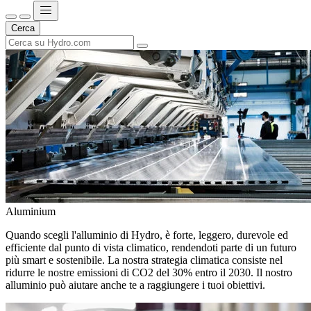
Cerca
Aluminium
Quando scegli l'alluminio di Hydro, è forte, leggero, durevole ed
efficiente dal punto di vista climatico, rendendoti parte di un futuro
più smart e sostenibile. La nostra strategia climatica consiste nel
ridurre le nostre emissioni di CO2 del 30% entro il 2030. Il nostro
alluminio può aiutare anche te a raggiungere i tuoi obiettivi.