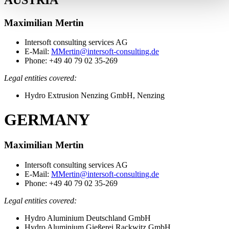
Maximilian Mertin
Intersoft consulting services AG
E-Mail:
MMertin@intersoft-consulting.de
Phone: +49 40 79 02 35-269
Legal entities covered:
Hydro Extrusion Nenzing GmbH, Nenzing
GERMANY
Maximilian Mertin
Intersoft consulting services AG
E-Mail:
MMertin@intersoft-consulting.de
Phone: +49 40 79 02 35-269
Legal entities covered:
Hydro Aluminium Deutschland GmbH
Hydro Aluminium Gießerei Rackwitz GmbH