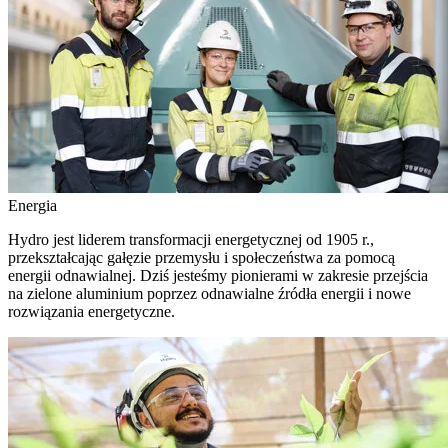
Energia
Hydro jest liderem transformacji energetycznej od 1905 r.,
przekształcając gałęzie przemysłu i społeczeństwa za pomocą
energii odnawialnej. Dziś jesteśmy pionierami w zakresie przejścia
na zielone aluminium poprzez odnawialne źródła energii i nowe
rozwiązania energetyczne.