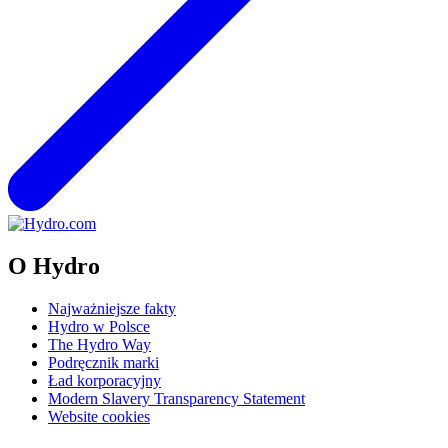
O Hydro
Najważniejsze fakty
Hydro w Polsce
The Hydro Way
Podręcznik marki
Ład korporacyjny
Modern Slavery Transparency Statement
Website cookies