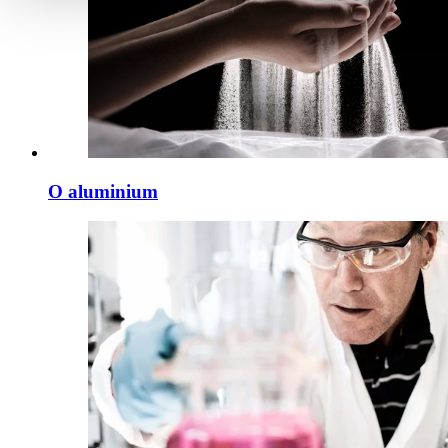
O aluminium