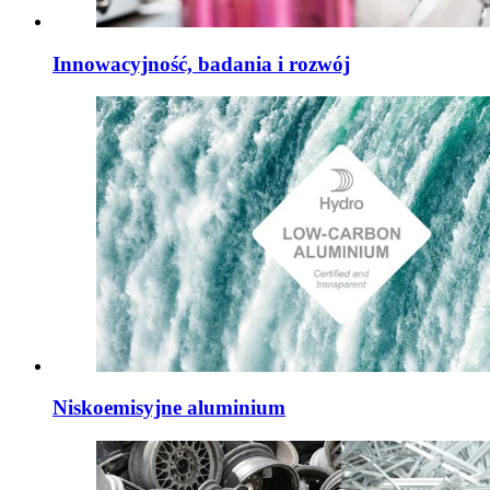
Innowacyjność, badania i rozwój
Niskoemisyjne aluminium