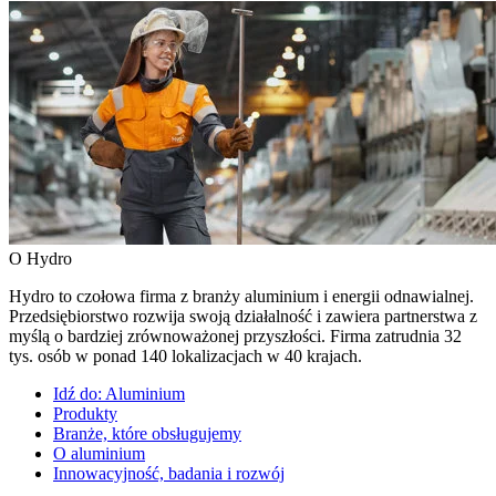
O Hydro
Hydro to czołowa firma z branży aluminium i energii odnawialnej.
Przedsiębiorstwo rozwija swoją działalność i zawiera partnerstwa z
myślą o bardziej zrównoważonej przyszłości. Firma zatrudnia 32
tys. osób w ponad 140 lokalizacjach w 40 krajach.
Idź do:
Aluminium
Produkty
Branże, które obsługujemy
O aluminium
Innowacyjność, badania i rozwój