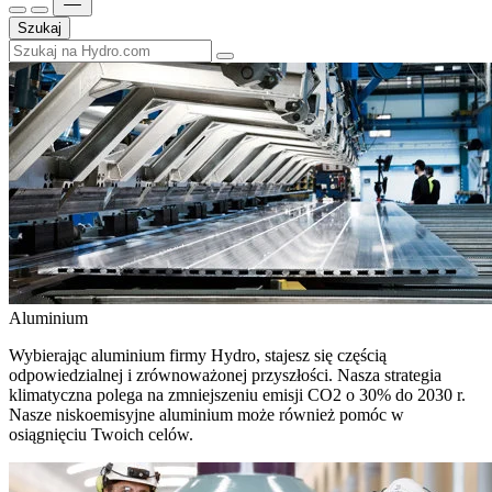
Szukaj
Aluminium
Wybierając aluminium firmy Hydro, stajesz się częścią
odpowiedzialnej i zrównoważonej przyszłości. Nasza strategia
klimatyczna polega na zmniejszeniu emisji CO2 o 30% do 2030 r.
Nasze niskoemisyjne aluminium może również pomóc w
osiągnięciu Twoich celów.