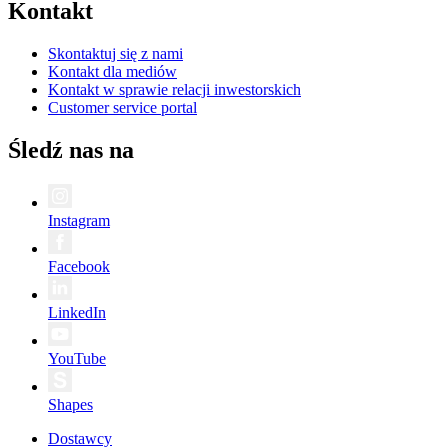
Kontakt
Skontaktuj się z nami
Kontakt dla mediów
Kontakt w sprawie relacji inwestorskich
Customer service portal
Śledź nas na
Instagram
Facebook
LinkedIn
YouTube
Shapes
Dostawcy