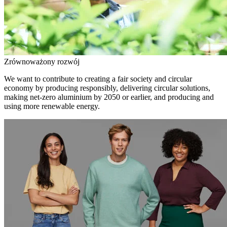
Zrównoważony rozwój
We want to contribute to creating a fair society and circular
economy by producing responsibly, delivering circular solutions,
making net-zero aluminium by 2050 or earlier, and producing and
using more renewable energy.