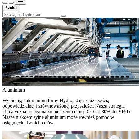
Szukaj
Aluminium
Wybierając aluminium firmy Hydro, stajesz się częścią
odpowiedzialnej i zrównoważonej przyszłości. Nasza strategia
klimatyczna polega na zmniejszeniu emisji CO2 o 30% do 2030 r.
Nasze niskoemisyjne aluminium może również pomóc w
osiągnięciu Twoich celów.