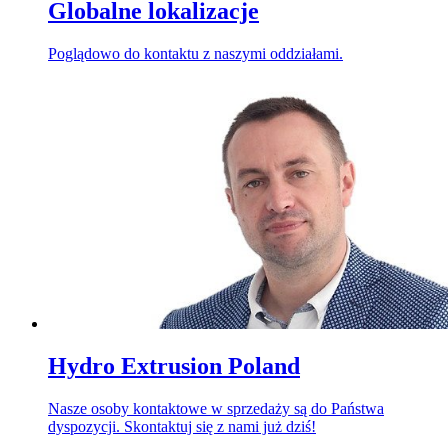
Globalne lokalizacje
Poglądowo do kontaktu z naszymi oddziałami.
Hydro Extrusion Poland
Nasze osoby kontaktowe w sprzedaży są do Państwa
dyspozycji. Skontaktuj się z nami już dziś!