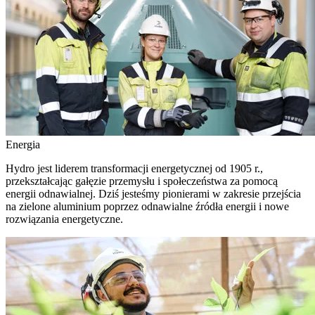
Energia
Hydro jest liderem transformacji energetycznej od 1905 r.,
przekształcając gałęzie przemysłu i społeczeństwa za pomocą
energii odnawialnej. Dziś jesteśmy pionierami w zakresie przejścia
na zielone aluminium poprzez odnawialne źródła energii i nowe
rozwiązania energetyczne.