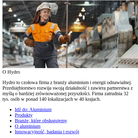
O Hydro
Hydro to czołowa firma z branży aluminium i energii odnawialnej.
Przedsiębiorstwo rozwija swoją działalność i zawiera partnerstwa z
myślą o bardziej zrównoważonej przyszłości. Firma zatrudnia 32
tys. osób w ponad 140 lokalizacjach w 40 krajach.
Idź do:
Aluminium
Produkty
Branże, które obsługujemy
O aluminium
Innowacyjność, badania i rozwój