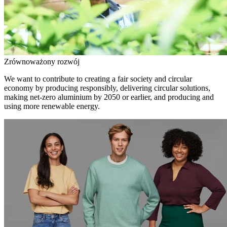
Zrównoważony rozwój
We want to contribute to creating a fair society and circular
economy by producing responsibly, delivering circular solutions,
making net-zero aluminium by 2050 or earlier, and producing and
using more renewable energy.