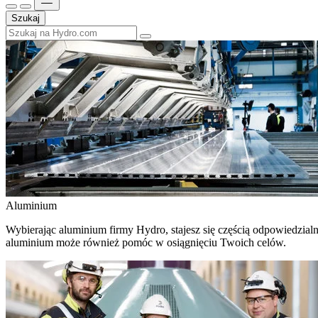
Szukaj
Aluminium
Wybierając aluminium firmy Hydro, stajesz się częścią odpowiedzial
aluminium może również pomóc w osiągnięciu Twoich celów.