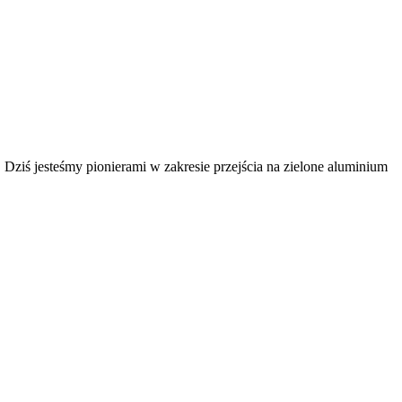
. Dziś jesteśmy pionierami w zakresie przejścia na zielone aluminium