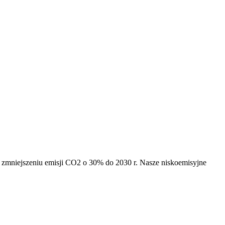
na zmniejszeniu emisji CO2 o 30% do 2030 r. Nasze niskoemisyjne