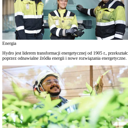
Energia
Hydro jest liderem transformacji energetycznej od 1905 r., przekszta
poprzez odnawialne źródła energii i nowe rozwiązania energetyczne.