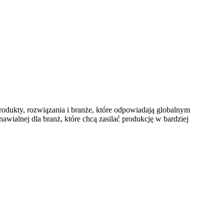
odukty, rozwiązania i branże, które odpowiadają globalnym
ialnej dla branż, które chcą zasilać produkcję w bardziej