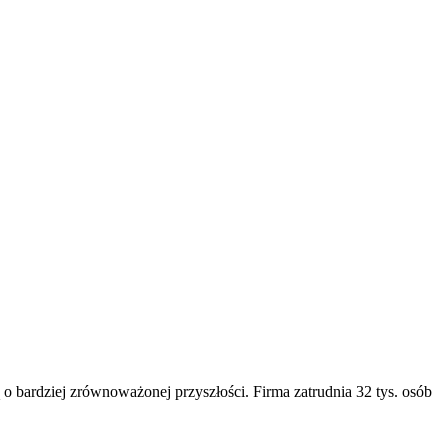
 o bardziej zrównoważonej przyszłości. Firma zatrudnia 32 tys. osób