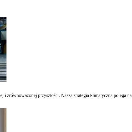
nej i zrównoważonej przyszłości. Nasza strategia klimatyczna polega 