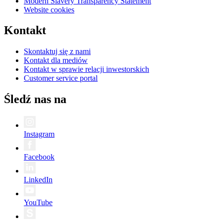
Modern Slavery Transparency Statement
Website cookies
Kontakt
Skontaktuj się z nami
Kontakt dla mediów
Kontakt w sprawie relacji inwestorskich
Customer service portal
Śledź nas na
Instagram
Facebook
LinkedIn
YouTube