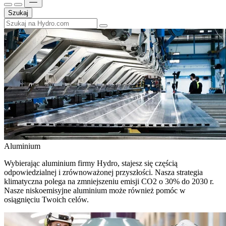
Szukaj
Aluminium
Wybierając aluminium firmy Hydro, stajesz się częścią
odpowiedzialnej i zrównoważonej przyszłości. Nasza strategia
klimatyczna polega na zmniejszeniu emisji CO2 o 30% do 2030 r.
Nasze niskoemisyjne aluminium może również pomóc w
osiągnięciu Twoich celów.