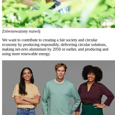
Zrównoważony rozwój
We want to contribute to creating a fair society and circular
economy by producing responsibly, delivering circular solutions,
making net-zero aluminium by 2050 or earlier, and producing and
using more renewable energy.