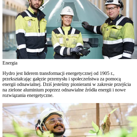
Energia
Hydro jest liderem transformacji energetycznej od 1905 r.,
przekształcając gałęzie przemysłu i społeczeństwa za pomocą
energii odnawialnej. Dziś jesteśmy pionierami w zakresie przejścia
na zielone aluminium poprzez odnawialne źródła energii i nowe
rozwiązania energetyczne.