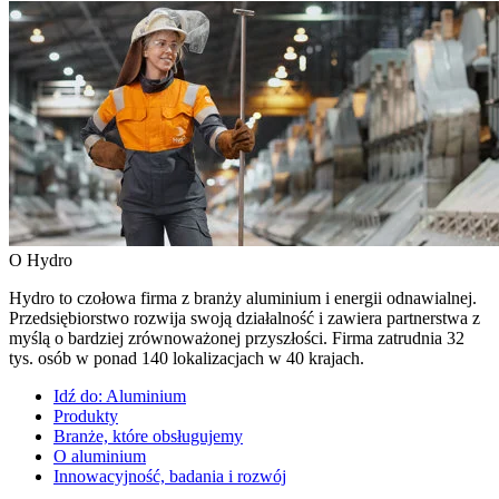
O Hydro
Hydro to czołowa firma z branży aluminium i energii odnawialnej.
Przedsiębiorstwo rozwija swoją działalność i zawiera partnerstwa z
myślą o bardziej zrównoważonej przyszłości. Firma zatrudnia 32
tys. osób w ponad 140 lokalizacjach w 40 krajach.
Idź do:
Aluminium
Produkty
Branże, które obsługujemy
O aluminium
Innowacyjność, badania i rozwój