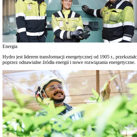
Energia
Hydro jest liderem transformacji energetycznej od 1905 r., przekszta
poprzez odnawialne źródła energii i nowe rozwiązania energetyczne.