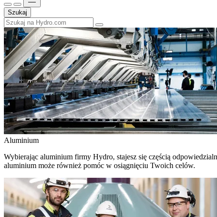
Szukaj
Aluminium
Wybierając aluminium firmy Hydro, stajesz się częścią odpowiedzial
aluminium może również pomóc w osiągnięciu Twoich celów.