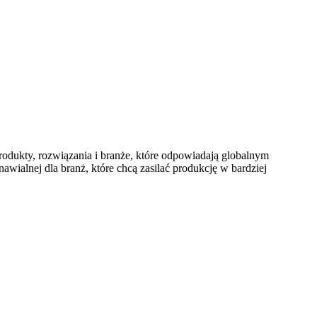
odukty, rozwiązania i branże, które odpowiadają globalnym
ialnej dla branż, które chcą zasilać produkcję w bardziej