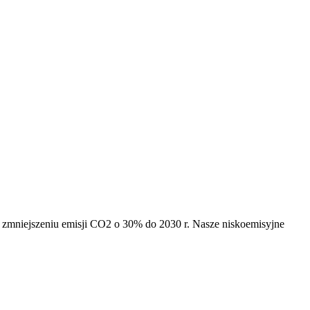
na zmniejszeniu emisji CO2 o 30% do 2030 r. Nasze niskoemisyjne