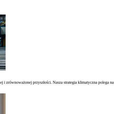
nej i zrównoważonej przyszłości. Nasza strategia klimatyczna polega 