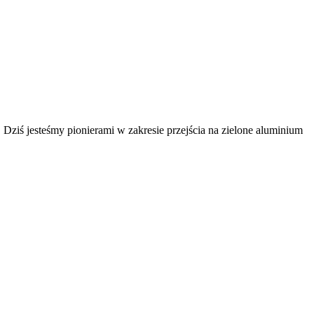
. Dziś jesteśmy pionierami w zakresie przejścia na zielone aluminium