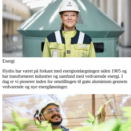
Energi
Hydro har været på forkant med energiomlægningen siden 1905 og
har transformeret industrier og samfund med vedvarende energi. I
dag er vi pionerer inden for omstillingen til grøn aluminium gennem
vedvarende og nye energiløsninger.