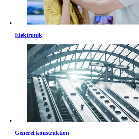
Elektronik
Generel konstruktion