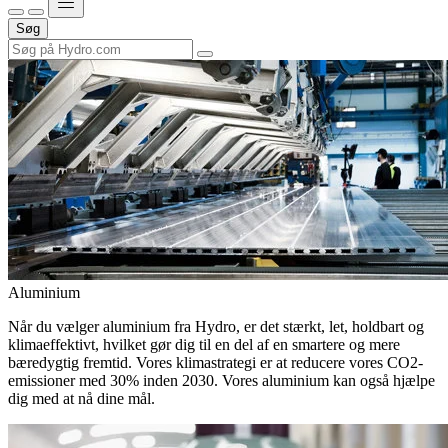
Søg
Aluminium
Når du vælger aluminium fra Hydro, er det stærkt, let, holdbart og
klimaeffektivt, hvilket gør dig til en del af en smartere og mere
bæredygtig fremtid. Vores klimastrategi er at reducere vores CO2-
emissioner med 30% inden 2030. Vores aluminium kan også hjælpe
dig med at nå dine mål.