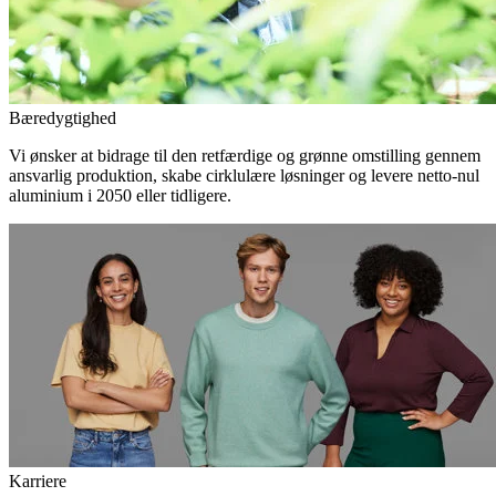
Bæredygtighed
Vi ønsker at bidrage til den retfærdige og grønne omstilling gennem
ansvarlig produktion, skabe cirklulære løsninger og levere netto-nul
aluminium i 2050 eller tidligere.
Karriere