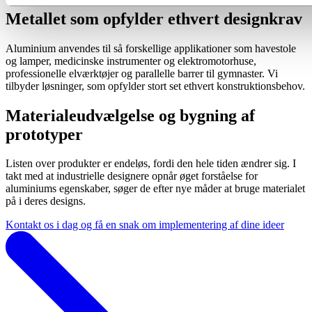
Metallet som opfylder ethvert designkrav
Aluminium anvendes til så forskellige applikationer som havestole
og lamper, medicinske instrumenter og elektromotorhuse,
professionelle elværktøjer og parallelle barrer til gymnaster. Vi
tilbyder løsninger, som opfylder stort set ethvert konstruktionsbehov.
Materialeudvælgelse og bygning af
prototyper
Listen over produkter er endeløs, fordi den hele tiden ændrer sig. I
takt med at industrielle designere opnår øget forståelse for
aluminiums egenskaber, søger de efter nye måder at bruge materialet
på i deres designs.
Kontakt os i dag og få en snak om implementering af dine ideer