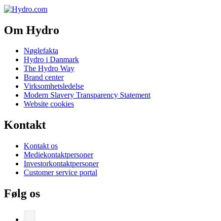
Om Hydro
Nøglefakta
Hydro i Danmark
The Hydro Way
Brand center
Virksomhetsledelse
Modern Slavery Transparency Statement
Website cookies
Kontakt
Kontakt os
Mediekontaktpersoner
Investorkontaktpersoner
Customer service portal
Følg os