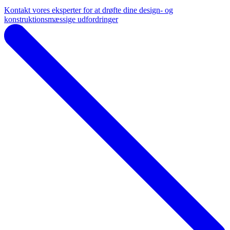
Kontakt vores eksperter for at drøfte dine design- og
konstruktionsmæssige udfordringer