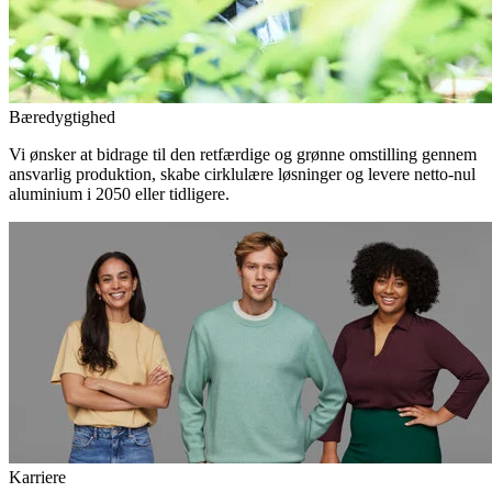
Bæredygtighed
Vi ønsker at bidrage til den retfærdige og grønne omstilling gennem
ansvarlig produktion, skabe cirklulære løsninger og levere netto-nul
aluminium i 2050 eller tidligere.
Karriere