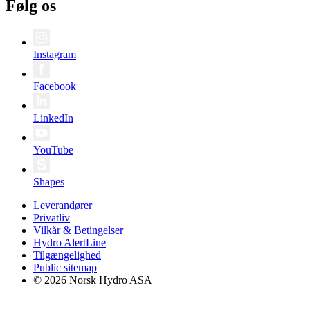
Følg os
Instagram
Facebook
LinkedIn
YouTube
Shapes
Leverandører
Privatliv
Vilkår & Betingelser
Hydro AlertLine
Tilgængelighed
Public sitemap
© 2026 Norsk Hydro ASA