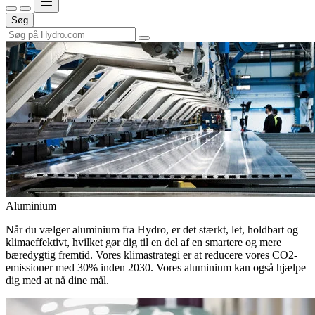
Søg
Aluminium
Når du vælger aluminium fra Hydro, er det stærkt, let, holdbart og
klimaeffektivt, hvilket gør dig til en del af en smartere og mere
bæredygtig fremtid. Vores klimastrategi er at reducere vores CO2-
emissioner med 30% inden 2030. Vores aluminium kan også hjælpe
dig med at nå dine mål.