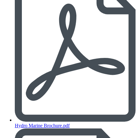
Hydro Marine Brochure.pdf