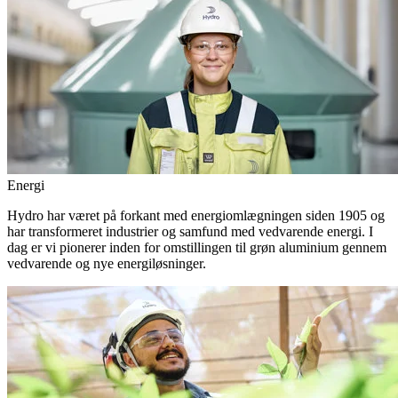
Energi
Hydro har været på forkant med energiomlægningen siden 1905 og
har transformeret industrier og samfund med vedvarende energi. I
dag er vi pionerer inden for omstillingen til grøn aluminium gennem
vedvarende og nye energiløsninger.