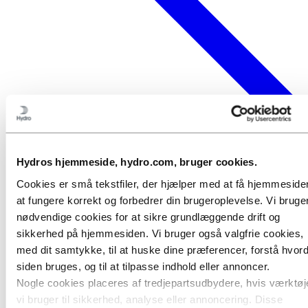
Hydros hjemmeside, hydro.com, bruger cookies.
Cookies er små tekstfiler, der hjælper med at få hjemmesiden
at fungere korrekt og forbedrer din brugeroplevelse. Vi bruge
nødvendige cookies for at sikre grundlæggende drift og
sikkerhed på hjemmesiden. Vi bruger også valgfrie cookies,
med dit samtykke, til at huske dine præferencer, forstå hvor
siden bruges, og til at tilpasse indhold eller annoncer.
Nogle cookies placeres af tredjepartsudbydere, hvis værktøj
vi bruger til sikkerhed, analyse eller annoncering. Disse