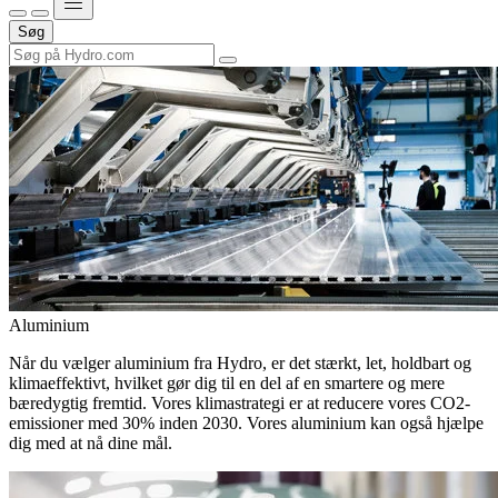
Søg
Aluminium
Når du vælger aluminium fra Hydro, er det stærkt, let, holdbart og
klimaeffektivt, hvilket gør dig til en del af en smartere og mere
bæredygtig fremtid. Vores klimastrategi er at reducere vores CO2-
emissioner med 30% inden 2030. Vores aluminium kan også hjælpe
dig med at nå dine mål.