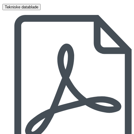
Tekniske datablade