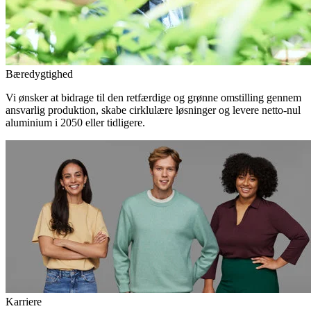
Bæredygtighed
Vi ønsker at bidrage til den retfærdige og grønne omstilling gennem
ansvarlig produktion, skabe cirklulære løsninger og levere netto-nul
aluminium i 2050 eller tidligere.
Karriere