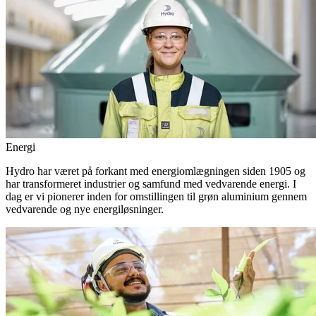
Energi
Hydro har været på forkant med energiomlægningen siden 1905 og
har transformeret industrier og samfund med vedvarende energi. I
dag er vi pionerer inden for omstillingen til grøn aluminium gennem
vedvarende og nye energiløsninger.