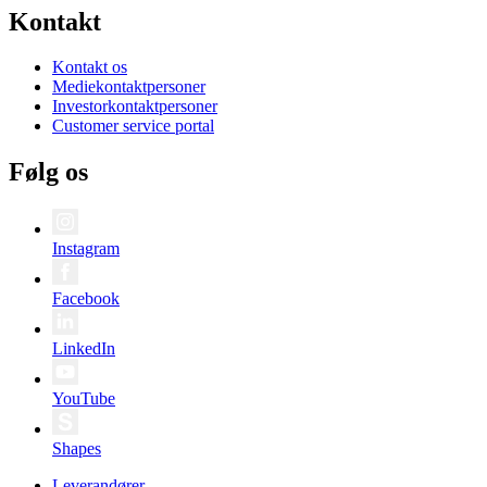
Kontakt
Kontakt os
Mediekontaktpersoner
Investorkontaktpersoner
Customer service portal
Følg os
Instagram
Facebook
LinkedIn
YouTube
Shapes
Leverandører