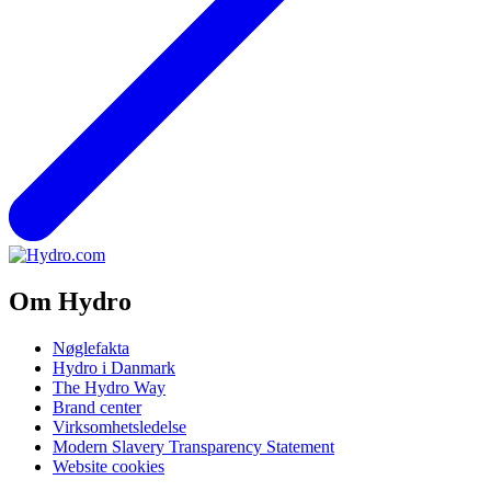
Om Hydro
Nøglefakta
Hydro i Danmark
The Hydro Way
Brand center
Virksomhetsledelse
Modern Slavery Transparency Statement
Website cookies