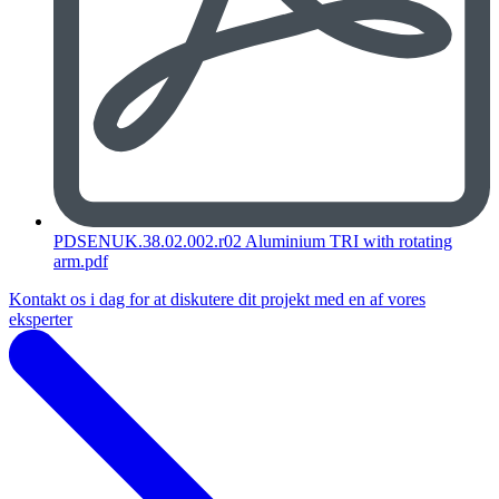
PDSENUK.38.02.002.r02 Aluminium TRI with rotating
arm.pdf
Kontakt os i dag for at diskutere dit projekt med en af vores
eksperter