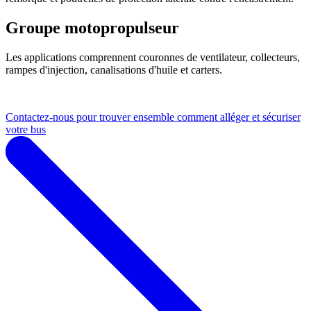
Groupe motopropulseur
Les applications comprennent couronnes de ventilateur, collecteurs,
rampes d'injection, canalisations d'huile et carters.
Contactez-nous pour trouver ensemble comment alléger et sécuriser
votre bus