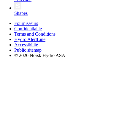
Shapes
Fournisseurs
Confidentialité
Terms and Conditions
Hydro AlertLine
Accessibilité
Public sitemap
© 2026 Norsk Hydro ASA