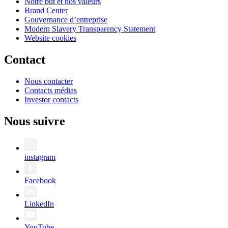
Notre but et nos valeurs
Brand Center
Gouvernance d’entreprise
Modern Slavery Transparency Statement
Website cookies
Contact
Nous contacter
Contacts médias
Investor contacts
Nous suivre
instagram
Facebook
LinkedIn
YouTube