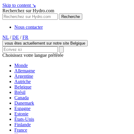
Skip to content
↘
Recherchez sur Hydro.com
Recherche
Nous contacter
NL
/
DE
/
FR
vous êtes actuellement sur notre site Belgique
Choisissez votre langue préférée
Monde
Allemagne
Argentine
Autriche
Belgique
Brésil
Canada
Danemark
Espagne
Estonie
États-Unis
Finlande
France