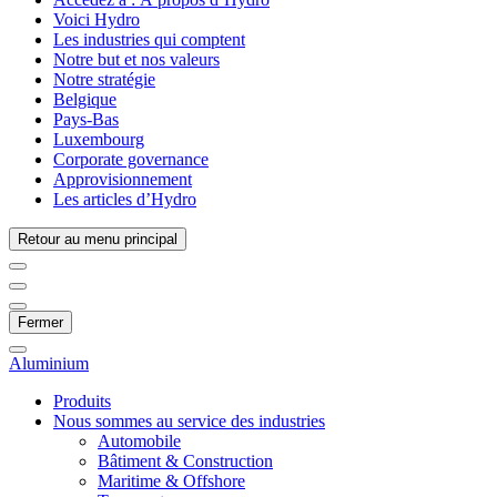
Voici Hydro
Les industries qui comptent
Notre but et nos valeurs
Notre stratégie
Belgique
Pays-Bas
Luxembourg
Corporate governance
Approvisionnement
Les articles d’Hydro
Retour au menu principal
Fermer
Aluminium
Produits
Nous sommes au service des industries
Automobile
Bâtiment & Construction
Maritime & Offshore