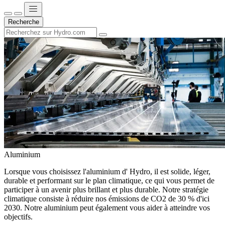
Recherche
Aluminium
Lorsque vous choisissez l'aluminium d' Hydro, il est solide, léger,
durable et performant sur le plan climatique, ce qui vous permet de
participer à un avenir plus brillant et plus durable. Notre stratégie
climatique consiste à réduire nos émissions de CO2 de 30 % d'ici
2030. Notre aluminium peut également vous aider à atteindre vos
objectifs.