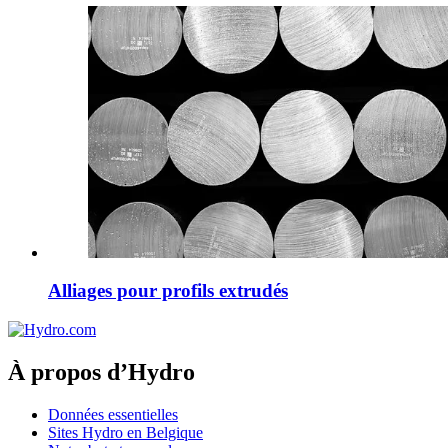
Alliages pour profils extrudés
À propos d’Hydro
Données essentielles
Sites Hydro en Belgique