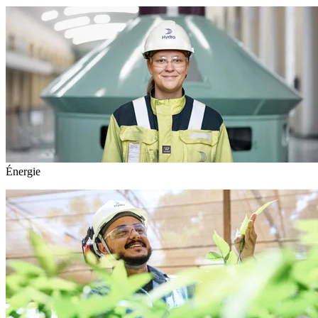
Énergie