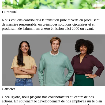
Durabilité
Nous voulons contribuer à la transition juste et verte en produisant
de manière responsable, en créant des solutions circulaires et en
produisant de l'aluminium à zéro émission d'ici 2050 ou avant.
Carrières
Chez Hydro, nous plaçons nos collaborateurs au centre de nos
actions. En soutenant le développement de nos employés sur le plan