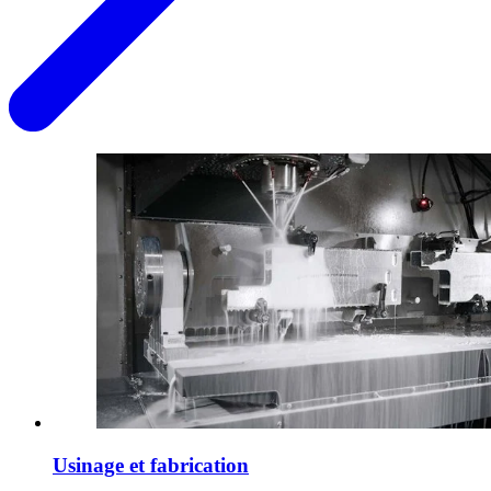
Usinage et fabrication