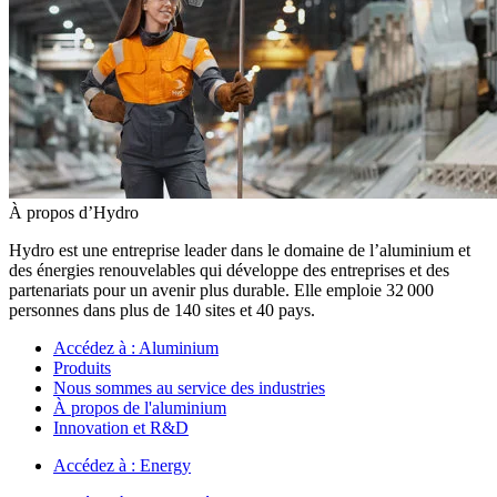
À propos d’Hydro
Hydro est une entreprise leader dans le domaine de l’aluminium et
des énergies renouvelables qui développe des entreprises et des
partenariats pour un avenir plus durable. Elle emploie 32 000
personnes dans plus de 140 sites et 40 pays.
Accédez à :
Aluminium
Produits
Nous sommes au service des industries
À propos de l'aluminium
Innovation et R&D
Accédez à :
Energy