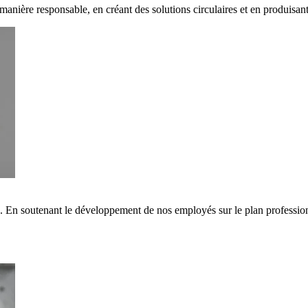
 manière responsable, en créant des solutions circulaires et en produisa
s. En soutenant le développement de nos employés sur le plan professi