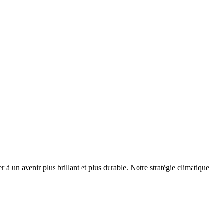
r à un avenir plus brillant et plus durable. Notre stratégie climatique