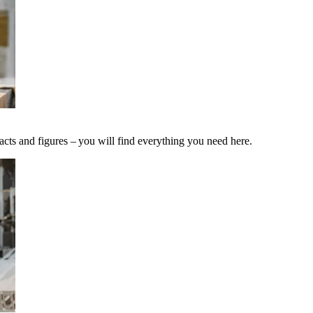
acts and figures – you will find everything you need here.