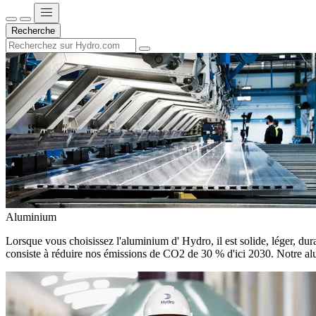
Recherche
Aluminium
Lorsque vous choisissez l'aluminium d' Hydro, il est solide, léger, dura
consiste à réduire nos émissions de CO2 de 30 % d'ici 2030. Notre alu