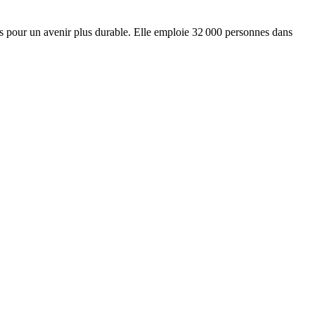
ts pour un avenir plus durable. Elle emploie 32 000 personnes dans