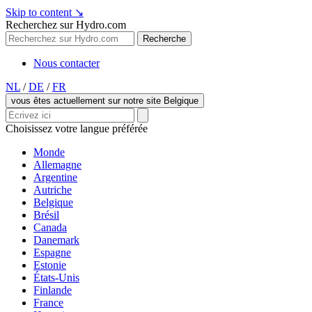
Skip to content
↘
Recherchez sur Hydro.com
Recherche
Nous contacter
NL
/
DE
/
FR
vous êtes actuellement sur notre site Belgique
Choisissez votre langue préférée
Monde
Allemagne
Argentine
Autriche
Belgique
Brésil
Canada
Danemark
Espagne
Estonie
États-Unis
Finlande
France