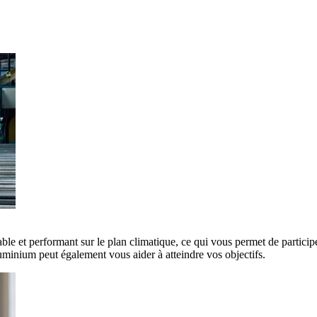
ble et performant sur le plan climatique, ce qui vous permet de participe
minium peut également vous aider à atteindre vos objectifs.