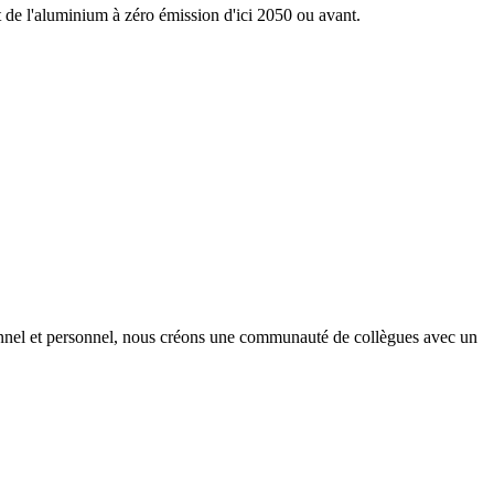
nt de l'aluminium à zéro émission d'ici 2050 ou avant.
onnel et personnel, nous créons une communauté de collègues avec un