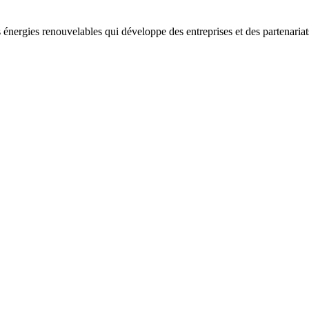
 énergies renouvelables qui développe des entreprises et des partenaria