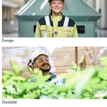
Énergie
Durabilité