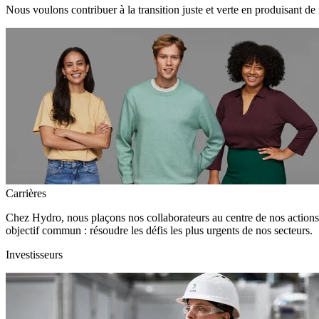
Nous voulons contribuer à la transition juste et verte en produisant de
Carrières
Chez Hydro, nous plaçons nos collaborateurs au centre de nos action
objectif commun : résoudre les défis les plus urgents de nos secteurs.
Investisseurs