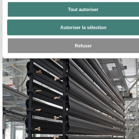
exposées à des températures élevées ou à des rayons UV.
Tout autoriser
Autoriser la sélection
Refuser