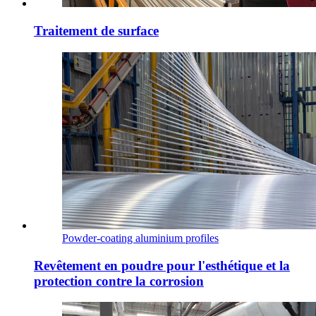
Traitement de surface
Powder-coating aluminium profiles
Revêtement en poudre pour l'esthétique et la
protection contre la corrosion