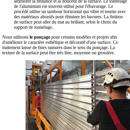
améliorer la brillance et la douceur de la surface. Le tonnelage
de l'aluminium est souvent utilisé pour l'ébavurage. Le
procédé utilise un tambour horizontal qui vibre et tourne avec
des matériaux abrasifs pour éliminer les bavures. La finition
de surface peut aller du mat au brillant, selon le choix du
support de tonnelage.
Nous utilisons
le ponçage
pour certains modèles et projets afin
d'améliorer le caractère esthétique et décoratif d'une surface. Ce
traitement laisse de fines rainures dans le sens du ponçage. La
texture de la surface peut être très fine, moyenne ou grossière.