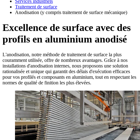
Services industriels
Traitement de surface
Anodisation (y compris traitement de surface mécanique)
Excellence de surface avec des
profils en aluminium anodisé
L'anodisation, notre méthode de traitement de surface la plus
couramment utilisée, offre de nombreux avantages. Grâce à nos
installations d'anodisation internes, nous proposons une solution
rationalisée et unique qui garantit des délais d'exécution efficaces
pour vos profilés et composants en aluminium, tout en respectant les
normes de qualité de finition les plus élevées.