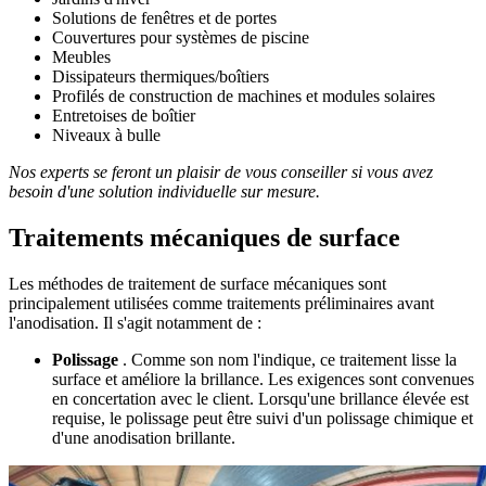
Solutions de fenêtres et de portes
Couvertures pour systèmes de piscine
Meubles
Dissipateurs thermiques/boîtiers
Profilés de construction de machines et modules solaires
Entretoises de boîtier
Niveaux à bulle
Nos experts se feront un plaisir de vous conseiller si vous avez
besoin d'une solution individuelle sur mesure.
Traitements mécaniques de surface
Les méthodes de traitement de surface mécaniques sont
principalement utilisées comme traitements préliminaires avant
l'anodisation. Il s'agit notamment de :
Polissage
. Comme son nom l'indique, ce traitement lisse la
surface et améliore la brillance. Les exigences sont convenues
en concertation avec le client. Lorsqu'une brillance élevée est
requise, le polissage peut être suivi d'un polissage chimique et
d'une anodisation brillante.