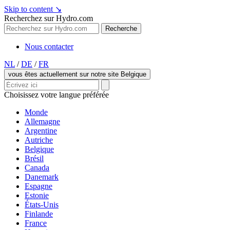
Skip to content
↘
Recherchez sur Hydro.com
Recherche
Nous contacter
NL
/
DE
/
FR
vous êtes actuellement sur notre site Belgique
Choisissez votre langue préférée
Monde
Allemagne
Argentine
Autriche
Belgique
Brésil
Canada
Danemark
Espagne
Estonie
États-Unis
Finlande
France