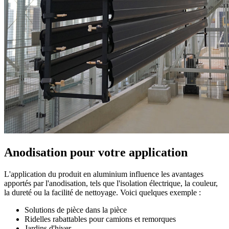
Anodisation pour votre application
L'application du produit en aluminium influence les avantages
apportés par l'anodisation, tels que l'isolation électrique, la couleur,
la dureté ou la facilité de nettoyage. Voici quelques exemple :
Solutions de pièce dans la pièce
Ridelles rabattables pour camions et remorques
Jardins d'hiver