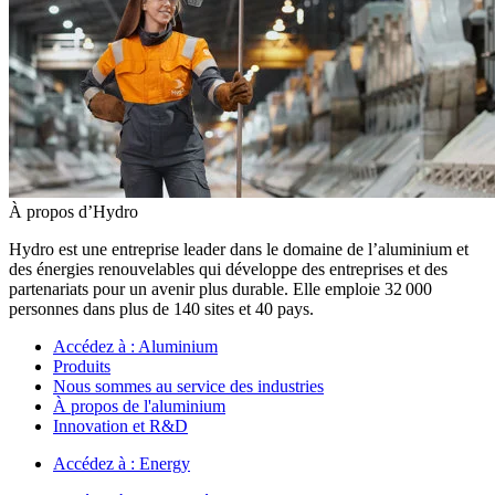
À propos d’Hydro
Hydro est une entreprise leader dans le domaine de l’aluminium et
des énergies renouvelables qui développe des entreprises et des
partenariats pour un avenir plus durable. Elle emploie 32 000
personnes dans plus de 140 sites et 40 pays.
Accédez à :
Aluminium
Produits
Nous sommes au service des industries
À propos de l'aluminium
Innovation et R&D
Accédez à :
Energy