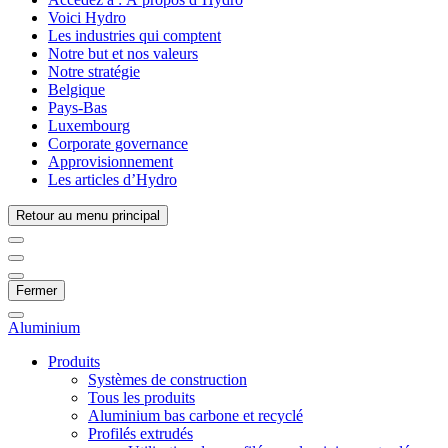
Voici Hydro
Les industries qui comptent
Notre but et nos valeurs
Notre stratégie
Belgique
Pays-Bas
Luxembourg
Corporate governance
Approvisionnement
Les articles d’Hydro
Retour au menu principal
Fermer
Aluminium
Produits
Systèmes de construction
Tous les produits
Aluminium bas carbone et recyclé
Profilés extrudés