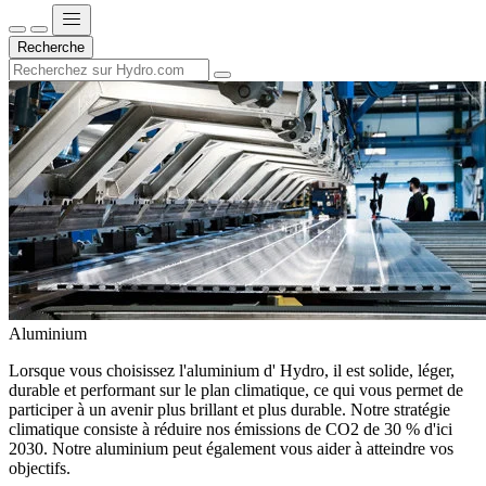
Recherche
Aluminium
Lorsque vous choisissez l'aluminium d' Hydro, il est solide, léger,
durable et performant sur le plan climatique, ce qui vous permet de
participer à un avenir plus brillant et plus durable. Notre stratégie
climatique consiste à réduire nos émissions de CO2 de 30 % d'ici
2030. Notre aluminium peut également vous aider à atteindre vos
objectifs.