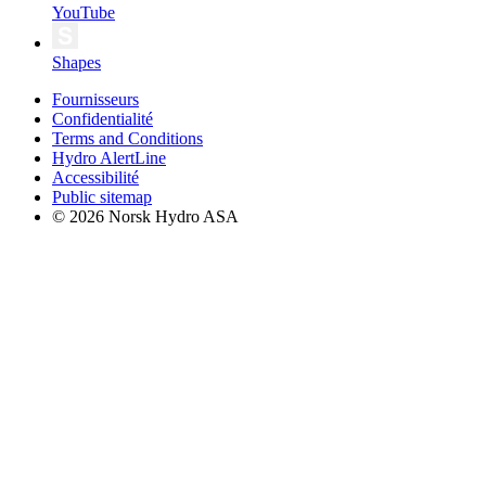
YouTube
Shapes
Fournisseurs
Confidentialité
Terms and Conditions
Hydro AlertLine
Accessibilité
Public sitemap
© 2026 Norsk Hydro ASA