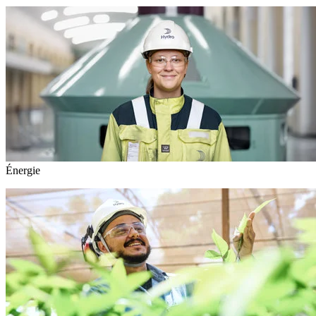
Énergie