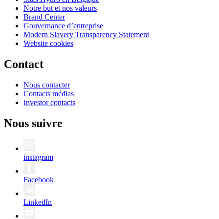
Notre but et nos valeurs
Brand Center
Gouvernance d’entreprise
Modern Slavery Transparency Statement
Website cookies
Contact
Nous contacter
Contacts médias
Investor contacts
Nous suivre
instagram
Facebook
LinkedIn