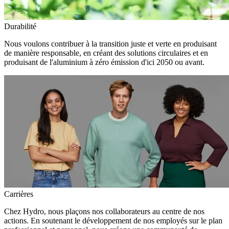
Durabilité
Nous voulons contribuer à la transition juste et verte en produisant
de manière responsable, en créant des solutions circulaires et en
produisant de l'aluminium à zéro émission d'ici 2050 ou avant.
Carrières
Chez Hydro, nous plaçons nos collaborateurs au centre de nos
actions. En soutenant le développement de nos employés sur le plan