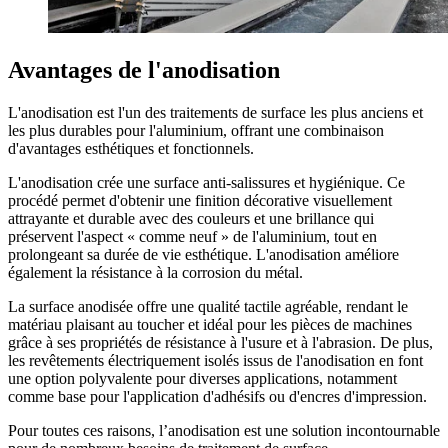
Avantages de l'anodisation
L'anodisation est l'un des traitements de surface les plus anciens et
les plus durables pour l'aluminium, offrant une combinaison
d'avantages esthétiques et fonctionnels.
L'anodisation crée une surface anti-salissures et hygiénique. Ce
procédé permet d'obtenir une finition décorative visuellement
attrayante et durable avec des couleurs et une brillance qui
préservent l'aspect « comme neuf » de l'aluminium, tout en
prolongeant sa durée de vie esthétique. L'anodisation améliore
également la résistance à la corrosion du métal.
La surface anodisée offre une qualité tactile agréable, rendant le
matériau plaisant au toucher et idéal pour les pièces de machines
grâce à ses propriétés de résistance à l'usure et à l'abrasion. De plus,
les revêtements électriquement isolés issus de l'anodisation en font
une option polyvalente pour diverses applications, notamment
comme base pour l'application d'adhésifs ou d'encres d'impression.
Pour toutes ces raisons, l’anodisation est une solution incontournable