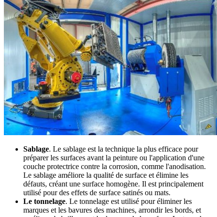
Sablage
. Le sablage est la technique la plus efficace pour
préparer les surfaces avant la peinture ou l'application d'une
couche protectrice contre la corrosion, comme l'anodisation.
Le sablage améliore la qualité de surface et élimine les
défauts, créant une surface homogène. Il est principalement
utilisé pour des effets de surface satinés ou mats.
Le tonnelage
. Le tonnelage est utilisé pour éliminer les
marques et les bavures des machines, arrondir les bords, et