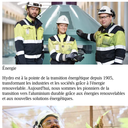
Énergie
Hydro est à la pointe de la transition énergétique depuis 1905,
transformant les industries et les sociétés grâce à l'énergie
renouvelable. Aujourd'hui, nous sommes les pionniers de la
transition vers l'aluminium durable grâce aux énergies renouvelables
et aux nouvelles solutions énergétiques.