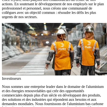
actions. En soutenant le développement de nos employés sur le plan
professionnel et personnel, nous créons une communauté de
collègues avec un objectif commun : résoudre les défis les plus
urgents de nos secteurs.
Investisseurs
Nous sommes une entreprise leader dans le domaine de l'aluminium
et des énergies renouvelables qui crée des opportunités
commerciales depuis plus d'un siècle en développant des produits,
des solutions et des industries qui répondent aux besoins et aux
demandes mondiales. Nous fournissons de l'aluminium bas carbone