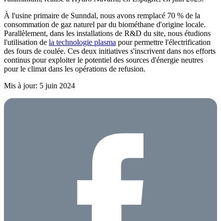
À l'usine primaire de Sunndal, nous avons remplacé 70 % de la
consommation de gaz naturel par du biométhane d'origine locale.
Parallèlement, dans les installations de R&D du site, nous étudions
l'utilisation de
la technologie plasma
pour permettre l'électrification
des fours de coulée. Ces deux initiatives s'inscrivent dans nos efforts
continus pour exploiter le potentiel des sources d'énergie neutres
pour le climat dans les opérations de refusion.
Mis à jour: 5 juin 2024