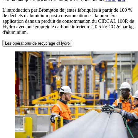
L'introduction par Brompton de jantes fabriquées à partir de 100 %
de déchets d'aluminium post-consommation est la première
application dans un produit de consommation du CIRCAL 100R de
Hydro avec une empreinte carbone inférieure à 0,5 kg CO2e par kg
d'aluminium.
Les opérations de recyclage d'Hydro