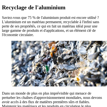
Recyclage de l'aluminium
Saviez-vous que 75 % de l'aluminium produit est encore utilisé ?
L'aluminium est un matériau permanent, recyclable à l'infini sans
perte de ses propriétés, ce qui en fait un matériau idéal pour une
large gamme de produits et d'applications, et un élément clé de
l'économie circulaire.
Dans un monde de plus en plus imprévisible qui menace de
perturber les chaînes d'approvisionnement mondiales, nous devons
avoir accès à des flux de matières premières sûrs et fiables.
Maintenir les matériaux et les produits en circulation le plus