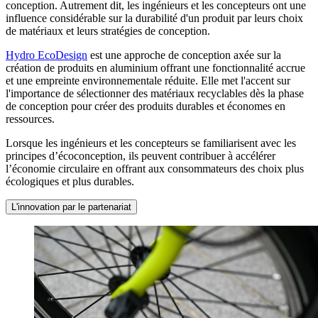
conception. Autrement dit, les ingénieurs et les concepteurs ont une
influence considérable sur la durabilité d'un produit par leurs choix
de matériaux et leurs stratégies de conception.
Hydro EcoDesign
est une approche de conception axée sur la
création de produits en aluminium offrant une fonctionnalité accrue
et une empreinte environnementale réduite. Elle met l'accent sur
l'importance de sélectionner des matériaux recyclables dès la phase
de conception pour créer des produits durables et économes en
ressources.
Lorsque les ingénieurs et les concepteurs se familiarisent avec les
principes d’écoconception, ils peuvent contribuer à accélérer
l’économie circulaire en offrant aux consommateurs des choix plus
écologiques et plus durables.
L'innovation par le partenariat