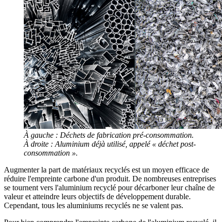
À gauche : Déchets de fabrication pré-consommation.
À droite : Aluminium déjà utilisé, appelé « déchet post-
consommation ».
Augmenter la part de matériaux recyclés est un moyen efficace de
réduire l'empreinte carbone d'un produit. De nombreuses entreprises
se tournent vers l'aluminium recyclé pour décarboner leur chaîne de
valeur et atteindre leurs objectifs de développement durable.
Cependant, tous les aluminiums recyclés ne se valent pas.