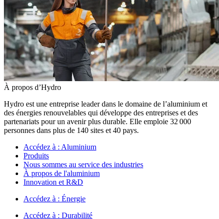
À propos d’Hydro
Hydro est une entreprise leader dans le domaine de l’aluminium et
des énergies renouvelables qui développe des entreprises et des
partenariats pour un avenir plus durable. Elle emploie 32 000
personnes dans plus de 140 sites et 40 pays.
Accédez à :
Aluminium
Produits
Nous sommes au service des industries
À propos de l'aluminium
Innovation et R&D
Accédez à :
Énergie
Accédez à :
Durabilité