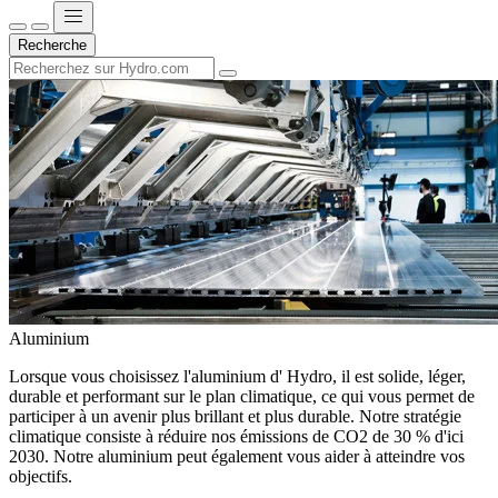
Recherche
Aluminium
Lorsque vous choisissez l'aluminium d' Hydro, il est solide, léger,
durable et performant sur le plan climatique, ce qui vous permet de
participer à un avenir plus brillant et plus durable. Notre stratégie
climatique consiste à réduire nos émissions de CO2 de 30 % d'ici
2030. Notre aluminium peut également vous aider à atteindre vos
objectifs.