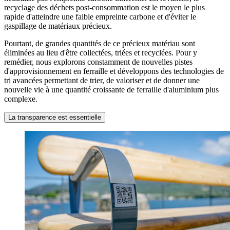
recyclage des déchets post-consommation est le moyen le plus
rapide d'atteindre une faible empreinte carbone et d'éviter le
gaspillage de matériaux précieux.
Pourtant, de grandes quantités de ce précieux matériau sont
éliminées au lieu d'être collectées, triées et recyclées. Pour y
remédier, nous explorons constamment de nouvelles pistes
d'approvisionnement en ferraille et développons des technologies de
tri avancées permettant de trier, de valoriser et de donner une
nouvelle vie à une quantité croissante de ferraille d'aluminium plus
complexe.
La transparence est essentielle