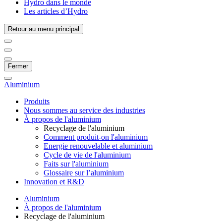
Hydro dans le monde
Les articles d’Hydro
Retour au menu principal
Fermer
Aluminium
Produits
Nous sommes au service des industries
À propos de l'aluminium
Recyclage de l'aluminium
Comment produit-on l'aluminium
Energie renouvelable et aluminium
Cycle de vie de l'aluminium
Faits sur l'aluminium
Glossaire sur l’aluminium
Innovation et R&D
Aluminium
À propos de l'aluminium
Recyclage de l'aluminium