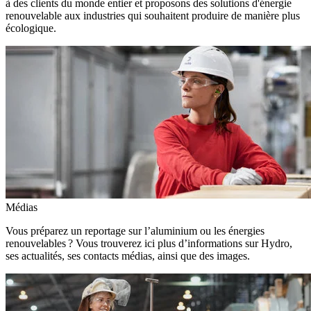
à des clients du monde entier et proposons des solutions d'énergie
renouvelable aux industries qui souhaitent produire de manière plus
écologique.
Médias
Vous préparez un reportage sur l’aluminium ou les énergies
renouvelables ? Vous trouverez ici plus d’informations sur Hydro,
ses actualités, ses contacts médias, ainsi que des images.