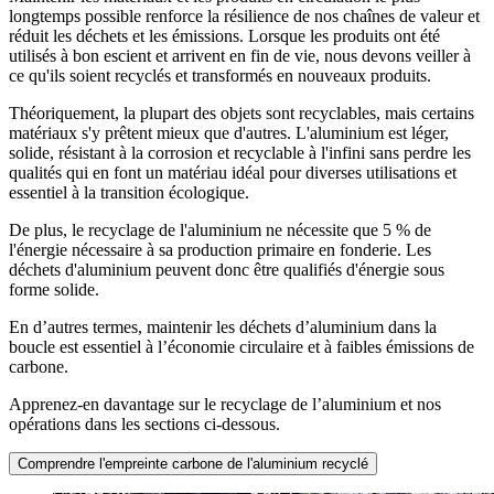
longtemps possible renforce la résilience de nos chaînes de valeur et
réduit les déchets et les émissions. Lorsque les produits ont été
utilisés à bon escient et arrivent en fin de vie, nous devons veiller à
ce qu'ils soient recyclés et transformés en nouveaux produits.
Théoriquement, la plupart des objets sont recyclables, mais certains
matériaux s'y prêtent mieux que d'autres. L'aluminium est léger,
solide, résistant à la corrosion et recyclable à l'infini sans perdre les
qualités qui en font un matériau idéal pour diverses utilisations et
essentiel à la transition écologique.
De plus, le recyclage de l'aluminium ne nécessite que 5 % de
l'énergie nécessaire à sa production primaire en fonderie. Les
déchets d'aluminium peuvent donc être qualifiés d'énergie sous
forme solide.
En d’autres termes, maintenir les déchets d’aluminium dans la
boucle est essentiel à l’économie circulaire et à faibles émissions de
carbone.
Apprenez-en davantage sur le recyclage de l’aluminium et nos
opérations dans les sections ci-dessous.
Comprendre l'empreinte carbone de l'aluminium recyclé