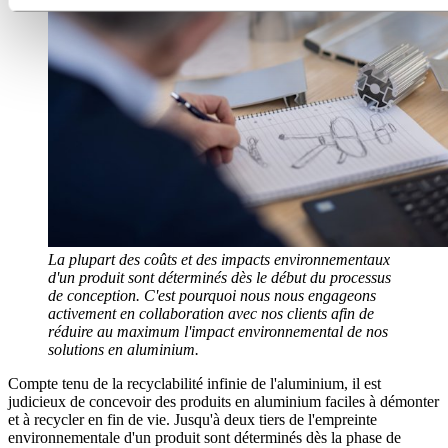
La plupart des coûts et des impacts environnementaux
d'un produit sont déterminés dès le début du processus
de conception. C'est pourquoi nous nous engageons
activement en collaboration avec nos clients afin de
réduire au maximum l'impact environnemental de nos
solutions en aluminium.
Compte tenu de la recyclabilité infinie de l'aluminium, il est
judicieux de concevoir des produits en aluminium faciles à démonter
et à recycler en fin de vie. Jusqu'à deux tiers de l'empreinte
environnementale d'un produit sont déterminés dès la phase de