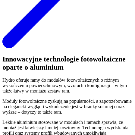
Innowacyjne technologie fotowoltaiczne
oparte o aluminium
Hydro oferuje ramy do modułów fotowoltaicznych o różnym
wykończeniu powierzchniowym, wzorach i konfiguracji – w tym
także łatwy w montażu zestaw ram.
Moduły fotowoltaiczne zyskują na popularności, a zapotrzebowanie
na elegancki wygląd i wykończenie jest w branży solarnej coraz
wyższe – dotyczy to także ram.
Lekkie aluminium stosowane w modułach i ramach sprawia, że
montaż jest łatwiejszy i mniej kosztowny. Technologia wyciskania
profili oraz systemy profili wbudowanych umożliwiają