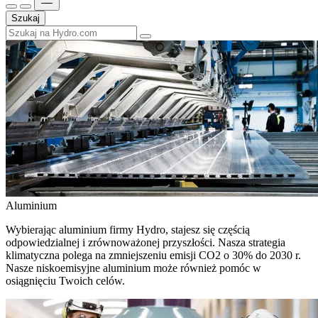
Szukaj
Aluminium
Wybierając aluminium firmy Hydro, stajesz się częścią
odpowiedzialnej i zrównoważonej przyszłości. Nasza strategia
klimatyczna polega na zmniejszeniu emisji CO2 o 30% do 2030 r.
Nasze niskoemisyjne aluminium może również pomóc w
osiągnięciu Twoich celów.