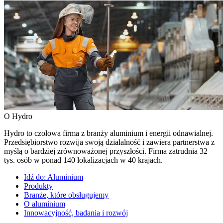
O Hydro
Hydro to czołowa firma z branży aluminium i energii odnawialnej.
Przedsiębiorstwo rozwija swoją działalność i zawiera partnerstwa z
myślą o bardziej zrównoważonej przyszłości. Firma zatrudnia 32
tys. osób w ponad 140 lokalizacjach w 40 krajach.
Idź do:
Aluminium
Produkty
Branże, które obsługujemy
O aluminium
Innowacyjność, badania i rozwój