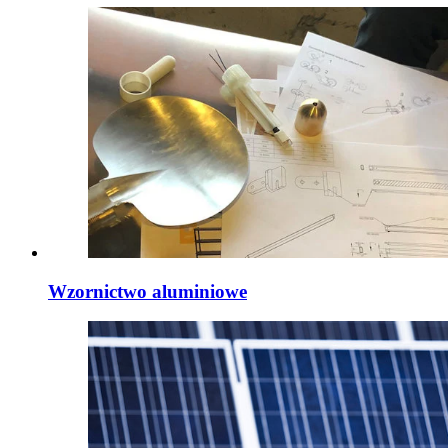
Wzornictwo aluminiowe