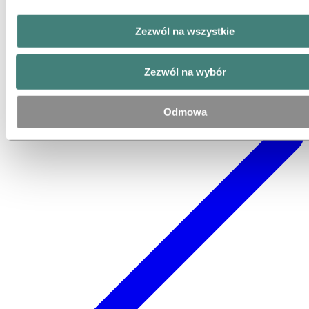
Zezwól na wszystkie
Zezwól na wybór
Odmowa