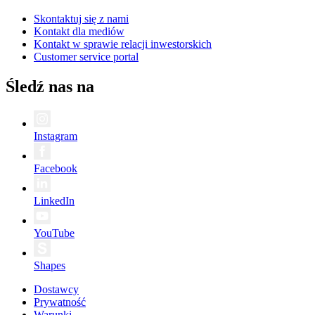
Skontaktuj się z nami
Kontakt dla mediów
Kontakt w sprawie relacji inwestorskich
Customer service portal
Śledź nas na
Instagram
Facebook
LinkedIn
YouTube
Shapes
Dostawcy
Prywatność
Warunki