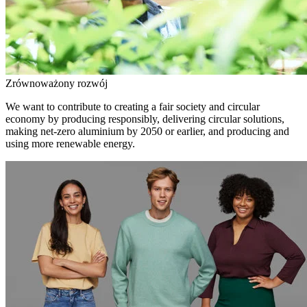
Zrównoważony rozwój
We want to contribute to creating a fair society and circular
economy by producing responsibly, delivering circular solutions,
making net-zero aluminium by 2050 or earlier, and producing and
using more renewable energy.