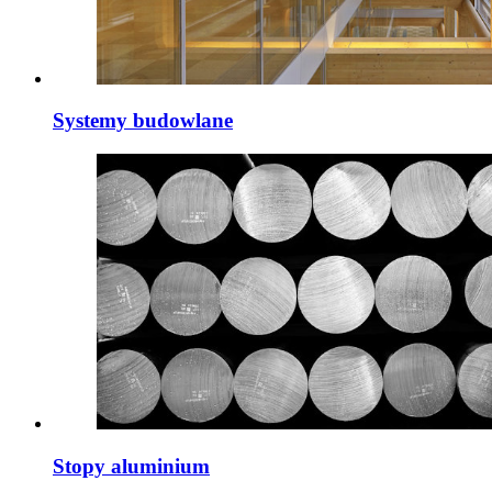
Systemy budowlane
Stopy aluminium