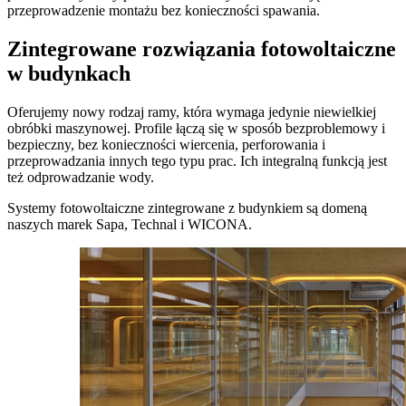
przeprowadzenie montażu bez konieczności spawania.
Zintegrowane rozwiązania fotowoltaiczne
w budynkach
Oferujemy nowy rodzaj ramy, która wymaga jedynie niewielkiej
obróbki maszynowej. Profile łączą się w sposób bezproblemowy i
bezpieczny, bez konieczności wiercenia, perforowania i
przeprowadzania innych tego typu prac. Ich integralną funkcją jest
też odprowadzanie wody.
Systemy fotowoltaiczne zintegrowane z budynkiem są domeną
naszych marek Sapa, Technal i WICONA.