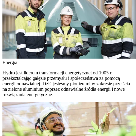
Energia
Hydro jest liderem transformacji energetycznej od 1905 r.,
przekształcając gałęzie przemysłu i społeczeństwa za pomocą
energii odnawialnej. Dziś jesteśmy pionierami w zakresie przejścia
na zielone aluminium poprzez odnawialne źródła energii i nowe
rozwiązania energetyczne.