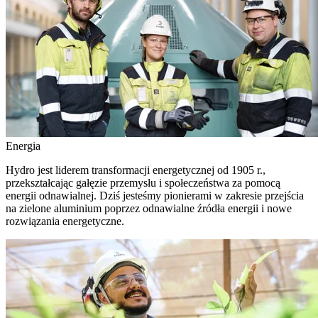
Energia
Hydro jest liderem transformacji energetycznej od 1905 r.,
przekształcając gałęzie przemysłu i społeczeństwa za pomocą
energii odnawialnej. Dziś jesteśmy pionierami w zakresie przejścia
na zielone aluminium poprzez odnawialne źródła energii i nowe
rozwiązania energetyczne.