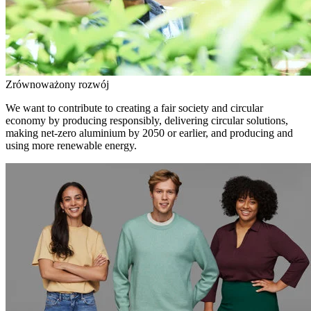
Zrównoważony rozwój
We want to contribute to creating a fair society and circular
economy by producing responsibly, delivering circular solutions,
making net-zero aluminium by 2050 or earlier, and producing and
using more renewable energy.