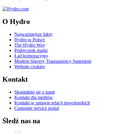
O Hydro
Najważniejsze fakty
Hydro w Polsce
The Hydro Way
Podręcznik marki
Ład korporacyjny
Modern Slavery Transparency Statement
Website cookies
Kontakt
Skontaktuj się z nami
Kontakt dla mediów
Kontakt w sprawie relacji inwestorskich
Customer service portal
Śledź nas na