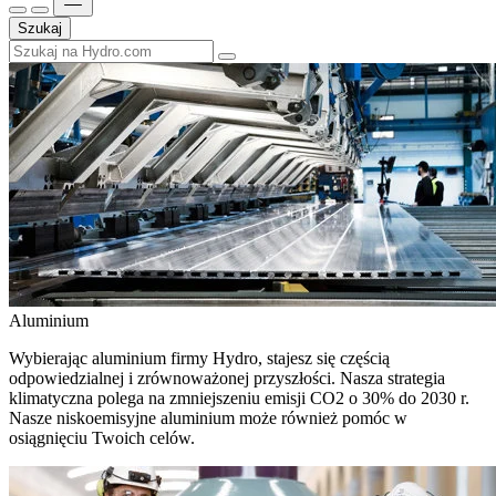
Szukaj
Aluminium
Wybierając aluminium firmy Hydro, stajesz się częścią
odpowiedzialnej i zrównoważonej przyszłości. Nasza strategia
klimatyczna polega na zmniejszeniu emisji CO2 o 30% do 2030 r.
Nasze niskoemisyjne aluminium może również pomóc w
osiągnięciu Twoich celów.