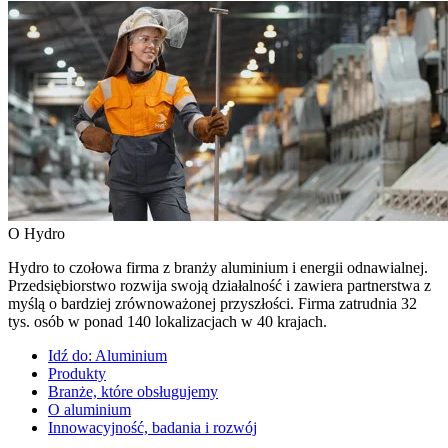
O Hydro
Hydro to czołowa firma z branży aluminium i energii odnawialnej.
Przedsiębiorstwo rozwija swoją działalność i zawiera partnerstwa z
myślą o bardziej zrównoważonej przyszłości. Firma zatrudnia 32
tys. osób w ponad 140 lokalizacjach w 40 krajach.
Idź do:
Aluminium
Produkty
Branże, które obsługujemy
O aluminium
Innowacyjność, badania i rozwój