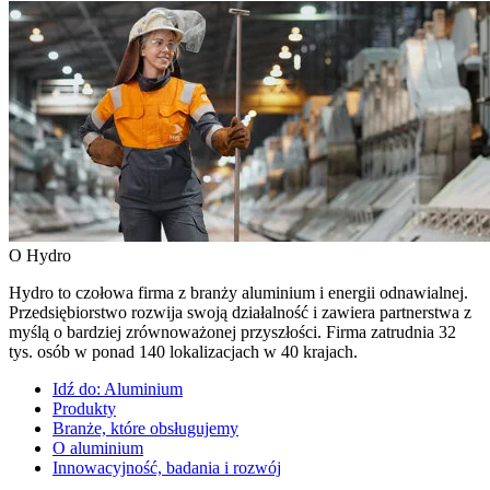
O Hydro
Hydro to czołowa firma z branży aluminium i energii odnawialnej.
Przedsiębiorstwo rozwija swoją działalność i zawiera partnerstwa z
myślą o bardziej zrównoważonej przyszłości. Firma zatrudnia 32
tys. osób w ponad 140 lokalizacjach w 40 krajach.
Idź do:
Aluminium
Produkty
Branże, które obsługujemy
O aluminium
Innowacyjność, badania i rozwój