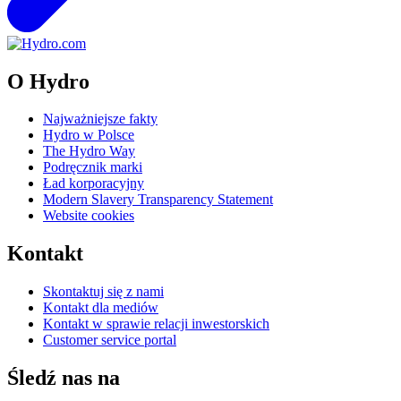
O Hydro
Najważniejsze fakty
Hydro w Polsce
The Hydro Way
Podręcznik marki
Ład korporacyjny
Modern Slavery Transparency Statement
Website cookies
Kontakt
Skontaktuj się z nami
Kontakt dla mediów
Kontakt w sprawie relacji inwestorskich
Customer service portal
Śledź nas na