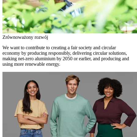
Zrównoważony rozwój
We want to contribute to creating a fair society and circular
economy by producing responsibly, delivering circular solutions,
making net-zero aluminium by 2050 or earlier, and producing and
using more renewable energy.