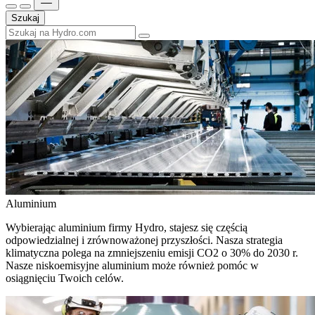
Szukaj
Aluminium
Wybierając aluminium firmy Hydro, stajesz się częścią
odpowiedzialnej i zrównoważonej przyszłości. Nasza strategia
klimatyczna polega na zmniejszeniu emisji CO2 o 30% do 2030 r.
Nasze niskoemisyjne aluminium może również pomóc w
osiągnięciu Twoich celów.