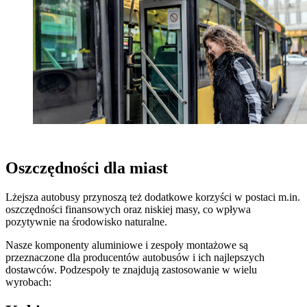
Oszczędności dla miast
Lżejsza autobusy przynoszą też dodatkowe korzyści w postaci m.in.
oszczędności finansowych oraz niskiej masy, co wpływa
pozytywnie na środowisko naturalne.
Nasze komponenty aluminiowe i zespoły montażowe są
przeznaczone dla producentów autobusów i ich najlepszych
dostawców. Podzespoły te znajdują zastosowanie w wielu
wyrobach: