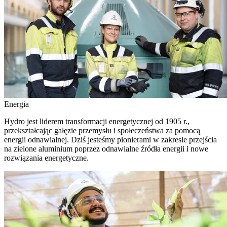
Energia
Hydro jest liderem transformacji energetycznej od 1905 r.,
przekształcając gałęzie przemysłu i społeczeństwa za pomocą
energii odnawialnej. Dziś jesteśmy pionierami w zakresie przejścia
na zielone aluminium poprzez odnawialne źródła energii i nowe
rozwiązania energetyczne.