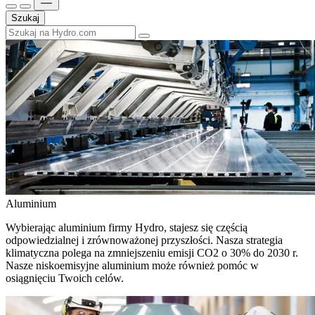
Szukaj
Aluminium
Wybierając aluminium firmy Hydro, stajesz się częścią
odpowiedzialnej i zrównoważonej przyszłości. Nasza strategia
klimatyczna polega na zmniejszeniu emisji CO2 o 30% do 2030 r.
Nasze niskoemisyjne aluminium może również pomóc w
osiągnięciu Twoich celów.