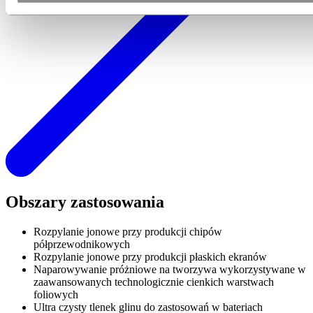
Obszary zastosowania
Rozpylanie jonowe przy produkcji chipów
półprzewodnikowych
Rozpylanie jonowe przy produkcji płaskich ekranów
Naparowywanie próżniowe na tworzywa wykorzystywane w
zaawansowanych technologicznie cienkich warstwach
foliowych
Ultra czysty tlenek glinu do zastosowań w bateriach