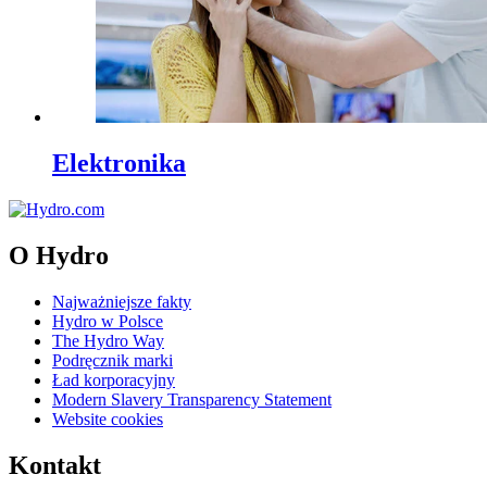
Elektronika
O Hydro
Najważniejsze fakty
Hydro w Polsce
The Hydro Way
Podręcznik marki
Ład korporacyjny
Modern Slavery Transparency Statement
Website cookies
Kontakt