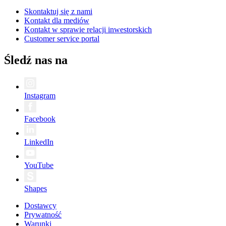
Skontaktuj się z nami
Kontakt dla mediów
Kontakt w sprawie relacji inwestorskich
Customer service portal
Śledź nas na
Instagram
Facebook
LinkedIn
YouTube
Shapes
Dostawcy
Prywatność
Warunki