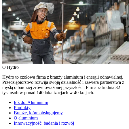
O Hydro
Hydro to czołowa firma z branży aluminium i energii odnawialnej.
Przedsiębiorstwo rozwija swoją działalność i zawiera partnerstwa z
myślą o bardziej zrównoważonej przyszłości. Firma zatrudnia 32
tys. osób w ponad 140 lokalizacjach w 40 krajach.
Idź do:
Aluminium
Produkty
Branże, które obsługujemy
O aluminium
Innowacyjność, badania i rozwój