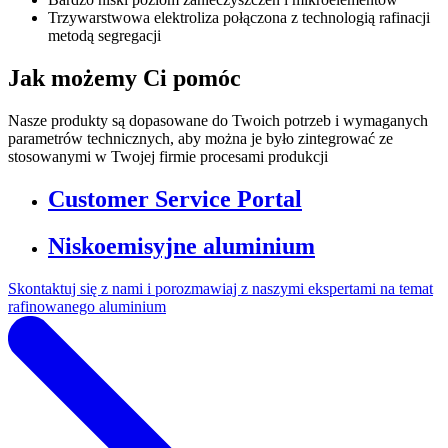
Trzywarstwowa elektroliza połączona z technologią rafinacji
metodą segregacji
Jak możemy Ci pomóc
Nasze produkty są dopasowane do Twoich potrzeb i wymaganych
parametrów technicznych, aby można je było zintegrować ze
stosowanymi w Twojej firmie procesami produkcji
Customer Service Portal
Niskoemisyjne aluminium
Skontaktuj się z nami i porozmawiaj z naszymi ekspertami na temat
rafinowanego aluminium