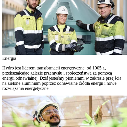
Energia
Hydro jest liderem transformacji energetycznej od 1905 r.,
przekształcając gałęzie przemysłu i społeczeństwa za pomocą
energii odnawialnej. Dziś jesteśmy pionierami w zakresie przejścia
na zielone aluminium poprzez odnawialne źródła energii i nowe
rozwiązania energetyczne.