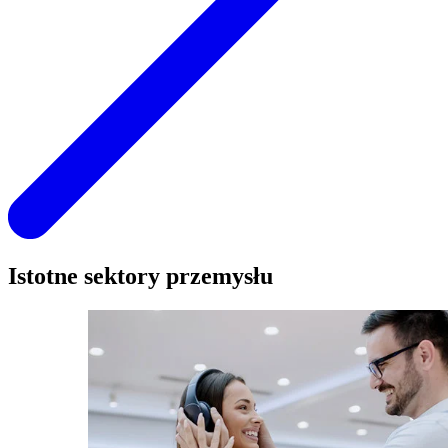
Istotne sektory przemysłu