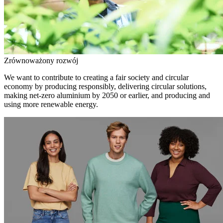
Zrównoważony rozwój
We want to contribute to creating a fair society and circular
economy by producing responsibly, delivering circular solutions,
making net-zero aluminium by 2050 or earlier, and producing and
using more renewable energy.