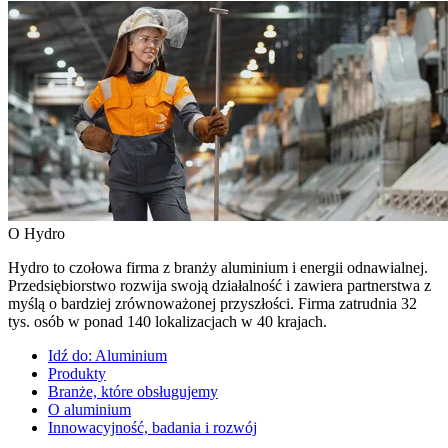
O Hydro
Hydro to czołowa firma z branży aluminium i energii odnawialnej.
Przedsiębiorstwo rozwija swoją działalność i zawiera partnerstwa z
myślą o bardziej zrównoważonej przyszłości. Firma zatrudnia 32
tys. osób w ponad 140 lokalizacjach w 40 krajach.
Idź do:
Aluminium
Produkty
Branże, które obsługujemy
O aluminium
Innowacyjność, badania i rozwój