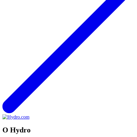
O Hydro