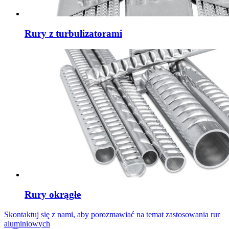
Rury z turbulizatorami
Rury okrągłe
Skontaktuj się z nami, aby porozmawiać na temat zastosowania rur
aluminiowych