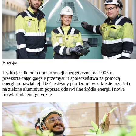
Energia
Hydro jest liderem transformacji energetycznej od 1905 r.,
przekształcając gałęzie przemysłu i społeczeństwa za pomocą
energii odnawialnej. Dziś jesteśmy pionierami w zakresie przejścia
na zielone aluminium poprzez odnawialne źródła energii i nowe
rozwiązania energetyczne.