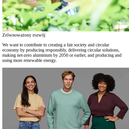
Zrównoważony rozwój
We want to contribute to creating a fair society and circular
economy by producing responsibly, delivering circular solutions,
making net-zero aluminium by 2050 or earlier, and producing and
using more renewable energy.