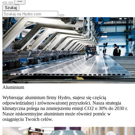
Szukaj
Aluminium
Wybierając aluminium firmy Hydro, stajesz się częścią
odpowiedzialnej i zrównoważonej przyszłości. Nasza strategia
klimatyczna polega na zmniejszeniu emisji CO2 o 30% do 2030 r.
Nasze niskoemisyjne aluminium może również pomóc w
osiągnięciu Twoich celów.