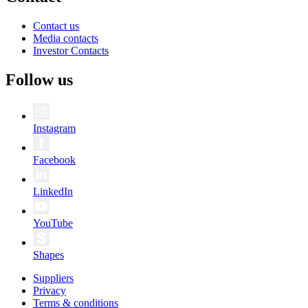
Contact us
Media contacts
Investor Contacts
Follow us
Instagram
Facebook
LinkedIn
YouTube
Shapes
Suppliers
Privacy
Terms & conditions