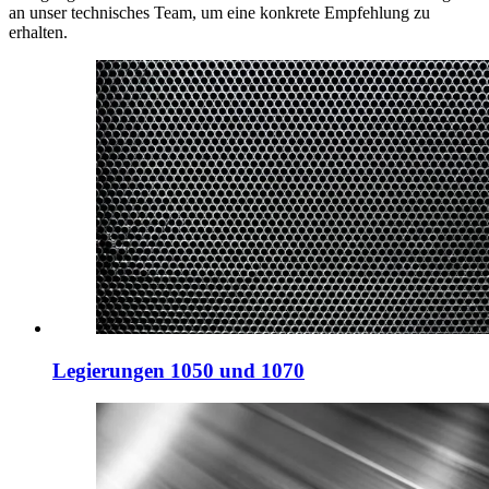
an unser technisches Team, um eine konkrete Empfehlung zu
erhalten.
Legierungen 1050 und 1070