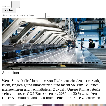
Suchen
Aluminium
Wenn Sie sich für Aluminium von Hydro entscheiden, ist es stark,
leicht, langlebig und klimaeffizient und macht Sie zum Teil einer
intelligenteren und nachhaltigeren Zukunft. Unsere Klimastrategie
sieht vor, unsere CO2-Emissionen bis 2030 um 30 % zu senken.
Unser Aluminium kann auch Ihnen helfen, Ihre Ziele zu erreichen.