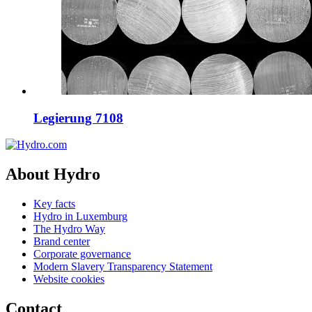
Legierung 7108
About Hydro
Key facts
Hydro in Luxemburg
The Hydro Way
Brand center
Corporate governance
Modern Slavery Transparency Statement
Website cookies
Contact