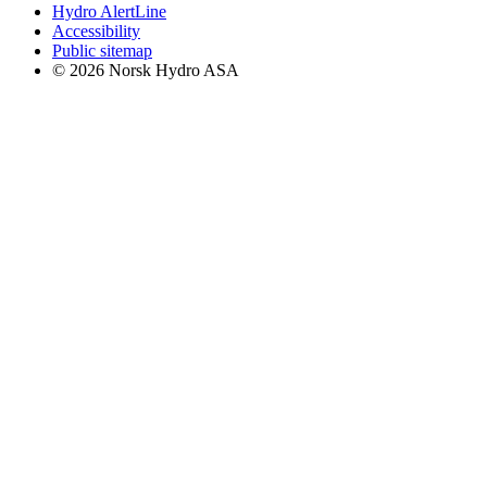
Hydro AlertLine
Accessibility
Public sitemap
© 2026 Norsk Hydro ASA