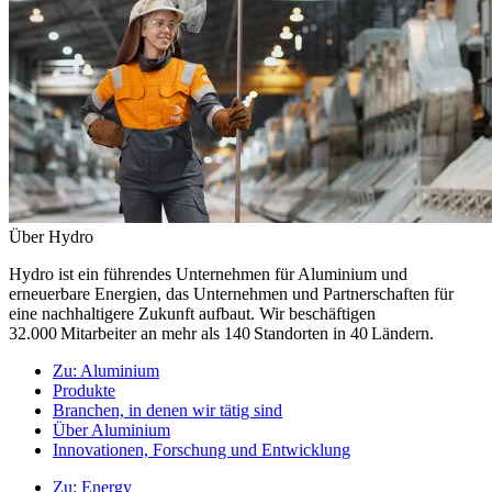
Über Hydro
Hydro ist ein führendes Unternehmen für Aluminium und
erneuerbare Energien, das Unternehmen und Partnerschaften für
eine nachhaltigere Zukunft aufbaut. Wir beschäftigen
32.000 Mitarbeiter an mehr als 140 Standorten in 40 Ländern.
Zu:
Aluminium
Produkte
Branchen, in denen wir tätig sind
Über Aluminium
Innovationen, Forschung und Entwicklung
Zu:
Energy