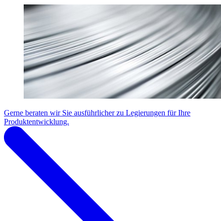
Gerne beraten wir Sie ausführlicher zu Legierungen für Ihre
Produktentwicklung.