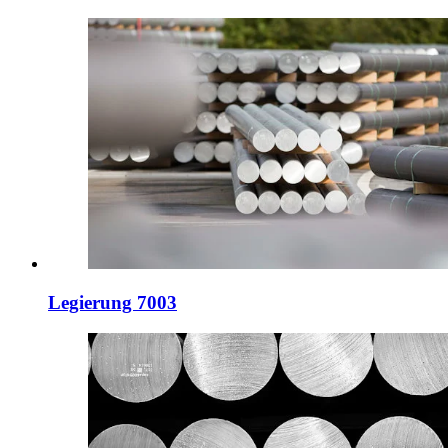
Legierung 7003