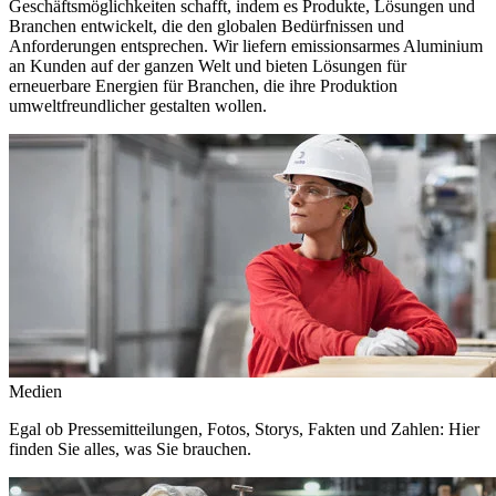
Geschäftsmöglichkeiten schafft, indem es Produkte, Lösungen und
Branchen entwickelt, die den globalen Bedürfnissen und
Anforderungen entsprechen. Wir liefern emissionsarmes Aluminium
an Kunden auf der ganzen Welt und bieten Lösungen für
erneuerbare Energien für Branchen, die ihre Produktion
umweltfreundlicher gestalten wollen.
Medien
Egal ob Pressemitteilungen, Fotos, Storys, Fakten und Zahlen: Hier
finden Sie alles, was Sie brauchen.