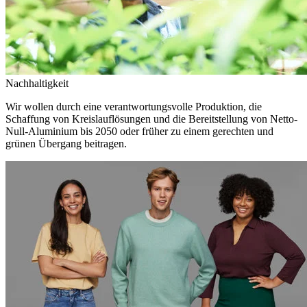
Nachhaltigkeit
Wir wollen durch eine verantwortungsvolle Produktion, die
Schaffung von Kreislauflösungen und die Bereitstellung von Netto-
Null-Aluminium bis 2050 oder früher zu einem gerechten und
grünen Übergang beitragen.