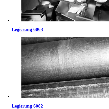
Legierung 6063
Legierung 6082