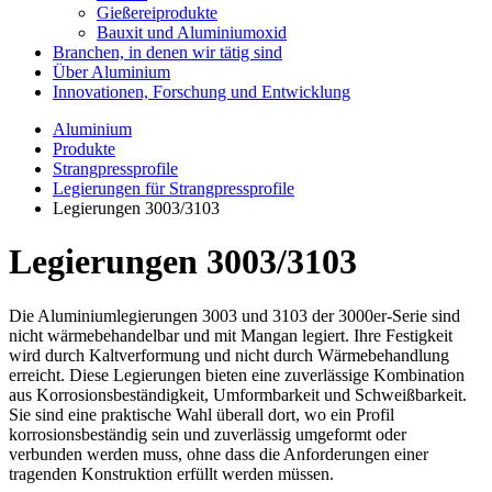
Gießereiprodukte
Bauxit und Aluminiumoxid
Branchen, in denen wir tätig sind
Über Aluminium
Innovationen, Forschung und Entwicklung
Aluminium
Produkte
Strangpressprofile
Legierungen für Strangpressprofile
Legierungen 3003/3103
Legierungen 3003/3103
Die Aluminiumlegierungen 3003 und 3103 der 3000er-Serie sind
nicht wärmebehandelbar und mit Mangan legiert. Ihre Festigkeit
wird durch Kaltverformung und nicht durch Wärmebehandlung
erreicht. Diese Legierungen bieten eine zuverlässige Kombination
aus Korrosionsbeständigkeit, Umformbarkeit und Schweißbarkeit.
Sie sind eine praktische Wahl überall dort, wo ein Profil
korrosionsbeständig sein und zuverlässig umgeformt oder
verbunden werden muss, ohne dass die Anforderungen einer
tragenden Konstruktion erfüllt werden müssen.