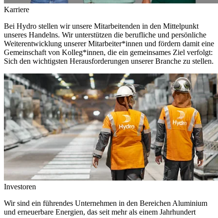
Karriere
Bei Hydro stellen wir unsere Mitarbeitenden in den Mittelpunkt
unseres Handelns. Wir unterstützen die berufliche und persönliche
Weiterentwicklung unserer Mitarbeiter*innen und fördern damit eine
Gemeinschaft von Kolleg*innen, die ein gemeinsames Ziel verfolgt:
Sich den wichtigsten Herausforderungen unserer Branche zu stellen.
Investoren
Wir sind ein führendes Unternehmen in den Bereichen Aluminium
und erneuerbare Energien, das seit mehr als einem Jahrhundert