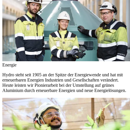
Energie
Hydro steht seit 1905 an der Spitze der Energiewende und hat mit
erneuerbaren Energien Industrien und Gesellschaften verändert.
Heute leisten wir Pionierarbeit bei der Umstellung auf grünes
Aluminium durch erneuerbare Energien und neue Energielösungen.