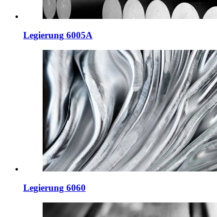
Legierung 6005A
Legierung 6060