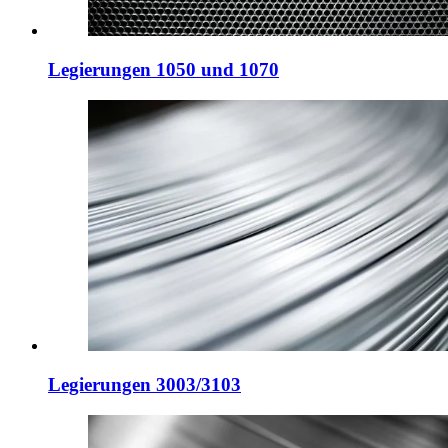
Legierungen 1050 und 1070
Legierungen 3003/3103