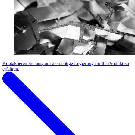
Kontaktieren Sie uns, um die richtige Legierung für Ihr Produkt zu
erfahren.