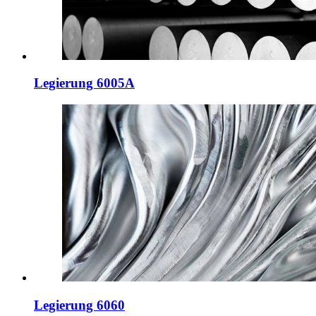
Legierung 6005A
Legierung 6060