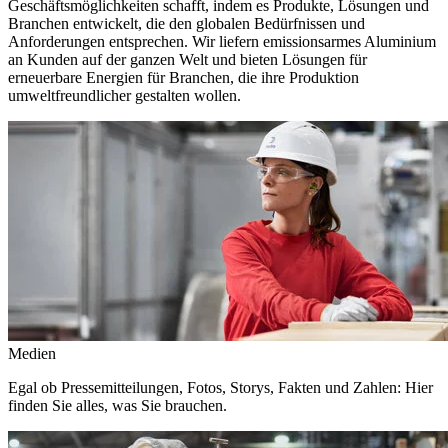
Geschäftsmöglichkeiten schafft, indem es Produkte, Lösungen und
Branchen entwickelt, die den globalen Bedürfnissen und
Anforderungen entsprechen. Wir liefern emissionsarmes Aluminium
an Kunden auf der ganzen Welt und bieten Lösungen für
erneuerbare Energien für Branchen, die ihre Produktion
umweltfreundlicher gestalten wollen.
Medien
Egal ob Pressemitteilungen, Fotos, Storys, Fakten und Zahlen: Hier
finden Sie alles, was Sie brauchen.