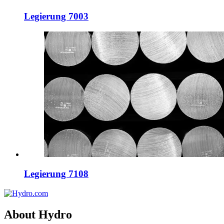
Legierung 7003
Legierung 7108
About Hydro