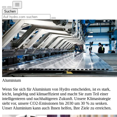
Suchen
Aluminium
Wenn Sie sich für Aluminium von Hydro entscheiden, ist es stark,
leicht, langlebig und klimaeffizient und macht Sie zum Teil einer
intelligenteren und nachhaltigeren Zukunft. Unsere Klimastrategie
sieht vor, unsere CO2-Emissionen bis 2030 um 30 % zu senken.
Unser Aluminium kann auch Ihnen helfen, Ihre Ziele zu erreichen.