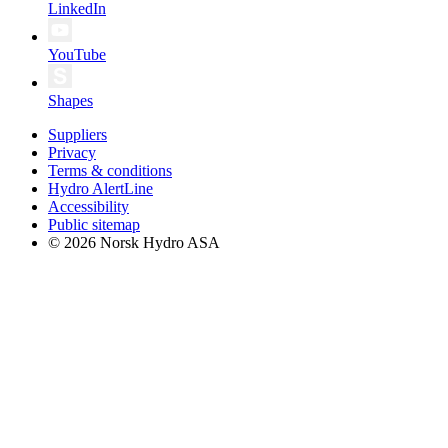
LinkedIn
YouTube
Shapes
Suppliers
Privacy
Terms & conditions
Hydro AlertLine
Accessibility
Public sitemap
© 2026 Norsk Hydro ASA