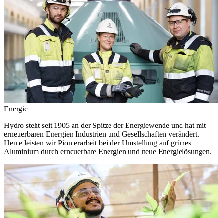
Energie
Hydro steht seit 1905 an der Spitze der Energiewende und hat mit
erneuerbaren Energien Industrien und Gesellschaften verändert.
Heute leisten wir Pionierarbeit bei der Umstellung auf grünes
Aluminium durch erneuerbare Energien und neue Energielösungen.