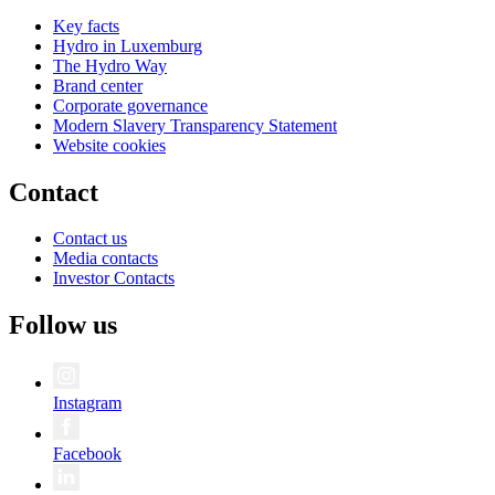
Key facts
Hydro in Luxemburg
The Hydro Way
Brand center
Corporate governance
Modern Slavery Transparency Statement
Website cookies
Contact
Contact us
Media contacts
Investor Contacts
Follow us
Instagram
Facebook