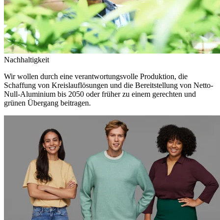
Nachhaltigkeit
Wir wollen durch eine verantwortungsvolle Produktion, die
Schaffung von Kreislauflösungen und die Bereitstellung von Netto-
Null-Aluminium bis 2050 oder früher zu einem gerechten und
grünen Übergang beitragen.