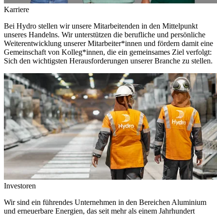
Karriere
Bei Hydro stellen wir unsere Mitarbeitenden in den Mittelpunkt
unseres Handelns. Wir unterstützen die berufliche und persönliche
Weiterentwicklung unserer Mitarbeiter*innen und fördern damit eine
Gemeinschaft von Kolleg*innen, die ein gemeinsames Ziel verfolgt:
Sich den wichtigsten Herausforderungen unserer Branche zu stellen.
Investoren
Wir sind ein führendes Unternehmen in den Bereichen Aluminium
und erneuerbare Energien, das seit mehr als einem Jahrhundert