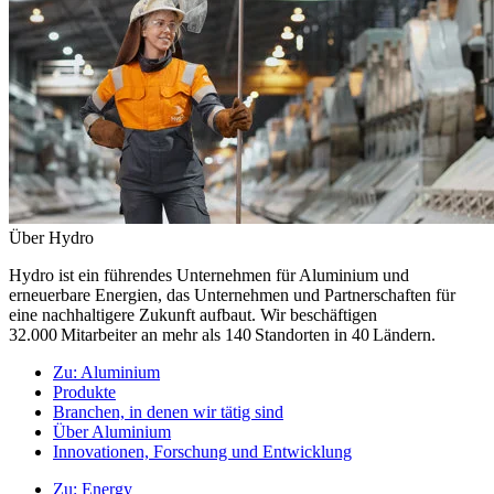
Über Hydro
Hydro ist ein führendes Unternehmen für Aluminium und
erneuerbare Energien, das Unternehmen und Partnerschaften für
eine nachhaltigere Zukunft aufbaut. Wir beschäftigen
32.000 Mitarbeiter an mehr als 140 Standorten in 40 Ländern.
Zu:
Aluminium
Produkte
Branchen, in denen wir tätig sind
Über Aluminium
Innovationen, Forschung und Entwicklung
Zu:
Energy