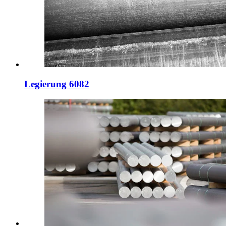
Legierung 6082