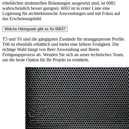
erheblichen strukturellen Belastungen ausgesetzt sind, ist 6082
wahrscheinlich besser geeignet. 6063 ist in erster Linie eine
Legierung für architektonische Anwendungen und mit Fokus auf
das Erscheinungsbild.
Welche Härtegrade gibt es für 6063?
T5 und T6 sind die gängigsten Zustände für stranggepresste Profile.
T66 ist ebenfalls erhältlich und bietet eine höhere Festigkeit. Die
richtige Wahl hängt von Ihrer Anwendung und Ihrem
Fertigungsprozess ab. Wenden Sie sich an unser technisches Team,
um die beste Option für Ihr Projekt zu ermitteln.