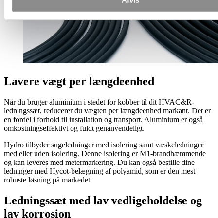
Lavere vægt per længdeenhed
Når du bruger aluminium i stedet for kobber til dit HVAC&R-
ledningssæt, reducerer du vægten per længdeenhed markant. Det er
en fordel i forhold til installation og transport. Aluminium er også
omkostningseffektivt og fuldt genanvendeligt.
Hydro tilbyder sugeledninger med isolering samt væskeledninger
med eller uden isolering. Denne isolering er M1-brandhæmmende
og kan leveres med metermarkering. Du kan også bestille dine
ledninger med Hycot-belægning af polyamid, som er den mest
robuste løsning på markedet.
Ledningssæt med lav vedligeholdelse og
lav korrosion