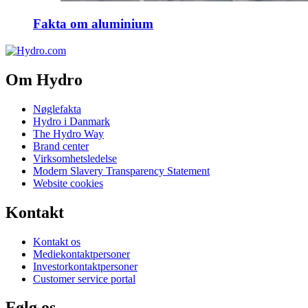
Fakta om aluminium
Om Hydro
Nøglefakta
Hydro i Danmark
The Hydro Way
Brand center
Virksomhetsledelse
Modern Slavery Transparency Statement
Website cookies
Kontakt
Kontakt os
Mediekontaktpersoner
Investorkontaktpersoner
Customer service portal
Følg os