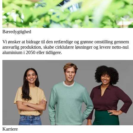
Bæredygtighed
Vi ønsker at bidrage til den retfærdige og grønne omstilling gennem
ansvarlig produktion, skabe cirklulære løsninger og levere netto-nul
aluminium i 2050 eller tidligere.
Karriere