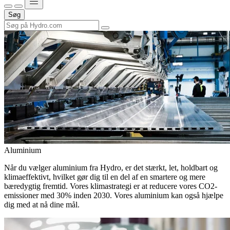
Søg
Aluminium
Når du vælger aluminium fra Hydro, er det stærkt, let, holdbart og
klimaeffektivt, hvilket gør dig til en del af en smartere og mere
bæredygtig fremtid. Vores klimastrategi er at reducere vores CO2-
emissioner med 30% inden 2030. Vores aluminium kan også hjælpe
dig med at nå dine mål.