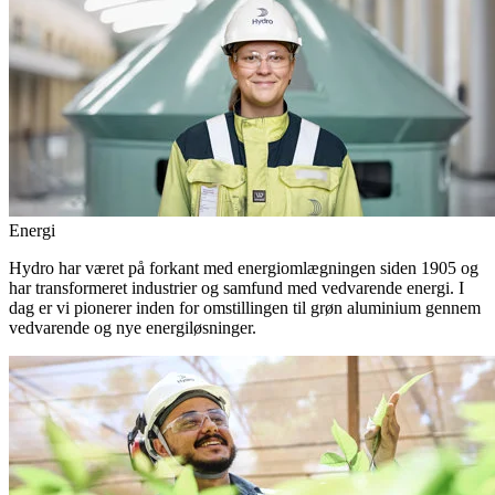
Energi
Hydro har været på forkant med energiomlægningen siden 1905 og
har transformeret industrier og samfund med vedvarende energi. I
dag er vi pionerer inden for omstillingen til grøn aluminium gennem
vedvarende og nye energiløsninger.