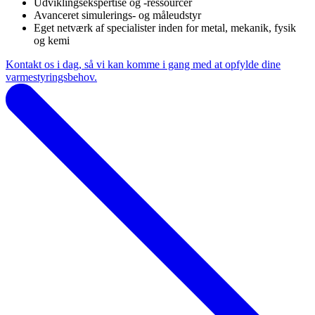
Udviklingsekspertise og -ressourcer
Avanceret simulerings- og måleudstyr
Eget netværk af specialister inden for metal, mekanik, fysik
og kemi
Kontakt os i dag, så vi kan komme i gang med at opfylde dine
varmestyringsbehov.