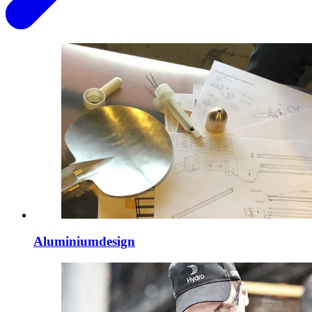
Aluminiumdesign