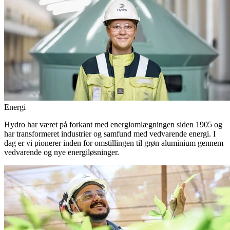
Energi
Hydro har været på forkant med energiomlægningen siden 1905 og
har transformeret industrier og samfund med vedvarende energi. I
dag er vi pionerer inden for omstillingen til grøn aluminium gennem
vedvarende og nye energiløsninger.