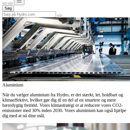
Søg
Aluminium
Når du vælger aluminium fra Hydro, er det stærkt, let, holdbart og
klimaeffektivt, hvilket gør dig til en del af en smartere og mere
bæredygtig fremtid. Vores klimastrategi er at reducere vores CO2-
emissioner med 30% inden 2030. Vores aluminium kan også hjælpe
dig med at nå dine mål.