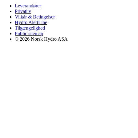
Leverandører
Privatliv
Vilkår & Betingelser
Hydro AlertLine
Tilgængelighed
Public sitemap
© 2026 Norsk Hydro ASA