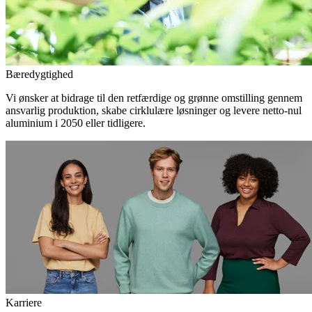
Bæredygtighed
Vi ønsker at bidrage til den retfærdige og grønne omstilling gennem
ansvarlig produktion, skabe cirklulære løsninger og levere netto-nul
aluminium i 2050 eller tidligere.
Karriere