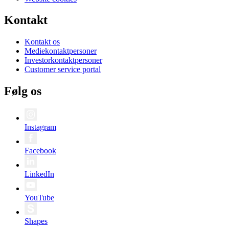
Kontakt
Kontakt os
Mediekontaktpersoner
Investorkontaktpersoner
Customer service portal
Følg os
Instagram
Facebook
LinkedIn
YouTube
Shapes