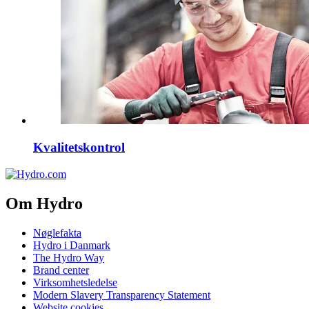
Kvalitetskontrol
Om Hydro
Nøglefakta
Hydro i Danmark
The Hydro Way
Brand center
Virksomhetsledelse
Modern Slavery Transparency Statement
Website cookies