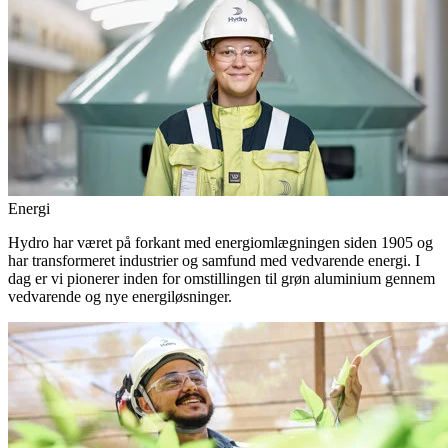
Energi
Hydro har været på forkant med energiomlægningen siden 1905 og
har transformeret industrier og samfund med vedvarende energi. I
dag er vi pionerer inden for omstillingen til grøn aluminium gennem
vedvarende og nye energiløsninger.