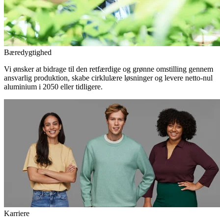
Bæredygtighed
Vi ønsker at bidrage til den retfærdige og grønne omstilling gennem
ansvarlig produktion, skabe cirklulære løsninger og levere netto-nul
aluminium i 2050 eller tidligere.
Karriere