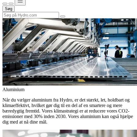
Søg
Aluminium
Når du vælger aluminium fra Hydro, er det stærkt, let, holdbart og
klimaeffektivt, hvilket gør dig til en del af en smartere og mere
bæredygtig fremtid. Vores klimastrategi er at reducere vores CO2-
emissioner med 30% inden 2030. Vores aluminium kan også hjælpe
dig med at nå dine mål.