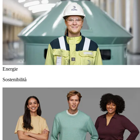
Energie
Sostenibilità