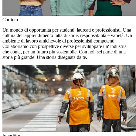
Carriera
Un mondo di opportunità per studenti, laureati e professionisti. Una
cultura dell'apprendimento fatta di sfide, responsabilità e varietà. Un
ambiente di lavoro amichevole di professionisti competenti.
Collaboriamo con prospettive diverse per sviluppare un' industria
che conta, per un futuro più sostenibile. Con noi, sei parte di una
storia più grande. Una storia disegnata da te.
Investitori