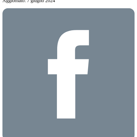
Aggiornato: 7 giugno 2024