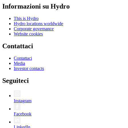
Informazioni su Hydro
This is Hydro
Hydro locations worldwide
Corporate governance
Website cookies
Contattaci
Contattaci
Media
Investor contacts
Seguiteci
Instagram
Facebook
LinkedIn