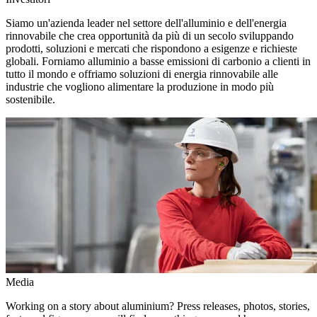
Siamo un'azienda leader nel settore dell'alluminio e dell'energia
rinnovabile che crea opportunità da più di un secolo sviluppando
prodotti, soluzioni e mercati che rispondono a esigenze e richieste
globali. Forniamo alluminio a basse emissioni di carbonio a clienti in
tutto il mondo e offriamo soluzioni di energia rinnovabile alle
industrie che vogliono alimentare la produzione in modo più
sostenibile.
Media
Working on a story about aluminium? Press releases, photos, stories,