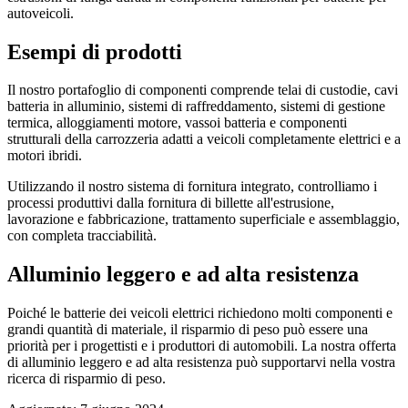
autoveicoli.
Esempi di prodotti
Il nostro portafoglio di componenti comprende telai di custodie, cavi
batteria in alluminio, sistemi di raffreddamento, sistemi di gestione
termica, alloggiamenti motore, vassoi batteria e componenti
strutturali della carrozzeria adatti a veicoli completamente elettrici e a
motori ibridi.
Utilizzando il nostro sistema di fornitura integrato, controlliamo i
processi produttivi dalla fornitura di billette all'estrusione,
lavorazione e fabbricazione, trattamento superficiale e assemblaggio,
con completa tracciabilità.
Alluminio leggero e ad alta resistenza
Poiché le batterie dei veicoli elettrici richiedono molti componenti e
grandi quantità di materiale, il risparmio di peso può essere una
priorità per i progettisti e i produttori di automobili. La nostra offerta
di alluminio leggero e ad alta resistenza può supportarvi nella vostra
ricerca di risparmio di peso.