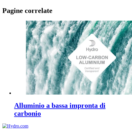
Pagine correlate
Alluminio a bassa impronta di
carbonio