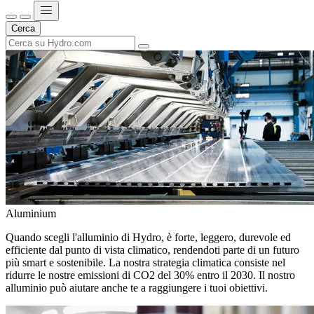
Cerca
Aluminium
Quando scegli l'alluminio di Hydro, è forte, leggero, durevole ed
efficiente dal punto di vista climatico, rendendoti parte di un futuro
più smart e sostenibile. La nostra strategia climatica consiste nel
ridurre le nostre emissioni di CO2 del 30% entro il 2030. Il nostro
alluminio può aiutare anche te a raggiungere i tuoi obiettivi.