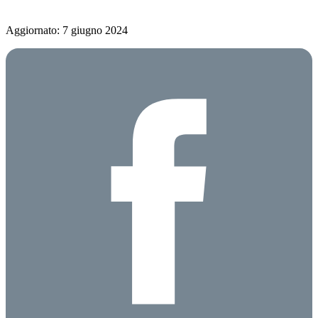
Aggiornato: 7 giugno 2024