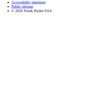
Accessibility statement
Public sitemap
© 2026 Norsk Hydro ASA