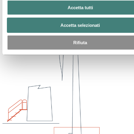
Accetta tutti
Accetta selezionati
Rifiuta