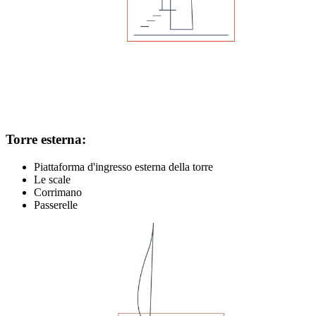
Torre esterna:
Piattaforma d'ingresso esterna della torre
Le scale
Corrimano
Passerelle