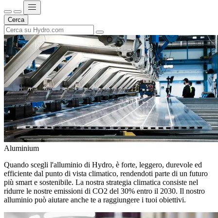
Cerca
Aluminium
Quando scegli l'alluminio di Hydro, è forte, leggero, durevole ed
efficiente dal punto di vista climatico, rendendoti parte di un futuro
più smart e sostenibile. La nostra strategia climatica consiste nel
ridurre le nostre emissioni di CO2 del 30% entro il 2030. Il nostro
alluminio può aiutare anche te a raggiungere i tuoi obiettivi.