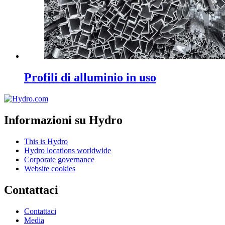
Profili di alluminio in uso
Informazioni su Hydro
This is Hydro
Hydro locations worldwide
Corporate governance
Website cookies
Contattaci
Contattaci
Media