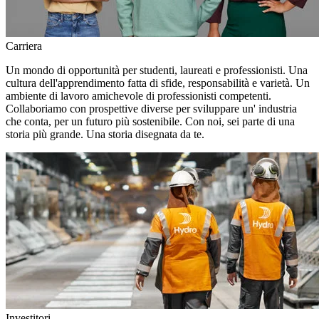
Carriera
Un mondo di opportunità per studenti, laureati e professionisti. Una
cultura dell'apprendimento fatta di sfide, responsabilità e varietà. Un
ambiente di lavoro amichevole di professionisti competenti.
Collaboriamo con prospettive diverse per sviluppare un' industria
che conta, per un futuro più sostenibile. Con noi, sei parte di una
storia più grande. Una storia disegnata da te.
Investitori