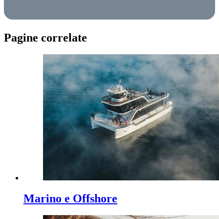
Pagine correlate
Marino e Offshore