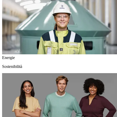
Energie
Sostenibilità