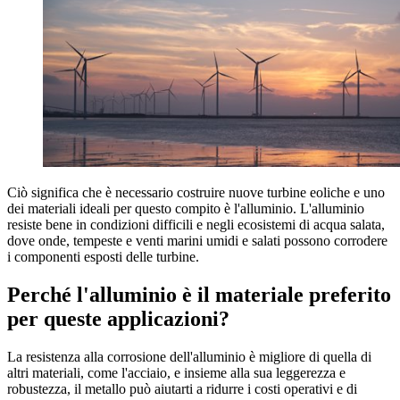
Ciò significa che è necessario costruire nuove turbine eoliche e uno
dei materiali ideali per questo compito è l'alluminio. L'alluminio
resiste bene in condizioni difficili e negli ecosistemi di acqua salata,
dove onde, tempeste e venti marini umidi e salati possono corrodere
i componenti esposti delle turbine.
Perché l'alluminio è il materiale preferito
per queste applicazioni?
La resistenza alla corrosione dell'alluminio è migliore di quella di
altri materiali, come l'acciaio, e insieme alla sua leggerezza e
robustezza, il metallo può aiutarti a ridurre i costi operativi e di