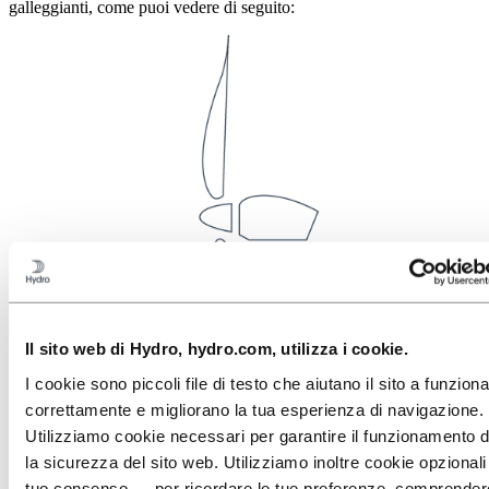
galleggianti, come puoi vedere di seguito:
Il sito web di Hydro, hydro.com, utilizza i cookie.
I cookie sono piccoli file di testo che aiutano il sito a funzion
correttamente e migliorano la tua esperienza di navigazione.
Utilizziamo cookie necessari per garantire il funzionamento d
la sicurezza del sito web. Utilizziamo inoltre cookie opzionali
tuo consenso — per ricordare le tue preferenze, comprende