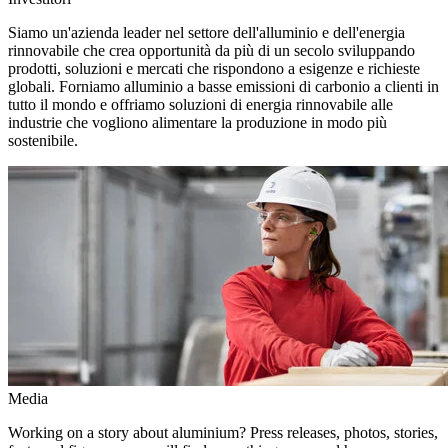
Siamo un'azienda leader nel settore dell'alluminio e dell'energia
rinnovabile che crea opportunità da più di un secolo sviluppando
prodotti, soluzioni e mercati che rispondono a esigenze e richieste
globali. Forniamo alluminio a basse emissioni di carbonio a clienti in
tutto il mondo e offriamo soluzioni di energia rinnovabile alle
industrie che vogliono alimentare la produzione in modo più
sostenibile.
Media
Working on a story about aluminium? Press releases, photos, stories,