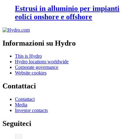
Estrusi in alluminio per impianti
eolici onshore e offshore
Informazioni su Hydro
This is Hydro
Hydro locations worldwide
Corporate governance
Website cookies
Contattaci
Contattaci
Media
Investor contacts
Seguiteci