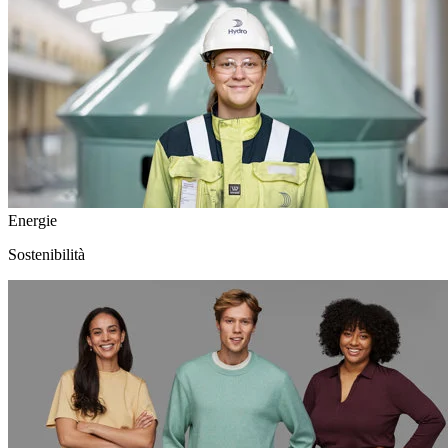
Energie
Sostenibilità