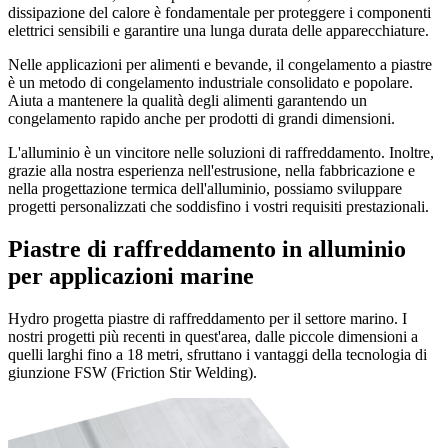
dissipazione del calore è fondamentale per proteggere i componenti
elettrici sensibili e garantire una lunga durata delle apparecchiature.
Nelle applicazioni per alimenti e bevande, il congelamento a piastre
è un metodo di congelamento industriale consolidato e popolare.
Aiuta a mantenere la qualità degli alimenti garantendo un
congelamento rapido anche per prodotti di grandi dimensioni.
L'alluminio è un vincitore nelle soluzioni di raffreddamento. Inoltre,
grazie alla nostra esperienza nell'estrusione, nella fabbricazione e
nella progettazione termica dell'alluminio, possiamo sviluppare
progetti personalizzati che soddisfino i vostri requisiti prestazionali.
Piastre di raffreddamento in alluminio
per applicazioni marine
Hydro progetta piastre di raffreddamento per il settore marino. I
nostri progetti più recenti in quest'area, dalle piccole dimensioni a
quelli larghi fino a 18 metri, sfruttano i vantaggi della tecnologia di
giunzione FSW (Friction Stir Welding).