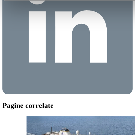
Pagine correlate