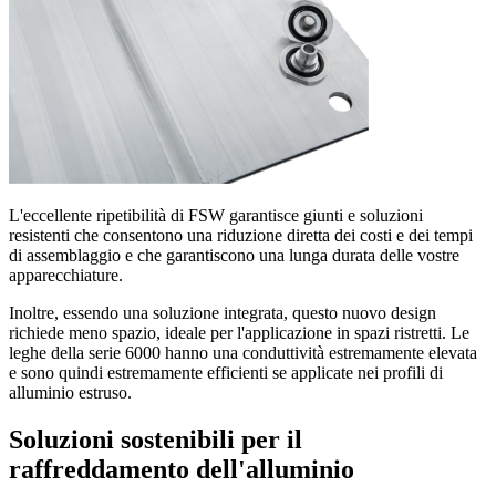
L'eccellente ripetibilità di FSW garantisce giunti e soluzioni
resistenti che consentono una riduzione diretta dei costi e dei tempi
di assemblaggio e che garantiscono una lunga durata delle vostre
apparecchiature.
Inoltre, essendo una soluzione integrata, questo nuovo design
richiede meno spazio, ideale per l'applicazione in spazi ristretti. Le
leghe della serie 6000 hanno una conduttività estremamente elevata
e sono quindi estremamente efficienti se applicate nei profili di
alluminio estruso.
Soluzioni sostenibili per il
raffreddamento dell'alluminio