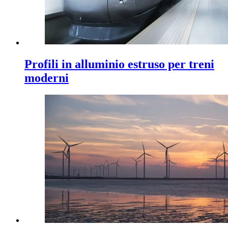
Profili in alluminio estruso per treni
moderni