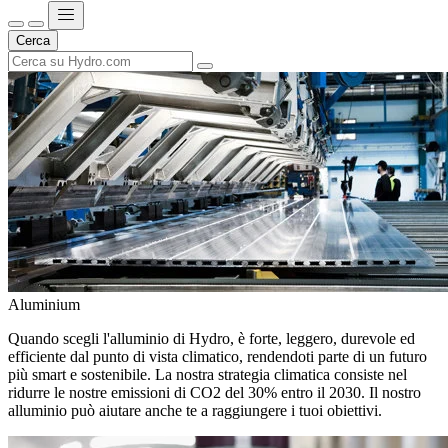
Cerca
Aluminium
Quando scegli l'alluminio di Hydro, è forte, leggero, durevole ed
efficiente dal punto di vista climatico, rendendoti parte di un futuro
più smart e sostenibile. La nostra strategia climatica consiste nel
ridurre le nostre emissioni di CO2 del 30% entro il 2030. Il nostro
alluminio può aiutare anche te a raggiungere i tuoi obiettivi.