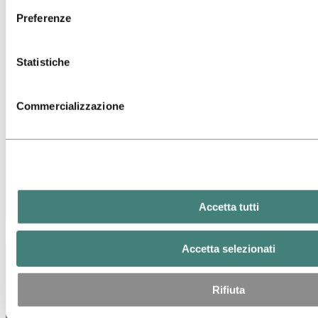
Preferenze
Statistiche
Commercializzazione
Accetta tutti
Accetta selezionati
Rifiuta