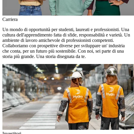
Carriera
Un mondo di opportunità per studenti, laureati e professionisti. Una
cultura dell'apprendimento fatta di sfide, responsabilità e varietà. Un
ambiente di lavoro amichevole di professionisti competenti.
Collaboriamo con prospettive diverse per sviluppare un' industria
che conta, per un futuro più sostenibile. Con noi, sei parte di una
storia più grande. Una storia disegnata da te.
Investitori