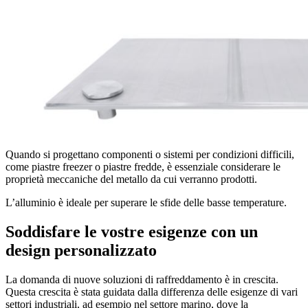
Quando si progettano componenti o sistemi per condizioni difficili,
come piastre freezer o piastre fredde, è essenziale considerare le
proprietà meccaniche del metallo da cui verranno prodotti.
L’alluminio è ideale per superare le sfide delle basse temperature.
Soddisfare le vostre esigenze con un
design personalizzato
La domanda di nuove soluzioni di raffreddamento è in crescita.
Questa crescita è stata guidata dalla differenza delle esigenze di vari
settori industriali, ad esempio nel settore marino, dove la