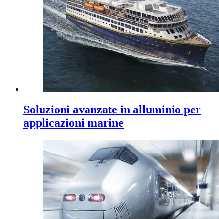
Soluzioni avanzate in alluminio per
applicazioni marine