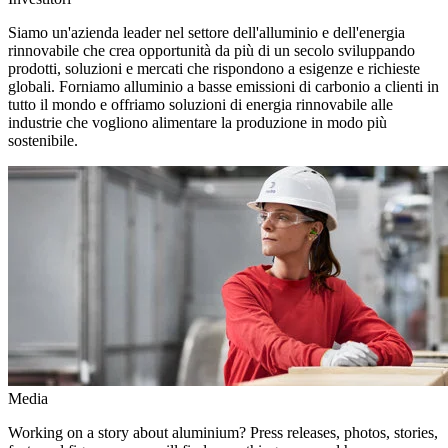
Siamo un'azienda leader nel settore dell'alluminio e dell'energia
rinnovabile che crea opportunità da più di un secolo sviluppando
prodotti, soluzioni e mercati che rispondono a esigenze e richieste
globali. Forniamo alluminio a basse emissioni di carbonio a clienti in
tutto il mondo e offriamo soluzioni di energia rinnovabile alle
industrie che vogliono alimentare la produzione in modo più
sostenibile.
Media
Working on a story about aluminium? Press releases, photos, stories,