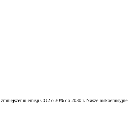
na zmniejszeniu emisji CO2 o 30% do 2030 r. Nasze niskoemisyjne