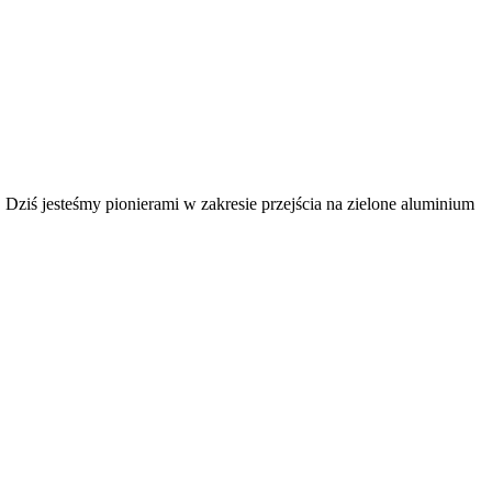
. Dziś jesteśmy pionierami w zakresie przejścia na zielone aluminium