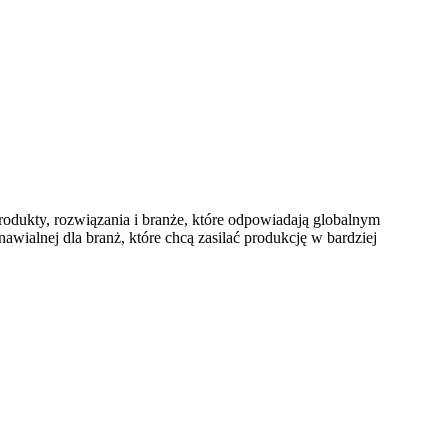
odukty, rozwiązania i branże, które odpowiadają globalnym
ialnej dla branż, które chcą zasilać produkcję w bardziej