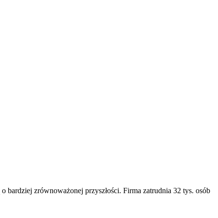
 o bardziej zrównoważonej przyszłości. Firma zatrudnia 32 tys. osób