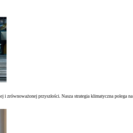
nej i zrównoważonej przyszłości. Nasza strategia klimatyczna polega 