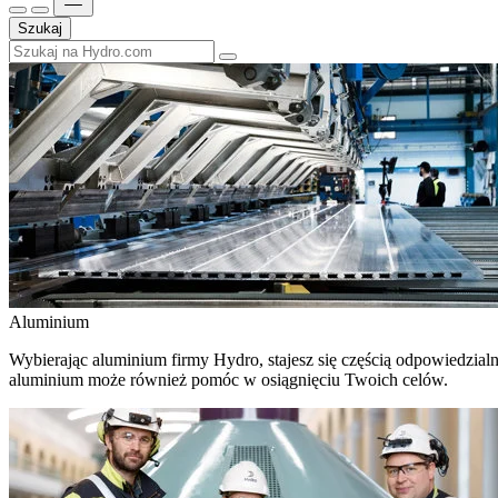
Szukaj
Aluminium
Wybierając aluminium firmy Hydro, stajesz się częścią odpowiedzial
aluminium może również pomóc w osiągnięciu Twoich celów.