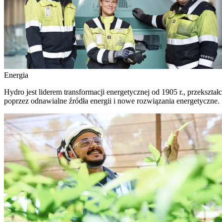
Energia
Hydro jest liderem transformacji energetycznej od 1905 r., przekszta
poprzez odnawialne źródła energii i nowe rozwiązania energetyczne.