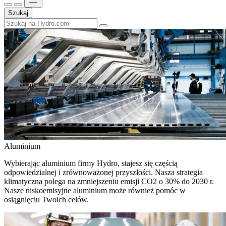
Szukaj
Aluminium
Wybierając aluminium firmy Hydro, stajesz się częścią
odpowiedzialnej i zrównoważonej przyszłości. Nasza strategia
klimatyczna polega na zmniejszeniu emisji CO2 o 30% do 2030 r.
Nasze niskoemisyjne aluminium może również pomóc w
osiągnięciu Twoich celów.