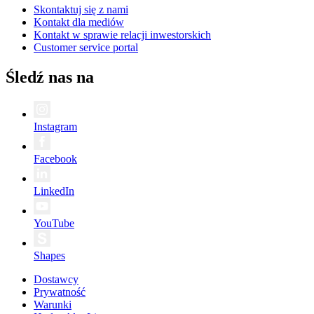
Skontaktuj się z nami
Kontakt dla mediów
Kontakt w sprawie relacji inwestorskich
Customer service portal
Śledź nas na
Instagram
Facebook
LinkedIn
YouTube
Shapes
Dostawcy
Prywatność
Warunki