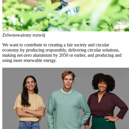
Zrównoważony rozwój
We want to contribute to creating a fair society and circular
economy by producing responsibly, delivering circular solutions,
making net-zero aluminium by 2050 or earlier, and producing and
using more renewable energy.