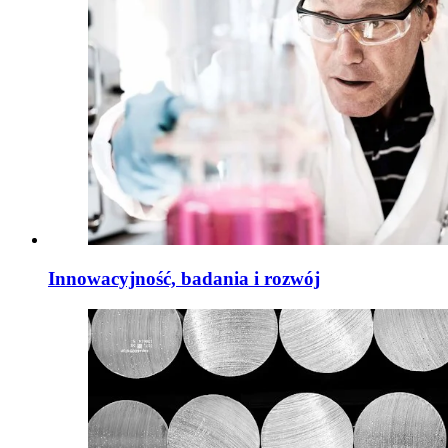
Innowacyjność, badania i rozwój