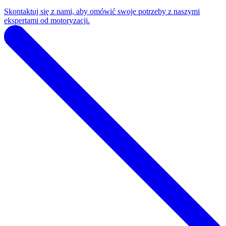
Skontaktuj się z nami, aby omówić swoje potrzeby z naszymi
ekspertami od motoryzacji.