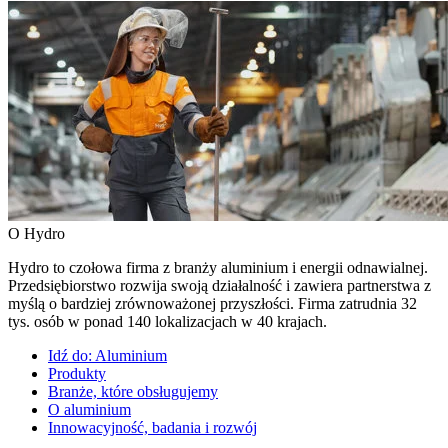
O Hydro
Hydro to czołowa firma z branży aluminium i energii odnawialnej.
Przedsiębiorstwo rozwija swoją działalność i zawiera partnerstwa z
myślą o bardziej zrównoważonej przyszłości. Firma zatrudnia 32
tys. osób w ponad 140 lokalizacjach w 40 krajach.
Idź do:
Aluminium
Produkty
Branże, które obsługujemy
O aluminium
Innowacyjność, badania i rozwój