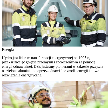
Energia
Hydro jest liderem transformacji energetycznej od 1905 r.,
przekształcając gałęzie przemysłu i społeczeństwa za pomocą
energii odnawialnej. Dziś jesteśmy pionierami w zakresie przejścia
na zielone aluminium poprzez odnawialne źródła energii i nowe
rozwiązania energetyczne.