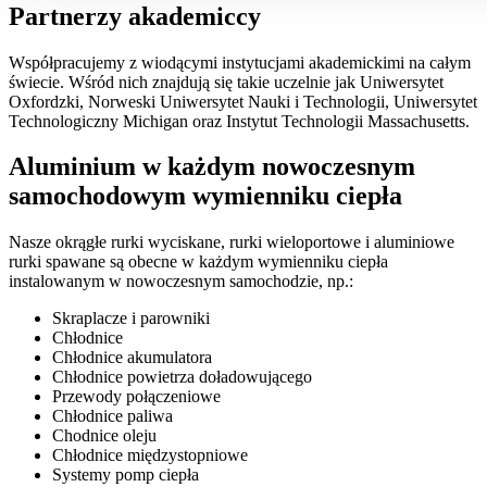
Partnerzy akademiccy
Współpracujemy z wiodącymi instytucjami akademickimi na całym
świecie. Wśród nich znajdują się takie uczelnie jak Uniwersytet
Oxfordzki, Norweski Uniwersytet Nauki i Technologii, Uniwersytet
Technologiczny Michigan oraz Instytut Technologii Massachusetts.
Aluminium w każdym nowoczesnym
samochodowym wymienniku ciepła
Nasze okrągłe rurki wyciskane, rurki wieloportowe i aluminiowe
rurki spawane są obecne w każdym wymienniku ciepła
instalowanym w nowoczesnym samochodzie, np.:
Skraplacze i parowniki
Chłodnice
Chłodnice akumulatora
Chłodnice powietrza doładowującego
Przewody połączeniowe
Chłodnice paliwa
Chodnice oleju
Chłodnice międzystopniowe
Systemy pomp ciepła