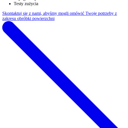
Testy zużycia
Skontaktuj się z nami, abyśmy mogli omówić Twoje potrzeby z
zakresu obróbki powierzchni