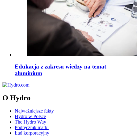
Edukacja z zakresu wiedzy na temat
aluminium
O Hydro
Najważniejsze fakty
Hydro w Polsce
The Hydro Way
Podręcznik marki
Ład korporacyjny