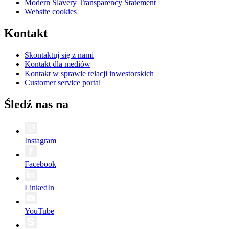
Modern Slavery Transparency Statement
Website cookies
Kontakt
Skontaktuj się z nami
Kontakt dla mediów
Kontakt w sprawie relacji inwestorskich
Customer service portal
Śledź nas na
Instagram
Facebook
LinkedIn
YouTube