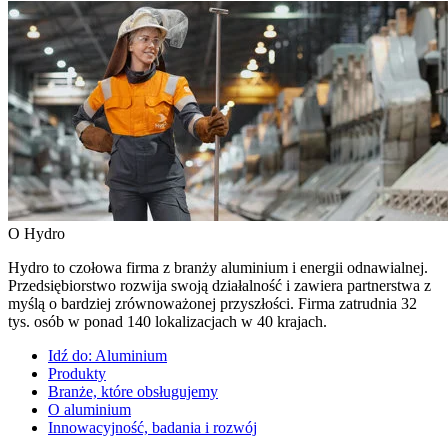
O Hydro
Hydro to czołowa firma z branży aluminium i energii odnawialnej.
Przedsiębiorstwo rozwija swoją działalność i zawiera partnerstwa z
myślą o bardziej zrównoważonej przyszłości. Firma zatrudnia 32
tys. osób w ponad 140 lokalizacjach w 40 krajach.
Idź do:
Aluminium
Produkty
Branże, które obsługujemy
O aluminium
Innowacyjność, badania i rozwój