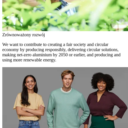
Zrównoważony rozwój
We want to contribute to creating a fair society and circular
economy by producing responsibly, delivering circular solutions,
making net-zero aluminium by 2050 or earlier, and producing and
using more renewable energy.