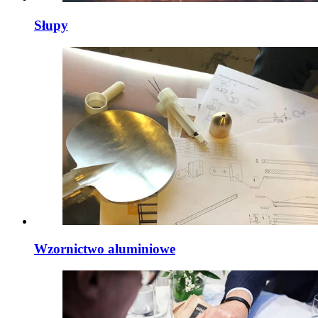
Słupy
Wzornictwo aluminiowe