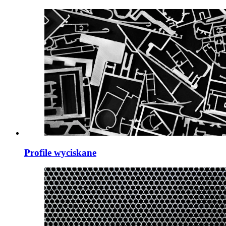
Profile wyciskane