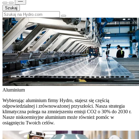
Szukaj
Aluminium
Wybierając aluminium firmy Hydro, stajesz się częścią
odpowiedzialnej i zrównoważonej przyszłości. Nasza strategia
klimatyczna polega na zmniejszeniu emisji CO2 o 30% do 2030 r.
Nasze niskoemisyjne aluminium może również pomóc w
osiągnięciu Twoich celów.