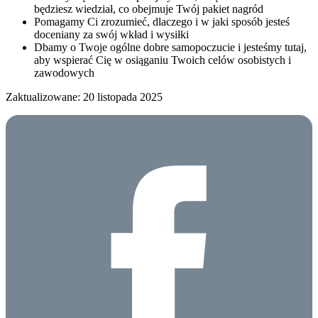
będziesz wiedział, co obejmuje Twój pakiet nagród
Pomagamy Ci zrozumieć, dlaczego i w jaki sposób jesteś
doceniany za swój wkład i wysiłki
Dbamy o Twoje ogólne dobre samopoczucie i jesteśmy tutaj,
aby wspierać Cię w osiąganiu Twoich celów osobistych i
zawodowych
Zaktualizowane: 20 listopada 2025