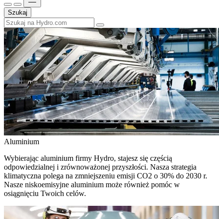
Szukaj
Aluminium
Wybierając aluminium firmy Hydro, stajesz się częścią
odpowiedzialnej i zrównoważonej przyszłości. Nasza strategia
klimatyczna polega na zmniejszeniu emisji CO2 o 30% do 2030 r.
Nasze niskoemisyjne aluminium może również pomóc w
osiągnięciu Twoich celów.