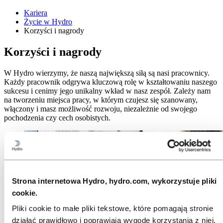
Kariera
Życie w Hydro
Korzyści i nagrody
Korzyści i nagrody
W Hydro wierzymy, że naszą największą siłą są nasi pracownicy.
Każdy pracownik odgrywa kluczową rolę w kształtowaniu naszego
sukcesu i cenimy jego unikalny wkład w nasz zespół. Zależy nam
na tworzeniu miejsca pracy, w którym czujesz się szanowany,
włączony i masz możliwość rozwoju, niezależnie od swojego
pochodzenia czy cech osobistych.
Strona internetowa Hydro, hydro.com, wykorzystuje pliki
cookie.
Pliki cookie to małe pliki tekstowe, które pomagają stronie
działać prawidłowo i poprawiają wygodę korzystania z niej.