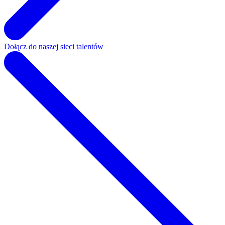
Dołącz do naszej sieci talentów