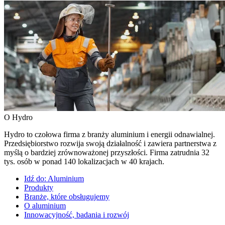
O Hydro
Hydro to czołowa firma z branży aluminium i energii odnawialnej.
Przedsiębiorstwo rozwija swoją działalność i zawiera partnerstwa z
myślą o bardziej zrównoważonej przyszłości. Firma zatrudnia 32
tys. osób w ponad 140 lokalizacjach w 40 krajach.
Idź do:
Aluminium
Produkty
Branże, które obsługujemy
O aluminium
Innowacyjność, badania i rozwój