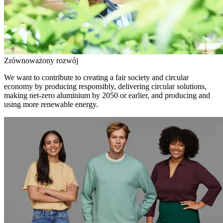
Zrównoważony rozwój
We want to contribute to creating a fair society and circular
economy by producing responsibly, delivering circular solutions,
making net-zero aluminium by 2050 or earlier, and producing and
using more renewable energy.