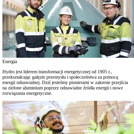
Energia
Hydro jest liderem transformacji energetycznej od 1905 r.,
przekształcając gałęzie przemysłu i społeczeństwa za pomocą
energii odnawialnej. Dziś jesteśmy pionierami w zakresie przejścia
na zielone aluminium poprzez odnawialne źródła energii i nowe
rozwiązania energetyczne.