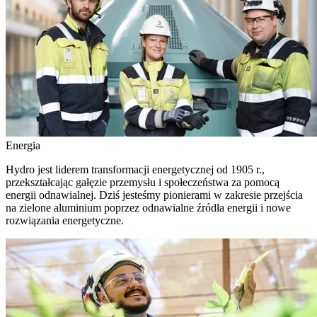
Energia
Hydro jest liderem transformacji energetycznej od 1905 r.,
przekształcając gałęzie przemysłu i społeczeństwa za pomocą
energii odnawialnej. Dziś jesteśmy pionierami w zakresie przejścia
na zielone aluminium poprzez odnawialne źródła energii i nowe
rozwiązania energetyczne.