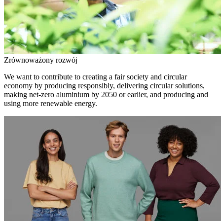
Zrównoważony rozwój
We want to contribute to creating a fair society and circular
economy by producing responsibly, delivering circular solutions,
making net-zero aluminium by 2050 or earlier, and producing and
using more renewable energy.