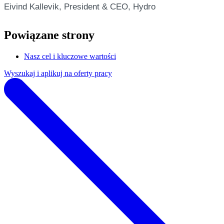
Eivind Kallevik, President & CEO, Hydro
Powiązane strony
Nasz cel i kluczowe wartości
Wyszukaj i aplikuj na oferty pracy