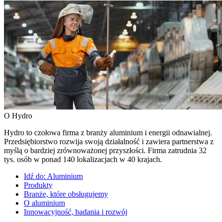
O Hydro
Hydro to czołowa firma z branży aluminium i energii odnawialnej.
Przedsiębiorstwo rozwija swoją działalność i zawiera partnerstwa z
myślą o bardziej zrównoważonej przyszłości. Firma zatrudnia 32
tys. osób w ponad 140 lokalizacjach w 40 krajach.
Idź do:
Aluminium
Produkty
Branże, które obsługujemy
O aluminium
Innowacyjność, badania i rozwój