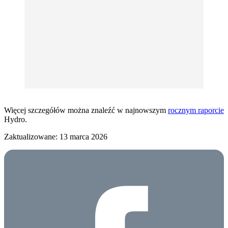
Więcej szczegółów można znaleźć w najnowszym
rocznym raporcie
Hydro.
Zaktualizowane: 13 marca 2026