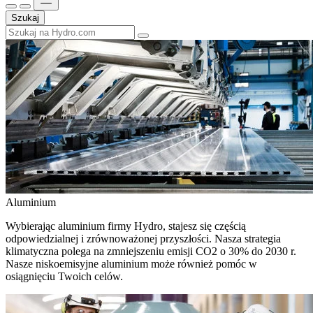
Szukaj
Aluminium
Wybierając aluminium firmy Hydro, stajesz się częścią
odpowiedzialnej i zrównoważonej przyszłości. Nasza strategia
klimatyczna polega na zmniejszeniu emisji CO2 o 30% do 2030 r.
Nasze niskoemisyjne aluminium może również pomóc w
osiągnięciu Twoich celów.