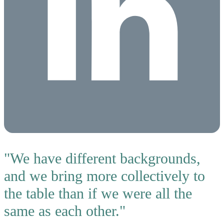
"We have different backgrounds,
and we bring more collectively to
the table than if we were all the
same as each other."