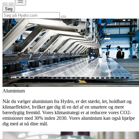
Søg
Aluminium
Når du vælger aluminium fra Hydro, er det stærkt, let, holdbart og
klimaeffektivt, hvilket gør dig til en del af en smartere og mere
bæredygtig fremtid. Vores klimastrategi er at reducere vores CO2-
emissioner med 30% inden 2030. Vores aluminium kan også hjælpe
dig med at nå dine mål.