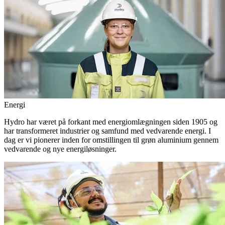
Energi
Hydro har været på forkant med energiomlægningen siden 1905 og
har transformeret industrier og samfund med vedvarende energi. I
dag er vi pionerer inden for omstillingen til grøn aluminium gennem
vedvarende og nye energiløsninger.