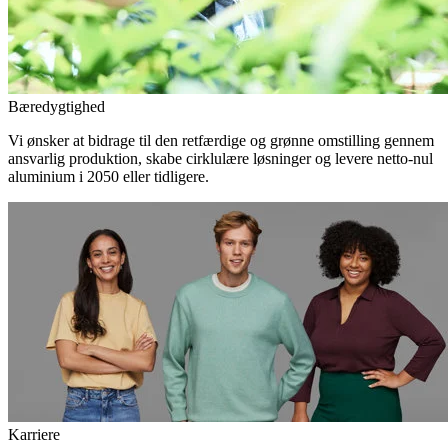
Bæredygtighed
Vi ønsker at bidrage til den retfærdige og grønne omstilling gennem
ansvarlig produktion, skabe cirklulære løsninger og levere netto-nul
aluminium i 2050 eller tidligere.
Karriere