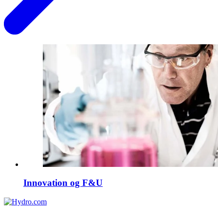
Innovation og F&U