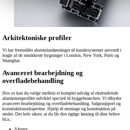
Arkitektoniske profiler
Vi har fremstillet aluminiumløsninger til kundesystemer anvendt i
nogle af de smukkeste bygninger i London, New York, Paris og
Shanghai.
Avanceret bearbejdning og
overfladebehandling
Hos os kan du vælge mellem et komplet udvalg af ekstruderede
aluminiumprofiler udviklet specielt til byggebranchen. Vi tilbyder
avanceret bearbejdning og overfladebehandling. Salgssupport og
konstruktionsekspertise. Hjælp til montage og konstruktion på
stedet. Det hele sikrer, at du får den rigtige løsning til dine behov
bl.a.:
Altaner