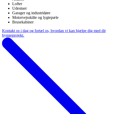
Lofter
Udestuer
Garager og industridøre
Motorvejsskilte og lygtepæle
Brusekabiner
Kontakt os i dag og fortæl os, hvordan vi kan hjælpe dig med dit
byggeprojekt.