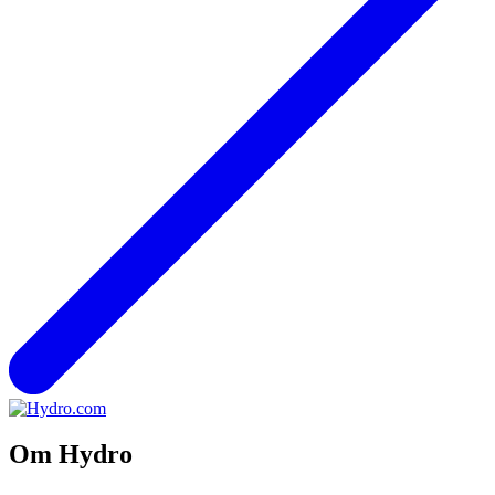
Om Hydro