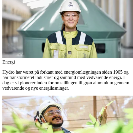
Energi
Hydro har været på forkant med energiomlægningen siden 1905 og
har transformeret industrier og samfund med vedvarende energi. I
dag er vi pionerer inden for omstillingen til grøn aluminium gennem
vedvarende og nye energiløsninger.