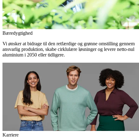
Bæredygtighed
Vi ønsker at bidrage til den retfærdige og grønne omstilling gennem
ansvarlig produktion, skabe cirklulære løsninger og levere netto-nul
aluminium i 2050 eller tidligere.
Karriere