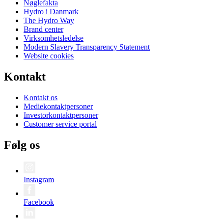
Nøglefakta
Hydro i Danmark
The Hydro Way
Brand center
Virksomhetsledelse
Modern Slavery Transparency Statement
Website cookies
Kontakt
Kontakt os
Mediekontaktpersoner
Investorkontaktpersoner
Customer service portal
Følg os
Instagram
Facebook