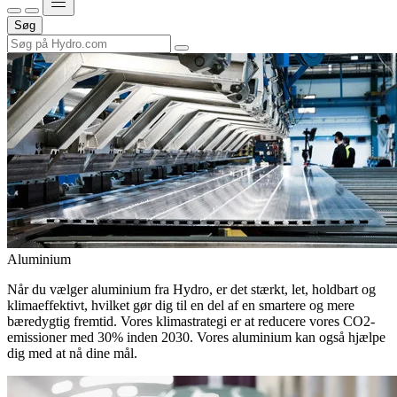
Søg
Aluminium
Når du vælger aluminium fra Hydro, er det stærkt, let, holdbart og
klimaeffektivt, hvilket gør dig til en del af en smartere og mere
bæredygtig fremtid. Vores klimastrategi er at reducere vores CO2-
emissioner med 30% inden 2030. Vores aluminium kan også hjælpe
dig med at nå dine mål.