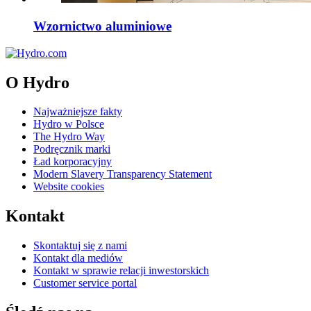
Wzornictwo aluminiowe
O Hydro
Najważniejsze fakty
Hydro w Polsce
The Hydro Way
Podręcznik marki
Ład korporacyjny
Modern Slavery Transparency Statement
Website cookies
Kontakt
Skontaktuj się z nami
Kontakt dla mediów
Kontakt w sprawie relacji inwestorskich
Customer service portal