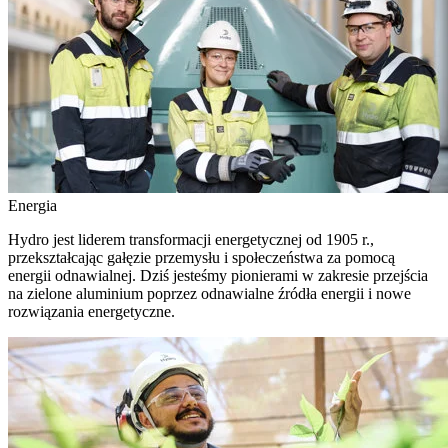
Energia
Hydro jest liderem transformacji energetycznej od 1905 r.,
przekształcając gałęzie przemysłu i społeczeństwa za pomocą
energii odnawialnej. Dziś jesteśmy pionierami w zakresie przejścia
na zielone aluminium poprzez odnawialne źródła energii i nowe
rozwiązania energetyczne.