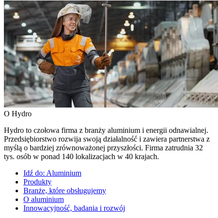
O Hydro
Hydro to czołowa firma z branży aluminium i energii odnawialnej.
Przedsiębiorstwo rozwija swoją działalność i zawiera partnerstwa z
myślą o bardziej zrównoważonej przyszłości. Firma zatrudnia 32
tys. osób w ponad 140 lokalizacjach w 40 krajach.
Idź do:
Aluminium
Produkty
Branże, które obsługujemy
O aluminium
Innowacyjność, badania i rozwój