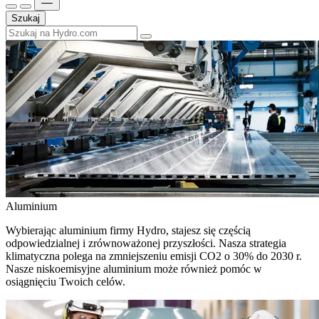
Szukaj
Aluminium
Wybierając aluminium firmy Hydro, stajesz się częścią
odpowiedzialnej i zrównoważonej przyszłości. Nasza strategia
klimatyczna polega na zmniejszeniu emisji CO2 o 30% do 2030 r.
Nasze niskoemisyjne aluminium może również pomóc w
osiągnięciu Twoich celów.