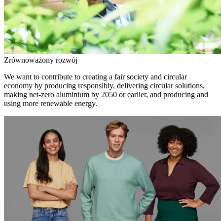
Zrównoważony rozwój
We want to contribute to creating a fair society and circular
economy by producing responsibly, delivering circular solutions,
making net-zero aluminium by 2050 or earlier, and producing and
using more renewable energy.