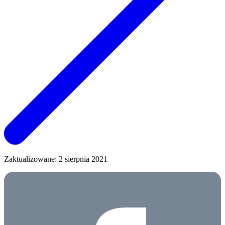
Zaktualizowane: 2 sierpnia 2021