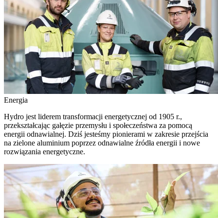
Energia
Hydro jest liderem transformacji energetycznej od 1905 r.,
przekształcając gałęzie przemysłu i społeczeństwa za pomocą
energii odnawialnej. Dziś jesteśmy pionierami w zakresie przejścia
na zielone aluminium poprzez odnawialne źródła energii i nowe
rozwiązania energetyczne.