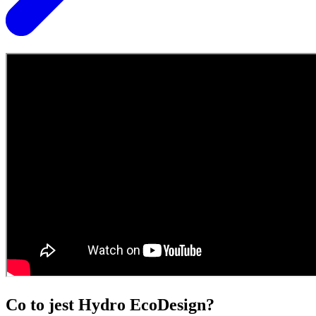
Co to jest Hydro EcoDesign?