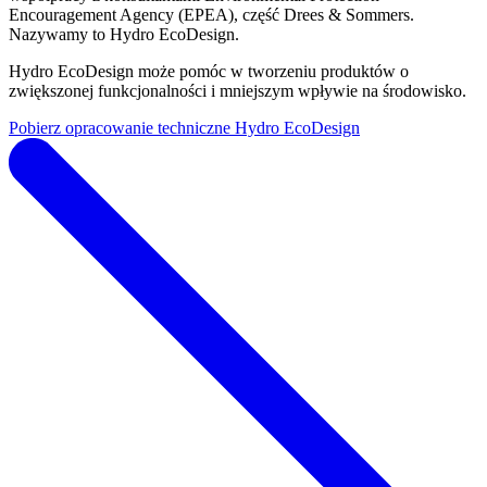
Encouragement Agency (EPEA), część Drees & Sommers.
Nazywamy to Hydro EcoDesign.
Hydro EcoDesign może pomóc w tworzeniu produktów o
zwiększonej funkcjonalności i mniejszym wpływie na środowisko.
Pobierz opracowanie techniczne Hydro EcoDesign