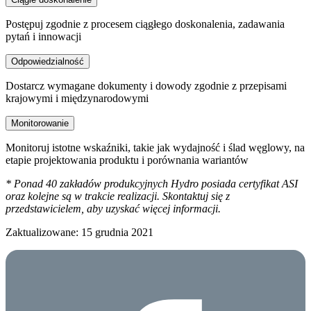
Postępuj zgodnie z procesem ciągłego doskonalenia, zadawania
pytań i innowacji
Odpowiedzialność
Dostarcz wymagane dokumenty i dowody zgodnie z przepisami
krajowymi i międzynarodowymi
Monitorowanie
Monitoruj istotne wskaźniki, takie jak wydajność i ślad węglowy, na
etapie projektowania produktu i porównania wariantów
* Ponad 40 zakładów produkcyjnych Hydro posiada certyfikat ASI
oraz kolejne są w trakcie realizacji. Skontaktuj się z
przedstawicielem, aby uzyskać więcej informacji.
Zaktualizowane: 15 grudnia 2021