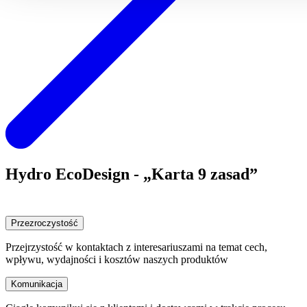
Hydro EcoDesign - „Karta 9 zasad”
Przezroczystość
Przejrzystość w kontaktach z interesariuszami na temat cech,
wpływu, wydajności i kosztów naszych produktów
Komunikacja