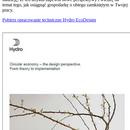
temat tego, jak osiągnąć gospodarkę o obiegu zamkniętym w Twojej
pracy.
Pobierz opracowanie techniczne Hydro EcoDesign