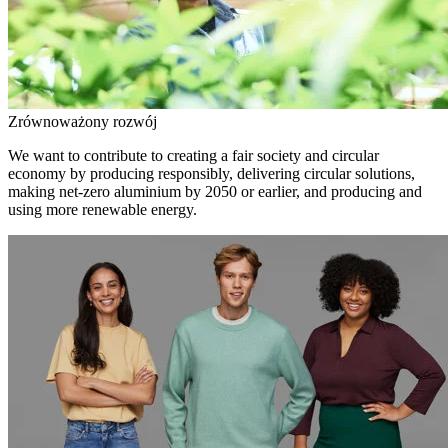
Zrównoważony rozwój
We want to contribute to creating a fair society and circular
economy by producing responsibly, delivering circular solutions,
making net-zero aluminium by 2050 or earlier, and producing and
using more renewable energy.