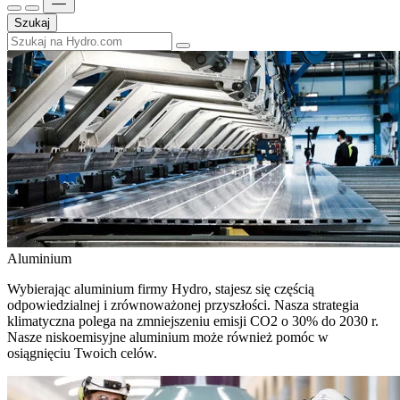
Szukaj
Aluminium
Wybierając aluminium firmy Hydro, stajesz się częścią
odpowiedzialnej i zrównoważonej przyszłości. Nasza strategia
klimatyczna polega na zmniejszeniu emisji CO2 o 30% do 2030 r.
Nasze niskoemisyjne aluminium może również pomóc w
osiągnięciu Twoich celów.