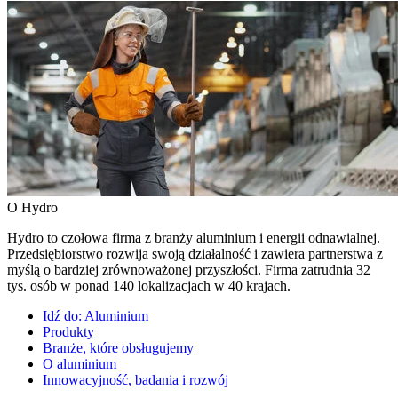
O Hydro
Hydro to czołowa firma z branży aluminium i energii odnawialnej.
Przedsiębiorstwo rozwija swoją działalność i zawiera partnerstwa z
myślą o bardziej zrównoważonej przyszłości. Firma zatrudnia 32
tys. osób w ponad 140 lokalizacjach w 40 krajach.
Idź do:
Aluminium
Produkty
Branże, które obsługujemy
O aluminium
Innowacyjność, badania i rozwój