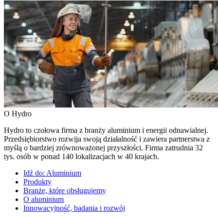
O Hydro
Hydro to czołowa firma z branży aluminium i energii odnawialnej.
Przedsiębiorstwo rozwija swoją działalność i zawiera partnerstwa z
myślą o bardziej zrównoważonej przyszłości. Firma zatrudnia 32
tys. osób w ponad 140 lokalizacjach w 40 krajach.
Idź do:
Aluminium
Produkty
Branże, które obsługujemy
O aluminium
Innowacyjność, badania i rozwój