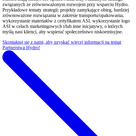
związanych ze zrównoważonym rozwojem przy wsparciu Hydro.
Przykładowe tematy strategii: projekty zamykające obieg, bardziej
zrównoważone rozwiązania w zakresie transportu/opakowania,
wykorzystanie materiałów z certyfikatem ASI, wykorzystanie logo
ASI w celach marketingowych i/lub inne inicjatywy, o których
myślą nasi klienci, aby wspierać społeczeństwo niskoemisyjne.
Skontaktuj się z nami, aby uzyskać więcej informacji na temat
Partnerstwa Hydro!