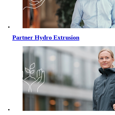
Partner Hydro Extrusion