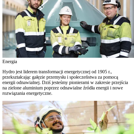
Energia
Hydro jest liderem transformacji energetycznej od 1905 r.,
przekształcając gałęzie przemysłu i społeczeństwa za pomocą
energii odnawialnej. Dziś jesteśmy pionierami w zakresie przejścia
na zielone aluminium poprzez odnawialne źródła energii i nowe
rozwiązania energetyczne.