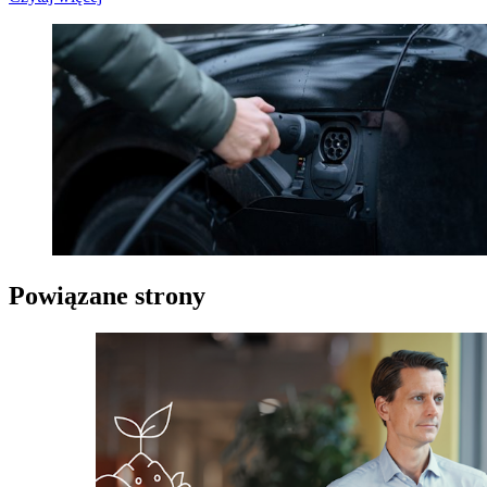
Powiązane strony