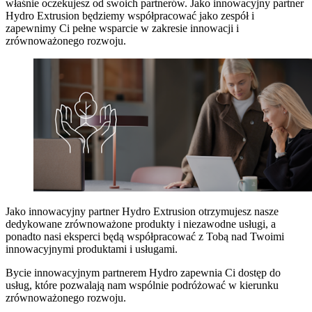
właśnie oczekujesz od swoich partnerów. Jako innowacyjny partner
Hydro Extrusion będziemy współpracować jako zespół i
zapewnimy Ci pełne wsparcie w zakresie innowacji i
zrównoważonego rozwoju.
Jako innowacyjny partner Hydro Extrusion otrzymujesz nasze
dedykowane zrównoważone produkty i niezawodne usługi, a
ponadto nasi eksperci będą współpracować z Tobą nad Twoimi
innowacyjnymi produktami i usługami.
Bycie innowacyjnym partnerem Hydro zapewnia Ci dostęp do
usług, które pozwalają nam wspólnie podróżować w kierunku
zrównoważonego rozwoju.