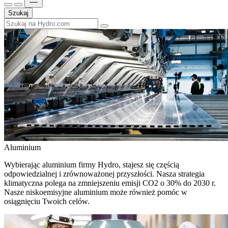
Szukaj
Aluminium
Wybierając aluminium firmy Hydro, stajesz się częścią
odpowiedzialnej i zrównoważonej przyszłości. Nasza strategia
klimatyczna polega na zmniejszeniu emisji CO2 o 30% do 2030 r.
Nasze niskoemisyjne aluminium może również pomóc w
osiągnięciu Twoich celów.