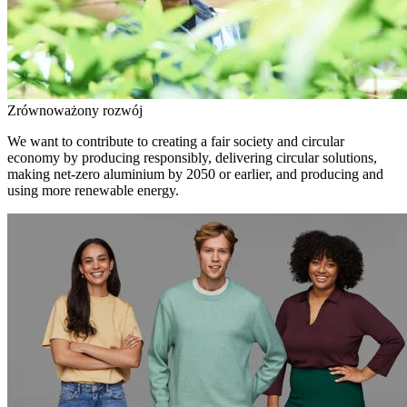
Zrównoważony rozwój
We want to contribute to creating a fair society and circular
economy by producing responsibly, delivering circular solutions,
making net-zero aluminium by 2050 or earlier, and producing and
using more renewable energy.