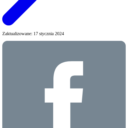
Zaktualizowane: 17 stycznia 2024