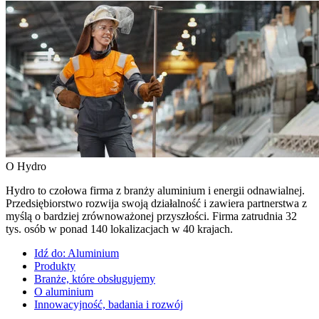
O Hydro
Hydro to czołowa firma z branży aluminium i energii odnawialnej.
Przedsiębiorstwo rozwija swoją działalność i zawiera partnerstwa z
myślą o bardziej zrównoważonej przyszłości. Firma zatrudnia 32
tys. osób w ponad 140 lokalizacjach w 40 krajach.
Idź do:
Aluminium
Produkty
Branże, które obsługujemy
O aluminium
Innowacyjność, badania i rozwój