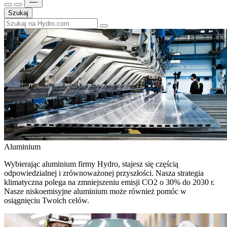
Szukaj
Aluminium
Wybierając aluminium firmy Hydro, stajesz się częścią
odpowiedzialnej i zrównoważonej przyszłości. Nasza strategia
klimatyczna polega na zmniejszeniu emisji CO2 o 30% do 2030 r.
Nasze niskoemisyjne aluminium może również pomóc w
osiągnięciu Twoich celów.