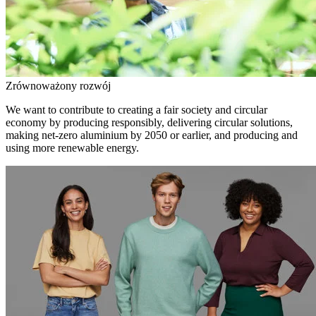
Zrównoważony rozwój
We want to contribute to creating a fair society and circular
economy by producing responsibly, delivering circular solutions,
making net-zero aluminium by 2050 or earlier, and producing and
using more renewable energy.