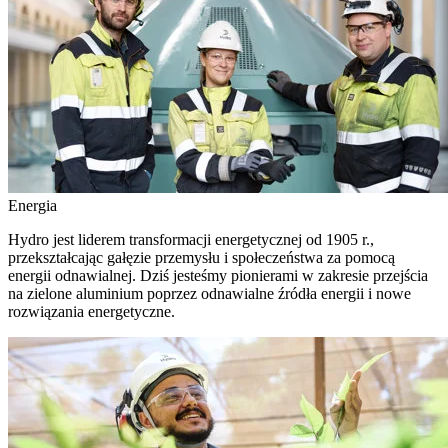
Energia
Hydro jest liderem transformacji energetycznej od 1905 r.,
przekształcając gałęzie przemysłu i społeczeństwa za pomocą
energii odnawialnej. Dziś jesteśmy pionierami w zakresie przejścia
na zielone aluminium poprzez odnawialne źródła energii i nowe
rozwiązania energetyczne.