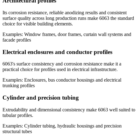
Architectural profiles
Its corrosion resistance, reliable anodizing results and consistent
surface quality across long production runs make 6063 the standard
choice for visible building elements.
Examples: Window frames, door frames, curtain wall systems and
facade profiles
Electrical enclosures and conductor profiles
6063's surface consistency and corrosion resistance make it a
practical choice for profiles used in electrical infrastructure.
Examples: Enclosures, bus conductor housings and electrical
trunking profiles
Cylinder and precision tubing
Extrudability and dimensional consistency make 6063 well suited to
tubular profiles.
Examples: Cylinder tubing, hydraulic housings and precision
structural tubes