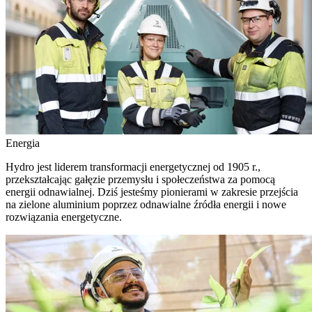
Energia
Hydro jest liderem transformacji energetycznej od 1905 r.,
przekształcając gałęzie przemysłu i społeczeństwa za pomocą
energii odnawialnej. Dziś jesteśmy pionierami w zakresie przejścia
na zielone aluminium poprzez odnawialne źródła energii i nowe
rozwiązania energetyczne.