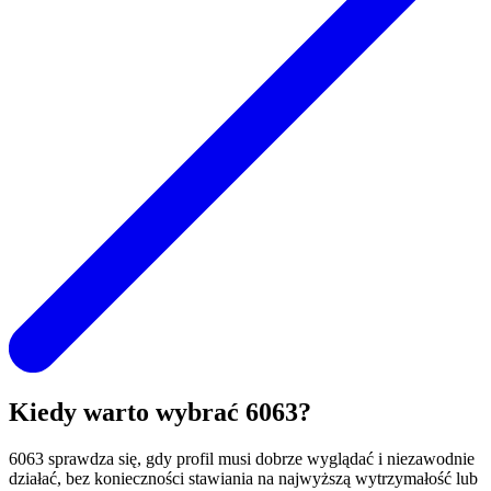
Kiedy warto wybrać 6063?
6063 sprawdza się, gdy profil musi dobrze wyglądać i niezawodnie
działać, bez konieczności stawiania na najwyższą wytrzymałość lub