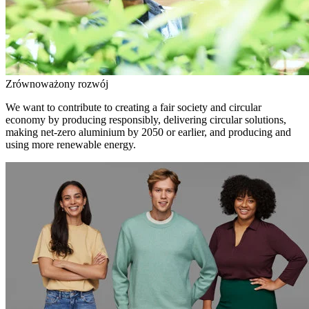
Zrównoważony rozwój
We want to contribute to creating a fair society and circular
economy by producing responsibly, delivering circular solutions,
making net-zero aluminium by 2050 or earlier, and producing and
using more renewable energy.