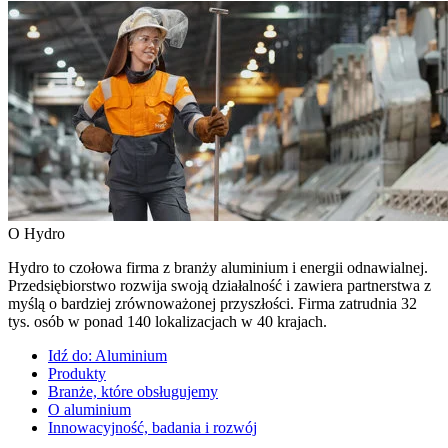
O Hydro
Hydro to czołowa firma z branży aluminium i energii odnawialnej.
Przedsiębiorstwo rozwija swoją działalność i zawiera partnerstwa z
myślą o bardziej zrównoważonej przyszłości. Firma zatrudnia 32
tys. osób w ponad 140 lokalizacjach w 40 krajach.
Idź do:
Aluminium
Produkty
Branże, które obsługujemy
O aluminium
Innowacyjność, badania i rozwój