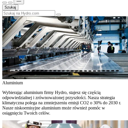
Szukaj
Aluminium
Wybierając aluminium firmy Hydro, stajesz się częścią
odpowiedzialnej i zrównoważonej przyszłości. Nasza strategia
klimatyczna polega na zmniejszeniu emisji CO2 o 30% do 2030 r.
Nasze niskoemisyjne aluminium może również pomóc w
osiągnięciu Twoich celów.