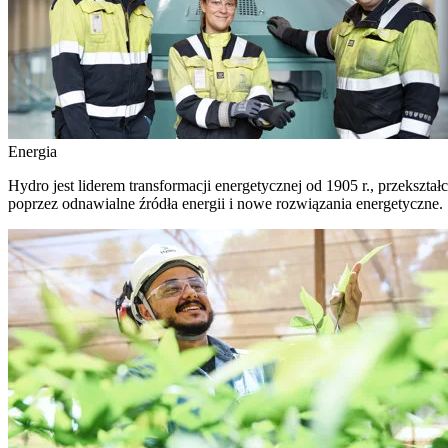
Energia
Hydro jest liderem transformacji energetycznej od 1905 r., przekszta
poprzez odnawialne źródła energii i nowe rozwiązania energetyczne.