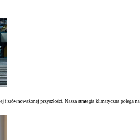
nej i zrównoważonej przyszłości. Nasza strategia klimatyczna polega 