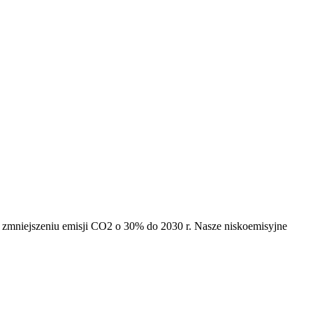
na zmniejszeniu emisji CO2 o 30% do 2030 r. Nasze niskoemisyjne