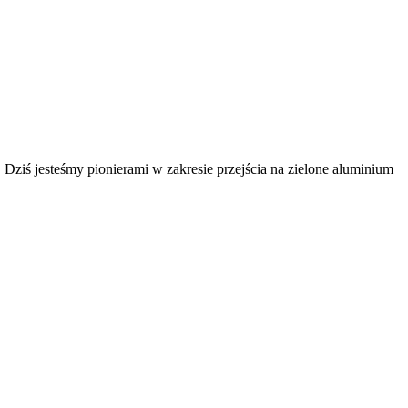
. Dziś jesteśmy pionierami w zakresie przejścia na zielone aluminium