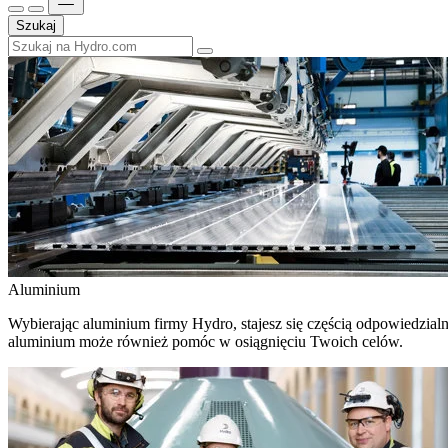
Szukaj
Aluminium
Wybierając aluminium firmy Hydro, stajesz się częścią odpowiedzial
aluminium może również pomóc w osiągnięciu Twoich celów.