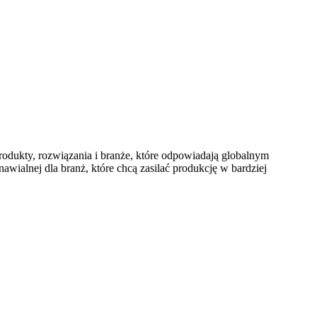
odukty, rozwiązania i branże, które odpowiadają globalnym
ialnej dla branż, które chcą zasilać produkcję w bardziej