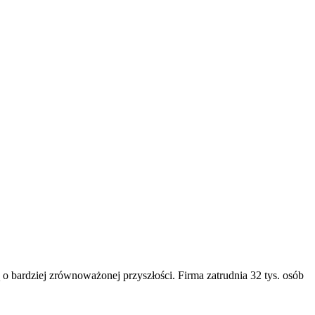
 o bardziej zrównoważonej przyszłości. Firma zatrudnia 32 tys. osób