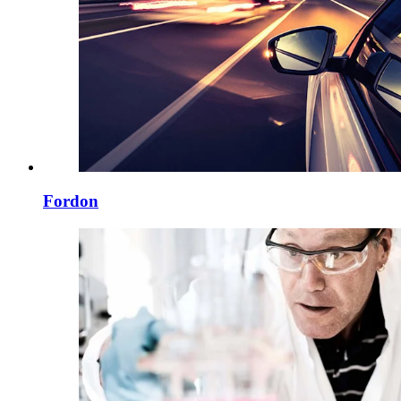
Fordon