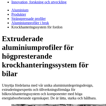
Innovation, forskning och utveckling
Aluminium
Produkter
Strängpressade profiler
Aluminiumprofiler i bruk
Krockhanteringssystem för fordon
Extruderade
aluminiumprofiler för
högpresterande
krockhanteringssystem för
bilar
Utnyttja fördelarna med vår unika aluminiumlegeringsdesign,
extruderingsexpertis och tillverkningsförmåga för
bilkrockhanteringssystem och komponenter med höga
energiabsorberande egenskaper. De är lätta, starka och hållbara.