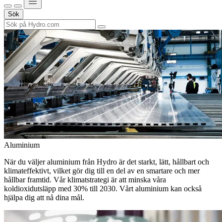
Sök
Aluminium
När du väljer aluminium från Hydro är det starkt, lätt, hållbart och
klimateffektivt, vilket gör dig till en del av en smartare och mer
hållbar framtid. Vår klimatstrategi är att minska våra
koldioxidutsläpp med 30% till 2030. Vårt aluminium kan också
hjälpa dig att nå dina mål.