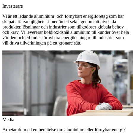
Investerare
Vi är ett ledande aluminium- och förnybart energiföretag som har
skapat affärsmöjligheter i mer än ett sekel genom att utveckla
produkter, lösningar och industrier som tillgodoser globala behov
och krav. Vi levererar koldioxidsnål aluminium till kunder över hela
världen och erbjuder förnybara energilösningar till industrier som
vill driva tillverkningen på ett grönare sätt.
Media
Arbetar du med en berättelse om aluminium eller förnybar energi?