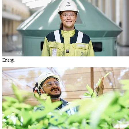
Energi