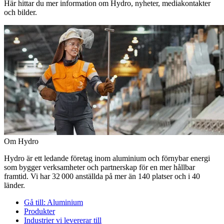
Här hittar du mer information om Hydro, nyheter, mediakontakter
och bilder.
Om Hydro
Hydro är ett ledande företag inom aluminium och förnybar energi
som bygger verksamheter och partnerskap för en mer hållbar
framtid. Vi har 32 000 anställda på mer än 140 platser och i 40
länder.
Gå till:
Aluminium
Produkter
Industrier vi levererar till