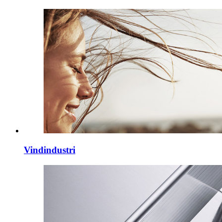
Vindindustri