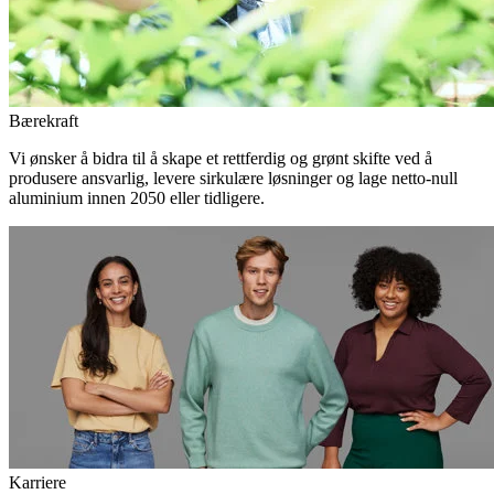
Bærekraft
Vi ønsker å bidra til å skape et rettferdig og grønt skifte ved å
produsere ansvarlig, levere sirkulære løsninger og lage netto-null
aluminium innen 2050 eller tidligere.
Karriere