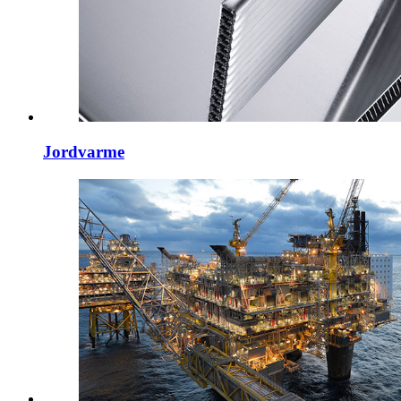
Jordvarme