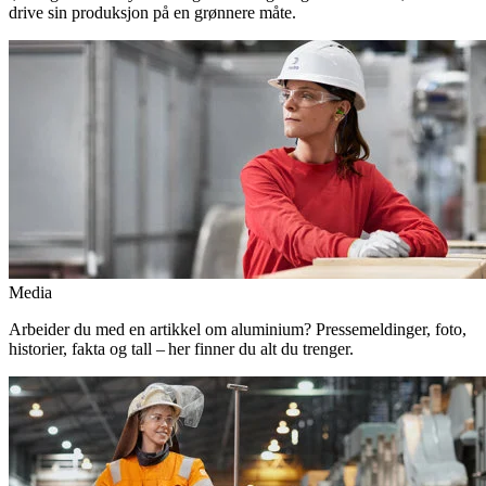
drive sin produksjon på en grønnere måte.
Media
Arbeider du med en artikkel om aluminium? Pressemeldinger, foto,
historier, fakta og tall – her finner du alt du trenger.