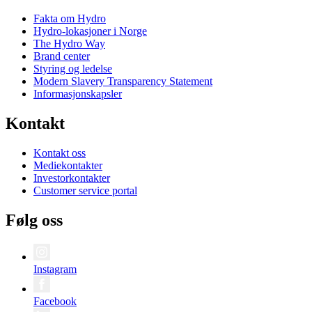
Fakta om Hydro
Hydro-lokasjoner i Norge
The Hydro Way
Brand center
Styring og ledelse
Modern Slavery Transparency Statement
Informasjonskapsler
Kontakt
Kontakt oss
Mediekontakter
Investorkontakter
Customer service portal
Følg oss
Instagram
Facebook