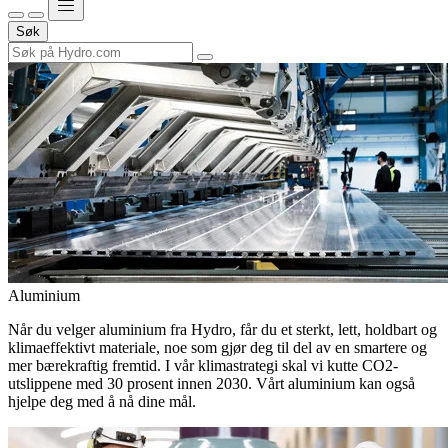
Søk
Aluminium
Når du velger aluminium fra Hydro, får du et sterkt, lett, holdbart og
klimaeffektivt materiale, noe som gjør deg til del av en smartere og
mer bærekraftig fremtid. I vår klimastrategi skal vi kutte CO2-
utslippene med 30 prosent innen 2030. Vårt aluminium kan også
hjelpe deg med å nå dine mål.