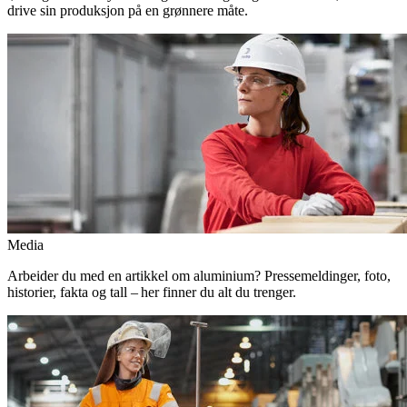
drive sin produksjon på en grønnere måte.
Media
Arbeider du med en artikkel om aluminium? Pressemeldinger, foto,
historier, fakta og tall – her finner du alt du trenger.