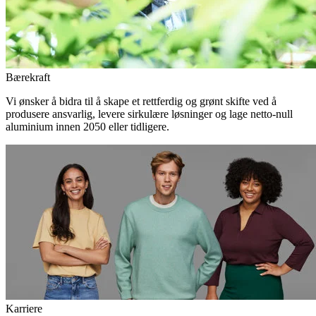
Bærekraft
Vi ønsker å bidra til å skape et rettferdig og grønt skifte ved å
produsere ansvarlig, levere sirkulære løsninger og lage netto-null
aluminium innen 2050 eller tidligere.
Karriere