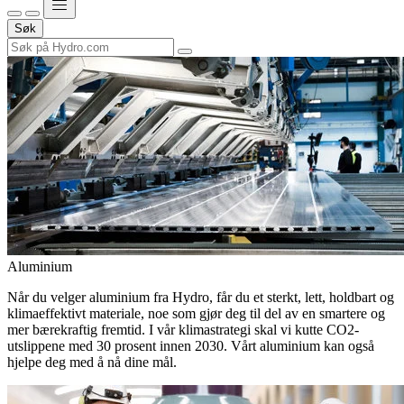
Søk
Aluminium
Når du velger aluminium fra Hydro, får du et sterkt, lett, holdbart og
klimaeffektivt materiale, noe som gjør deg til del av en smartere og
mer bærekraftig fremtid. I vår klimastrategi skal vi kutte CO2-
utslippene med 30 prosent innen 2030. Vårt aluminium kan også
hjelpe deg med å nå dine mål.