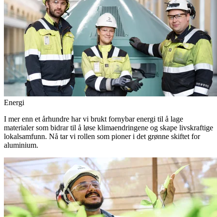
Energi
I mer enn et århundre har vi brukt fornybar energi til å lage
materialer som bidrar til å løse klimaendringene og skape livskraftige
lokalsamfunn. Nå tar vi rollen som pioner i det grønne skiftet for
aluminium.