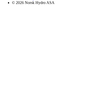
© 2026 Norsk Hydro ASA