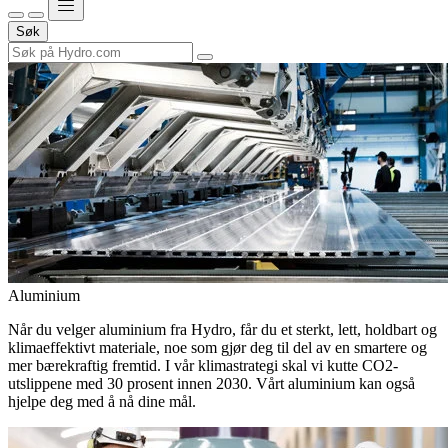
Søk
Aluminium
Når du velger aluminium fra Hydro, får du et sterkt, lett, holdbart og
klimaeffektivt materiale, noe som gjør deg til del av en smartere og
mer bærekraftig fremtid. I vår klimastrategi skal vi kutte CO2-
utslippene med 30 prosent innen 2030. Vårt aluminium kan også
hjelpe deg med å nå dine mål.