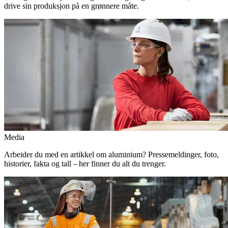
drive sin produksjon på en grønnere måte.
Media
Arbeider du med en artikkel om aluminium? Pressemeldinger, foto,
historier, fakta og tall – her finner du alt du trenger.