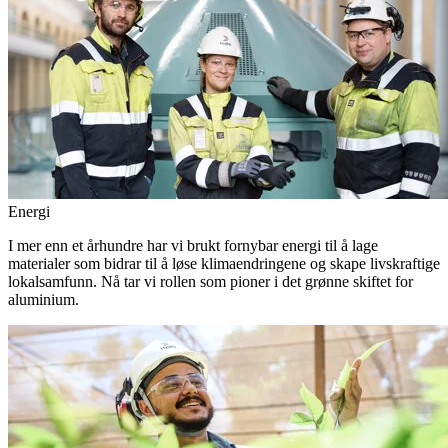
Energi
I mer enn et århundre har vi brukt fornybar energi til å lage
materialer som bidrar til å løse klimaendringene og skape livskraftige
lokalsamfunn. Nå tar vi rollen som pioner i det grønne skiftet for
aluminium.