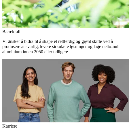
Bærekraft
Vi ønsker å bidra til å skape et rettferdig og grønt skifte ved å
produsere ansvarlig, levere sirkulære løsninger og lage netto-null
aluminium innen 2050 eller tidligere.
Karriere